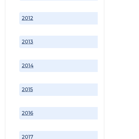
2012
2013
2014
2015
2016
2017