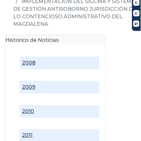
IMPLEMENTACIÓN DEL SIGCMA Y SISTEMA
DE GESTIÓN ANTISOBORNO JURISDICCIÓN DE
LO CONTENCIOSO ADMINISTRATIVO DEL
MAGDALENA
Histórico de Noticias
2008
2009
2010
2011