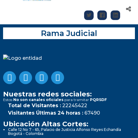
Rama Judicial
Nuestras redes sociales:
Estos
No son canales oficiales
para tramitar
PQRSDF
Total de Visitantes :
22245422
Visitantes Últimas 24 horas :
67490
Ubicación Altas Cortes:
Calle 12 No 7 - 65, Palacio de Justicia Alfonso Reyes Echandía
Bogotá - Colombia