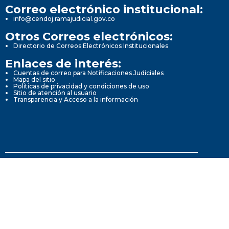
Correo electrónico institucional:
info@cendoj.ramajudicial.gov.co
Otros Correos electrónicos:
Directorio de Correos Electrónicos Institucionales
Enlaces de interés:
Cuentas de correo para Notificaciones Judiciales
Mapa del sitio
Políticas de privacidad y condiciones de uso
Sitio de atención al usuario
Transparencia y Acceso a la información