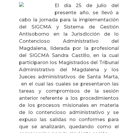
El día 25 de julio del
presente año, se llevó a
cabo la jornada para la implementación
del SIGCMA y Sistema de Gestión
Antisoborno en la Jurisdicción de lo
Contencioso Administrativo del
Magdalena, liderada por la profesional
del SIGCMA Sandra Castillo, en la cual
participaron los Magistrados del Tribunal
Administrativo del Magdalena y los
Jueces administrativos de Santa Marta,
en el cual las cuales se presentaron las
tareas y compromisos de la sesión
anterior referente a los procedimientos
de los procesos misionales en materia
de lo contencioso administrativo y se
expuso las salidas no conformes para
que se analizarán, quedando como el