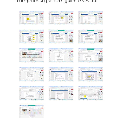
compromiso para la siguiente sesión.