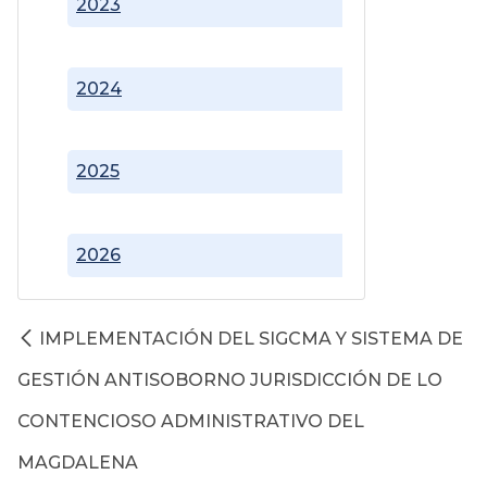
2023
2024
2025
2026
IMPLEMENTACIÓN DEL SIGCMA Y SISTEMA DE
GESTIÓN ANTISOBORNO JURISDICCIÓN DE LO
CONTENCIOSO ADMINISTRATIVO DEL
MAGDALENA