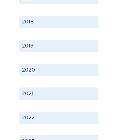
2018
2019
2020
2021
2022