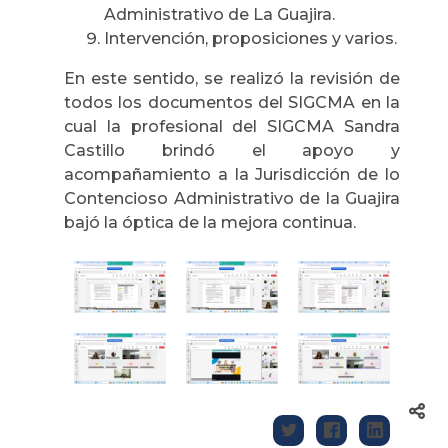
Administrativo de La Guajira.
Intervención, proposiciones y varios.
En este sentido, se realizó la revisión de
todos los documentos del SIGCMA en la
cual la profesional del SIGCMA Sandra
Castillo brindó el apoyo y
acompañamiento a la Jurisdicción de lo
Contencioso Administrativo de la Guajira
bajó la óptica de la mejora continua.