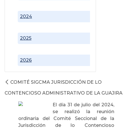
2024
2025
2026
COMITÉ SIGCMA JURISDICCIÓN DE LO
CONTENCIOSO ADMINISTRATIVO DE LA GUAJIRA
El día 31 de julio del 2024,
se realizó la reunión
ordinaria del Comité Seccional de la
Jurisdicción de lo Contencioso