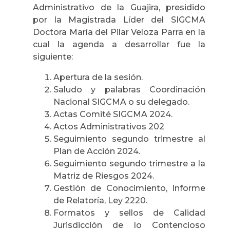
Administrativo de la Guajira, presidido
por la Magistrada Líder del SIGCMA
Doctora María del Pilar Veloza Parra en la
cual la agenda a desarrollar fue la
siguiente:
Apertura de la sesión.
Saludo y palabras Coordinación
Nacional SIGCMA o su delegado.
Actas Comité SIGCMA 2024.
Actos Administrativos 202
Seguimiento segundo trimestre al
Plan de Acción 2024.
Seguimiento segundo trimestre a la
Matriz de Riesgos 2024.
Gestión de Conocimiento, Informe
de Relatoría, Ley 2220.
Formatos y sellos de Calidad
Jurisdicción de lo Contencioso