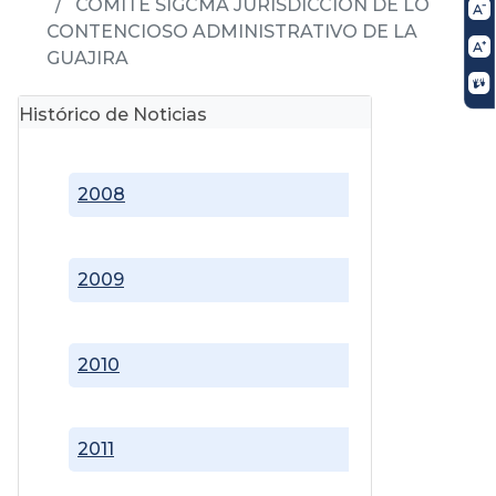
COMITÉ SIGCMA JURISDICCIÓN DE LO
CONTENCIOSO ADMINISTRATIVO DE LA
GUAJIRA
Histórico de Noticias
2008
2009
2010
2011