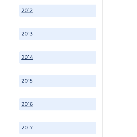
2012
2013
2014
2015
2016
2017