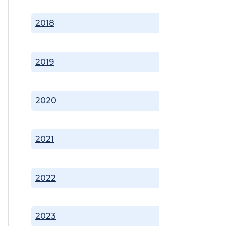
2018
2019
2020
2021
2022
2023