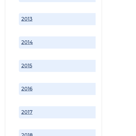
2013
2014
2015
2016
2017
2018