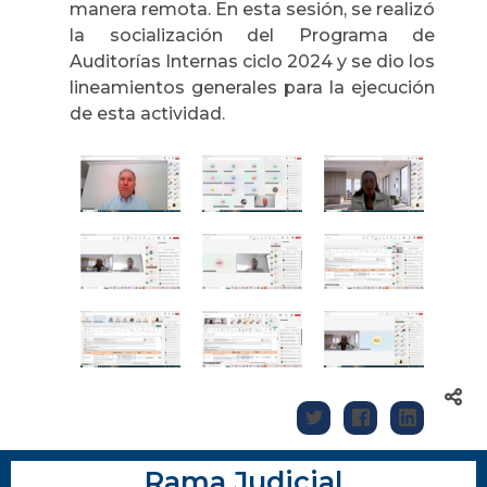
manera remota. En esta sesión, se realizó
la socialización del Programa de
Auditorías Internas ciclo 2024 y se dio los
lineamientos generales para la ejecución
de esta actividad.
Rama Judicial