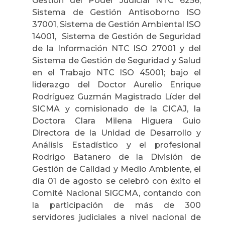
Gestión del Poder Judicial NTC 6256,
Sistema de Gestión Antisoborno ISO
37001, Sistema de Gestión Ambiental ISO
14001, Sistema de Gestión de Seguridad
de la Información NTC ISO 27001 y del
Sistema de Gestión de Seguridad y Salud
en el Trabajo NTC ISO 45001; bajo el
liderazgo del Doctor Aurelio Enrique
Rodríguez Guzmán Magistrado Líder del
SICMA y comisionado de la CICAJ, la
Doctora Clara Milena Higuera Guio
Directora de la Unidad de Desarrollo y
Análisis Estadístico y el profesional
Rodrigo Batanero de la División de
Gestión de Calidad y Medio Ambiente, el
día 01 de agosto se celebró con éxito el
Comité Nacional SIGCMA, contando con
la participación de más de 300
servidores judiciales a nivel nacional de