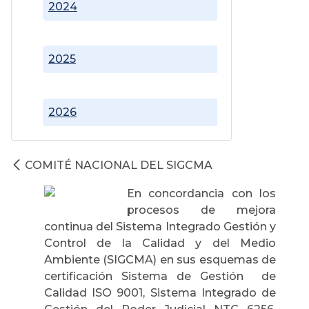
2024
2025
2026
COMITÉ NACIONAL DEL SIGCMA
En concordancia con los
procesos de mejora
continua del Sistema Integrado Gestión y
Control de la Calidad y del Medio
Ambiente (SIGCMA) en sus esquemas de
certificación Sistema de Gestión de
Calidad ISO 9001, Sistema Integrado de