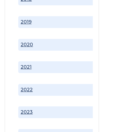
2019
2020
2021
2022
2023