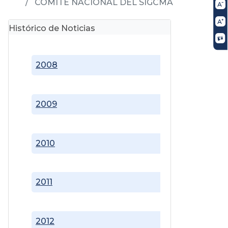
COMITÉ NACIONAL DEL SIGCMA
Histórico de Noticias
2008
2009
2010
2011
2012