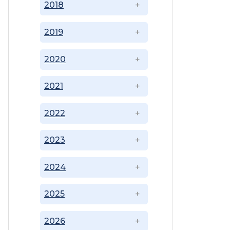
2018
2019
2020
2021
2022
2023
2024
2025
2026