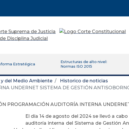
Estructuras de alto nivel:
aforma Estratégica
Normas ISO 2015
d y del Medio Ambiente
Historico de noticias
RNA UNDERNET SISTEMA DE GESTIÓN ANTISOBORN
ÓN PROGRAMACIÓN AUDITORÍA INTERNA UNDERNET
El día 14 de agosto del 2024 se llevó a cabo 
auditoría interna del Sistema de Gestión An