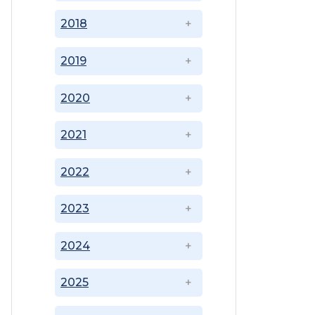
2018
2019
2020
2021
2022
2023
2024
2025