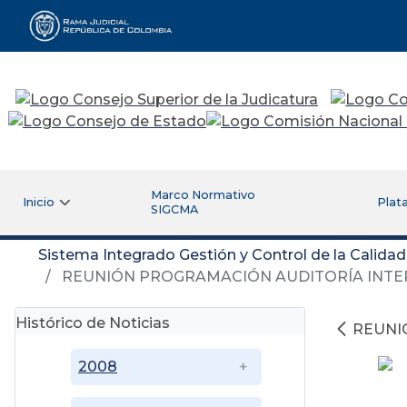
Rama Judicial
Marco Normativo
Inicio
Plat
SIGCMA
Sistema Integrado Gestión y Control de la Calida
REUNIÓN PROGRAMACIÓN AUDITORÍA INTE
Histórico de Noticias
REUNI
2008