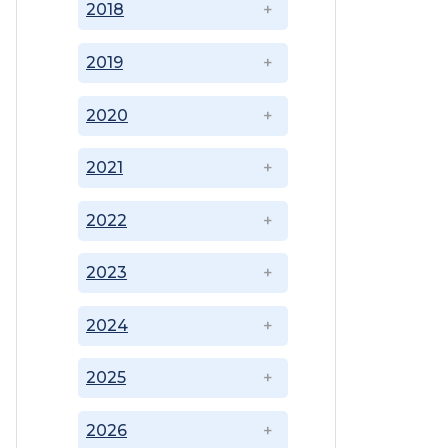
2018
2019
2020
2021
2022
2023
2024
2025
2026