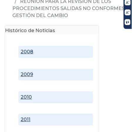
REUNIÓN PARA LA REVISIÓN DE LOS
PROCEDIMIENTOS SALIDAS NO CONFORMES Y
GESTIÓN DEL CAMBIO
Histórico de Noticias
2008
2009
2010
2011