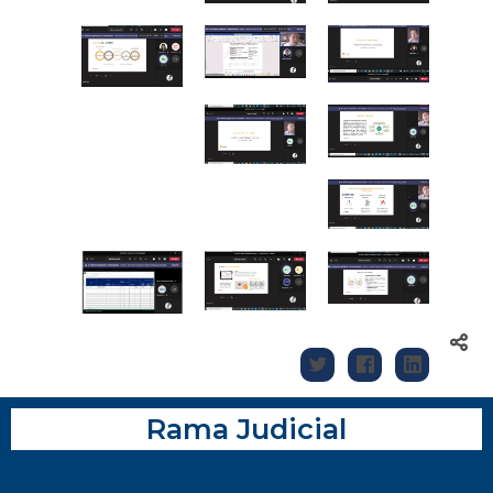
Rama Judicial