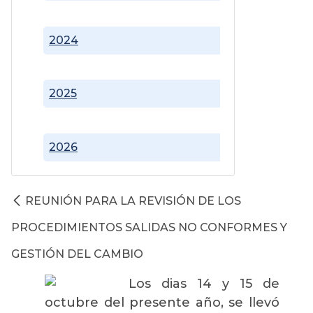
2024
2025
2026
REUNIÓN PARA LA REVISIÓN DE LOS
PROCEDIMIENTOS SALIDAS NO CONFORMES Y
GESTIÓN DEL CAMBIO
Los dias 14 y 15 de
octubre del presente año, se llevó