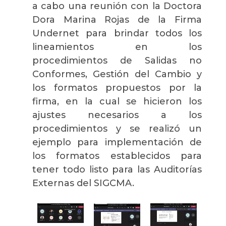
a cabo una reunión con la Doctora
Dora Marina Rojas de la Firma
Undernet para brindar todos los
lineamientos en los
procedimientos de Salidas no
Conformes, Gestión del Cambio y
los formatos propuestos por la
firma, en la cual se hicieron los
ajustes necesarios a los
procedimientos y se realizó un
ejemplo para implementación de
los formatos establecidos para
tener todo listo para las Auditorías
Externas del SIGCMA.