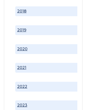
2018
2019
2020
2021
2022
2023