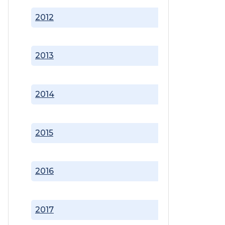
2012
2013
2014
2015
2016
2017