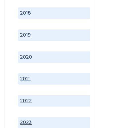
2018
2019
2020
2021
2022
2023