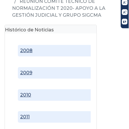
REUNIÓN COMITÉ TÉCNICO DE
NORMALIZACIÓN T 2020- APOYO A LA
GESTIÓN JUDICIAL Y GRUPO SIGCMA
Histórico de Noticias
2008
2009
2010
2011