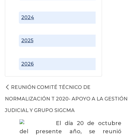
2024
2025
2026
REUNIÓN COMITÉ TÉCNICO DE
NORMALIZACIÓN T 2020- APOYO A LA GESTIÓN
JUDICIAL Y GRUPO SIGCMA
El día 20 de octubre
del presente año, se reunió