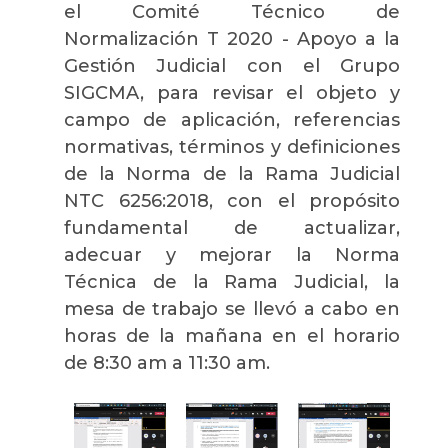
el Comité Técnico de
Normalización T 2020 - Apoyo a la
Gestión Judicial con el Grupo
SIGCMA, para revisar el objeto y
campo de aplicación, referencias
normativas, términos y definiciones
de la Norma de la Rama Judicial
NTC 6256:2018, con el propósito
fundamental de actualizar,
adecuar y mejorar la Norma
Técnica de la Rama Judicial, la
mesa de trabajo se llevó a cabo en
horas de la mañana en el horario
de 8:30 am a 11:30 am.