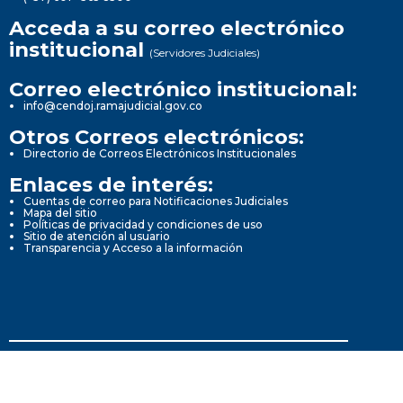
Acceda a su correo electrónico
institucional
(Servidores Judiciales)
Correo electrónico institucional:
info@cendoj.ramajudicial.gov.co
Otros Correos electrónicos:
Directorio de Correos Electrónicos Institucionales
Enlaces de interés:
Cuentas de correo para Notificaciones Judiciales
Mapa del sitio
Políticas de privacidad y condiciones de uso
Sitio de atención al usuario
Transparencia y Acceso a la información