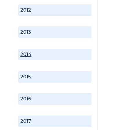
2012
2013
2014
2015
2016
2017