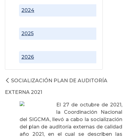
2024
2025
2026
SOCIALIZACIÓN PLAN DE AUDITORÍA
EXTERNA 2021
El 27 de octubre de 2021,
la Coordinación Nacional
del SIGCMA, llevó a cabo la socialización
del plan de auditoría externas de calidad
año 2021, en el cual se describen las