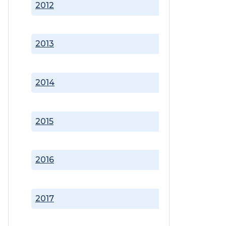
2012
2013
2014
2015
2016
2017