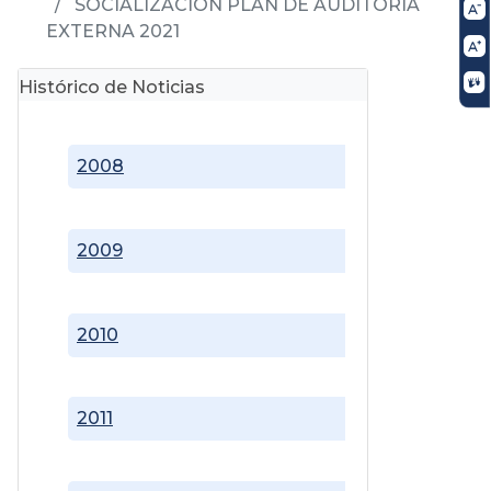
SOCIALIZACIÓN PLAN DE AUDITORÍA
EXTERNA 2021
Histórico de Noticias
2008
2009
2010
2011