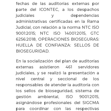
fechas de las auditorías externas por
parte del ICONTEC, a los despachos
judiciales y dependencias
administrativas certificadas en la Rama
Judicial, con relación a la norma NTC ISO
9001:2015; NTC ISO 14001:2015, GTC
6256:2018, OPERACIONES BIOSEGURAS:
HUELLA DE CONFIANZA: SELLOS DE
BIOSEGURIDAD.
En la socialización del plan de auditorías
externas asistieron 461 servidores
judiciales, y se realizó la presentación a
nivel central y seccional de los
responsables de atender la auditoría con
los sellos de bioseguridad, sistema de
gestión ambiental, ISO 9001:2015,
asignándose profesionales del SIGCMA
para coordinar con las respectivas