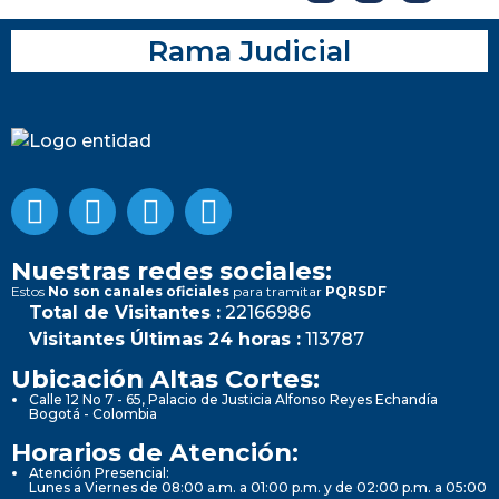
Rama Judicial
Nuestras redes sociales:
Estos
No son canales oficiales
para tramitar
PQRSDF
Total de Visitantes :
22166986
Visitantes Últimas 24 horas :
113787
Ubicación Altas Cortes:
Calle 12 No 7 - 65, Palacio de Justicia Alfonso Reyes Echandía
Bogotá - Colombia
Horarios de Atención:
Atención Presencial:
Lunes a Viernes de 08:00 a.m. a 01:00 p.m. y de 02:00 p.m. a 05:00