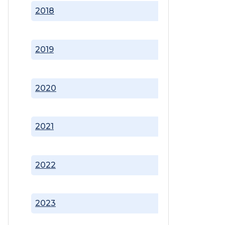
2018
2019
2020
2021
2022
2023