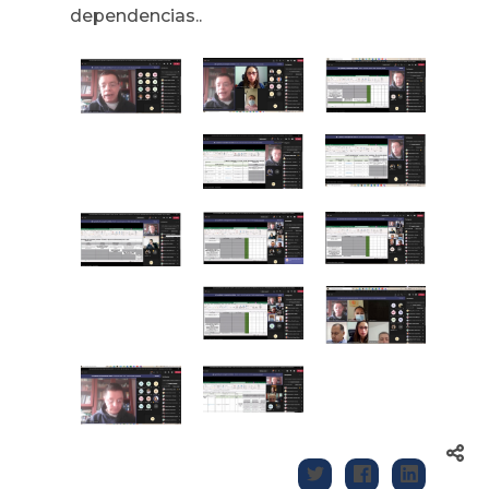
dependencias..