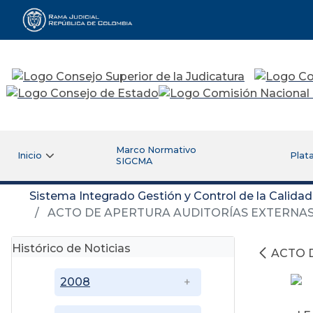
Rama Judicial
Marco Normativo
Inicio
Plat
SIGCMA
Sistema Integrado Gestión y Control de la Calida
ACTO DE APERTURA AUDITORÍAS EXTERNAS 
Histórico de Noticias
ACTO 
2008