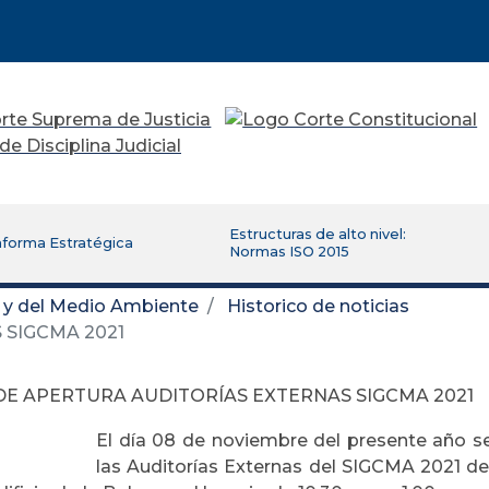
Estructuras de alto nivel:
aforma Estratégica
Normas ISO 2015
d y del Medio Ambiente
Historico de noticias
SIGCMA 2021
DE APERTURA AUDITORÍAS EXTERNAS SIGCMA 2021
El día 08 de noviembre del presente año se
las Auditorías Externas del SIGCMA 2021 de