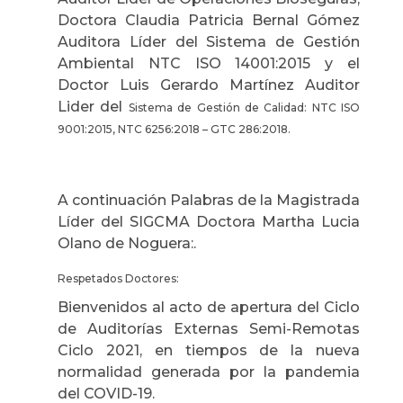
Doctora Claudia Patricia Bernal Gómez
Auditora Líder del Sistema de Gestión
Ambiental NTC ISO 14001:2015 y el
Doctor Luis Gerardo Martínez Auditor
Lider del
Sistema de Gestión de Calidad: NTC ISO
9001:2015, NTC 6256:2018 – GTC 286:2018.
A continuación Palabras de la Magistrada
Líder del SIGCMA Doctora Martha Lucia
Olano de Noguera:.
Respetados Doctores:
Bienvenidos al acto de apertura del Ciclo
de Auditorías Externas Semi-Remotas
Ciclo 2021, en tiempos de la nueva
normalidad generada por la pandemia
del COVID-19.