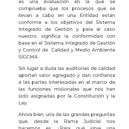
es una evaluación en la que se
comprueba que los procesos que se
llevan a cabo en una Entidad están
conforme a los objetivos del Sistema
Integrado de Gestión y, para el caso
nuestro, significa la conformidad con
base en el Sistema Integrado de Gestión
y Control de Calidad y Medio Ambiente
SIGCMA.
Sin lugar a duda las auditorias de calidad
aportan valor agregado y dan confianza
a las partes interesadas en el marco de
las funciones misionales que nos han
sido asignadas por la Constitución y la
Ley.
Ahora bien, una de las grandes preguntas
que, desde la Rama Judicial nos
hacemos es: ¿Para qué sirve una