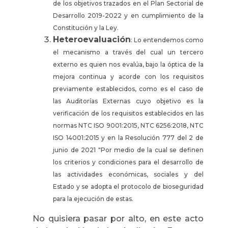
de los objetivos trazados en el Plan Sectorial de
Desarrollo 2019-2022 y en cumplimiento de la
Constitución y la Ley.
Heteroevaluación
: Lo entendemos como
el mecanismo a través del cual un tercero
externo es quien nos evalúa, bajo la óptica de la
mejora continua y acorde con los requisitos
previamente establecidos, como es el caso de
las Auditorías Externas cuyo objetivo es la
verificación de los requisitos establecidos en las
normas NTC ISO 9001:2015, NTC 6256:2018, NTC
ISO 14001:2015 y en la Resolución 777 del 2 de
junio de 2021 "Por medio de la cual se definen
los criterios y condiciones para el desarrollo de
las actividades económicas, sociales y del
Estado y se adopta el protocolo de bioseguridad
para la ejecución de estas.
No quisiera pasar por alto, en este acto