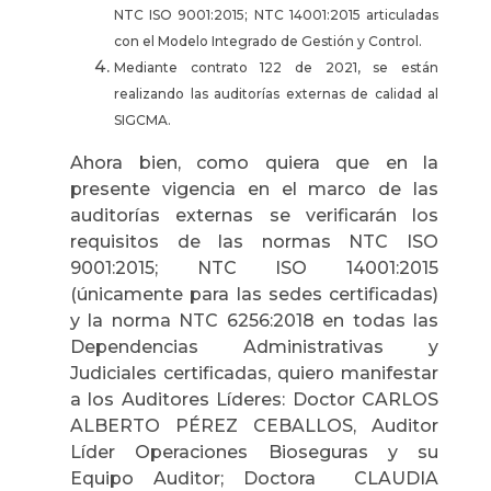
NTC ISO 9001:2015; NTC 14001:2015 articuladas
con el Modelo Integrado de Gestión y Control.
Mediante contrato 122 de 2021, se están
realizando las auditorías externas de calidad al
SIGCMA.
Ahora bien, como quiera que en la
presente vigencia en el marco de las
auditorías externas se verificarán los
requisitos de las normas NTC ISO
9001:2015; NTC ISO 14001:2015
(únicamente para las sedes certificadas)
y la norma NTC 6256:2018 en todas las
Dependencias Administrativas y
Judiciales certificadas, quiero manifestar
a los Auditores Líderes: Doctor CARLOS
ALBERTO PÉREZ CEBALLOS, Auditor
Líder Operaciones Bioseguras y su
Equipo Auditor; Doctora CLAUDIA