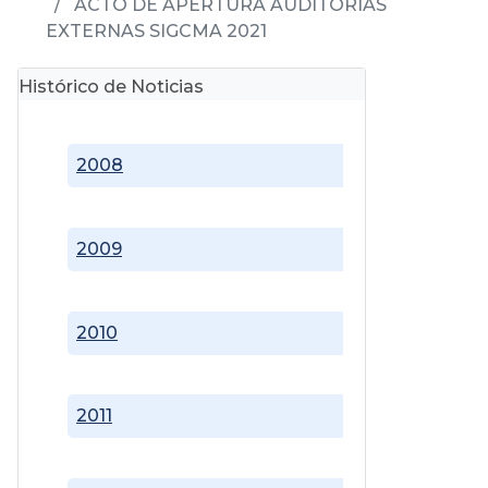
ACTO DE APERTURA AUDITORÍAS
EXTERNAS SIGCMA 2021
Histórico de Noticias
2008
2009
2010
2011