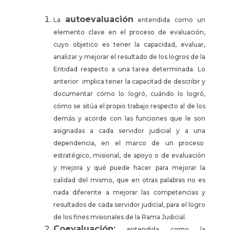
autoevaluación
La
entendida como un
elemento clave en el proceso de evaluación,
cuyo objetico es tener la capacidad, evaluar,
analizar y mejorar el resultado de los logros de la
Entidad respecto a una tarea determinada. Lo
anterior implica tener la capacitad de describir y
documentar cómo lo logró, cuándo lo logró,
cómo se sitúa el propio trabajo respecto al de los
demás y acorde con las funciones que le son
asignadas a cada servidor judicial y a una
dependencia, en el marco de un proceso
estratégico, misional, de apoyo o de evaluación
y mejora y qué puede hacer para mejorar la
calidad del mismo, que en otras palabras no es
nada diferente a mejorar las competencias y
resultados de cada servidor judicial, para el logro
de los fines misionales de la Rama Judicial.
Coevaluación:
entendida como la