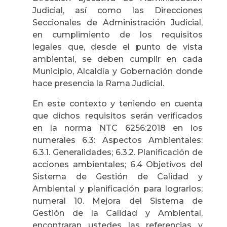
Judicial, así como las Direcciones
Seccionales de Administración Judicial,
en cumplimiento de los requisitos
legales que, desde el punto de vista
ambiental, se deben cumplir en cada
Municipio, Alcaldía y Gobernación donde
hace presencia la Rama Judicial.
En este contexto y teniendo en cuenta
que dichos requisitos serán verificados
en la norma NTC 6256:2018 en los
numerales 6.3: Aspectos Ambientales:
6.3.1. Generalidades; 6.3.2. Planificación de
acciones ambientales; 6.4 Objetivos del
Sistema de Gestión de Calidad y
Ambiental y planificación para lograrlos;
numeral 10. Mejora del Sistema de
Gestión de la Calidad y Ambiental,
encontraran ustedes las referencias y