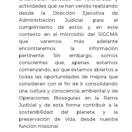
actividades que se han venido realizando
desde la Dirección Ejecutiva de
Administración Judicial para el
cumplimiento de estos y, en este
contexto en el micrositio del SIGCMA
que veremos más adelante
encontraremos la información
pertinente. Sin embargo, somos
conscientes que, apenas estamos
comenzando, así que estamos abiertos a
todas las oportunidades de mejora que
consideren con el fin de ir consolidando
una cultura y consciencia ambiental y de
Operaciones Bioseguras en la Rama
Judicial y de esta forma contribuir a la
sostenibilidad del planeta y la
preservación de vida, desde nuestra
función misional.