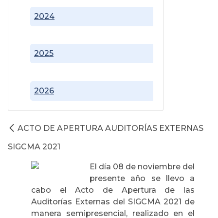
2024
2025
2026
ACTO DE APERTURA AUDITORÍAS EXTERNAS
SIGCMA 2021
El día 08 de noviembre del
presente año se llevo a
cabo el Acto de Apertura de las
Auditorías Externas del SIGCMA 2021 de
manera semipresencial, realizado en el