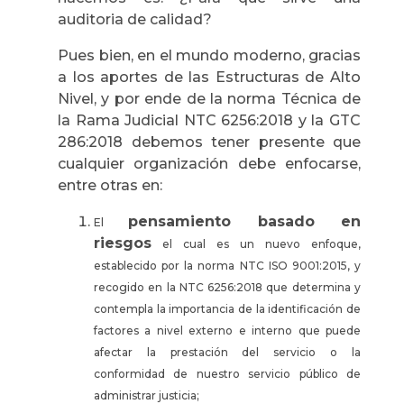
auditoria de calidad?
Pues bien, en el mundo moderno, gracias
a los aportes de las Estructuras de Alto
Nivel, y por ende de la norma Técnica de
la Rama Judicial NTC 6256:2018 y la GTC
286:2018 debemos tener presente que
cualquier organización debe enfocarse,
entre otras en:
pensamiento basado en
El
riesgos
el cual es un nuevo enfoque,
establecido por la norma NTC ISO 9001:2015, y
recogido en la NTC 6256:2018 que determina y
contempla la importancia de la identificación de
factores a nivel externo e interno que puede
afectar la prestación del servicio o la
conformidad de nuestro servicio público de
administrar justicia;