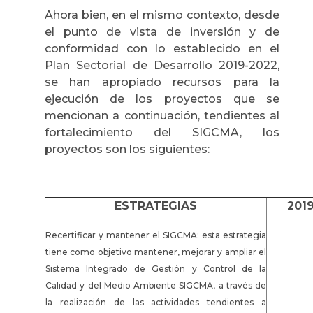
Ahora bien, en el mismo contexto, desde
el punto de vista de inversión y de
conformidad con lo establecido en el
Plan Sectorial de Desarrollo 2019-2022,
se han apropiado recursos para la
ejecución de los proyectos que se
mencionan a continuación, tendientes al
fortalecimiento del SIGCMA, los
proyectos son los siguientes:
ESTRATEGIAS
201
Recertificar y mantener el SIGCMA: esta estrategia
tiene como objetivo mantener, mejorar y ampliar el
Sistema Integrado de Gestión y Control de la
Calidad y del Medio Ambiente SIGCMA, a través de
la realización de las actividades tendientes a