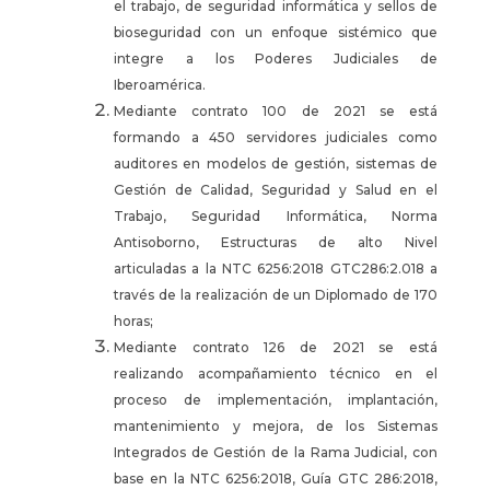
el trabajo, de seguridad informática y sellos de
bioseguridad con un enfoque sistémico que
integre a los Poderes Judiciales de
Iberoamérica.
Mediante contrato 100 de 2021 se está
formando a 450 servidores judiciales como
auditores en modelos de gestión, sistemas de
Gestión de Calidad, Seguridad y Salud en el
Trabajo, Seguridad Informática, Norma
Antisoborno, Estructuras de alto Nivel
articuladas a la NTC 6256:2018 GTC286:2.018 a
través de la realización de un Diplomado de 170
horas;
Mediante contrato 126 de 2021 se está
realizando acompañamiento técnico en el
proceso de implementación, implantación,
mantenimiento y mejora, de los Sistemas
Integrados de Gestión de la Rama Judicial, con
base en la NTC 6256:2018, Guía GTC 286:2018,