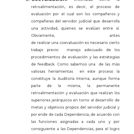
retroalimentación, es decir, el proceso de
evaluación por el cual son los compañeros y
compañeras del servidor judicial que desarrolla
una actividad, quienes se evalúan entre sí.
Obviamente, antes
de realizar una coevaluación es necesario cierto
trabajo previo: manejo adecuado de los
procedimientos de evaluación y las estrategias
de feedback. Como sabemos una de las más
valiosas herramientas en este proceso la
constituye la Auditoría Interna; aunque forma
parte de la misma, la permanente
retroalimentación y evaluación que realizan los
superiores jerárquicos en torno al desarrollo de
metas y objetivos propios del servidor judicial y
por ende de cada Dependencia, de acuerdo con
las funciones asignadas a cada uno y por
consiguiente a las Dependencias, para el logro