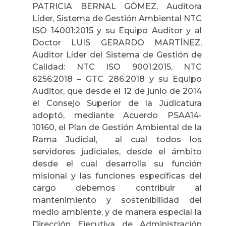
PATRICIA BERNAL GÓMEZ, Auditora
Líder, Sistema de Gestión Ambiental NTC
ISO 14001:2015 y su Equipo Auditor y al
Doctor LUIS GERARDO MARTÍNEZ,
Auditor Líder del Sistema de Gestión de
Calidad: NTC ISO 9001:2015, NTC
6256:2018 – GTC 286:2018 y su Equipo
Auditor, que desde el 12 de junio de 2014
el Consejo Superior de la Judicatura
adoptó, mediante Acuerdo PSAA14-
10160, el Plan de Gestión Ambiental de la
Rama Judicial, al cual todos los
servidores judiciales, desde el ámbito
desde el cual desarrolla su función
misional y las funciones específicas del
cargo debemos contribuir al
mantenimiento y sostenibilidad del
medio ambiente, y de manera especial la
Dirección Ejecutiva de Administración