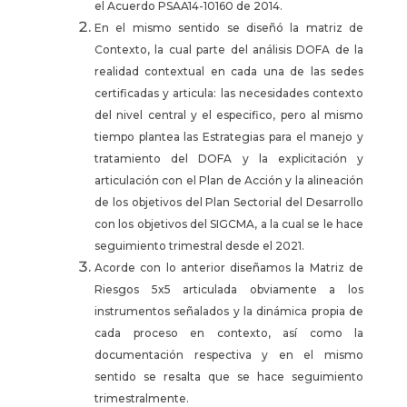
el Acuerdo PSAA14-10160 de 2014.
En el mismo sentido se diseñó la matriz de
Contexto, la cual parte del análisis DOFA de la
realidad contextual en cada una de las sedes
certificadas y articula: las necesidades contexto
del nivel central y el especifico, pero al mismo
tiempo plantea las Estrategias para el manejo y
tratamiento del DOFA y la explicitación y
articulación con el Plan de Acción y la alineación
de los objetivos del Plan Sectorial del Desarrollo
con los objetivos del SIGCMA, a la cual se le hace
seguimiento trimestral desde el 2021.
Acorde con lo anterior diseñamos la Matriz de
Riesgos 5x5 articulada obviamente a los
instrumentos señalados y la dinámica propia de
cada proceso en contexto, así como la
documentación respectiva y en el mismo
sentido se resalta que se hace seguimiento
trimestralmente.