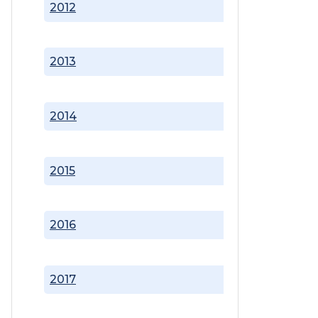
2012
2013
2014
2015
2016
2017