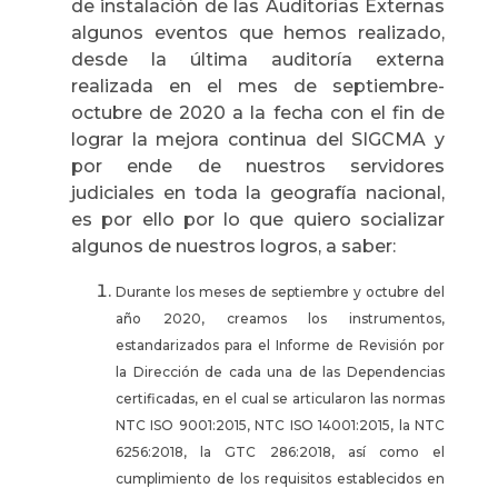
de instalación de las Auditorías Externas
algunos eventos que hemos realizado,
desde la última auditoría externa
realizada en el mes de septiembre-
octubre de 2020 a la fecha con el fin de
lograr la mejora continua del SIGCMA y
por ende de nuestros servidores
judiciales en toda la geografía nacional,
es por ello por lo que quiero socializar
algunos de nuestros logros, a saber:
Durante los meses de septiembre y octubre del
año 2020, creamos los instrumentos,
estandarizados para el Informe de Revisión por
la Dirección de cada una de las Dependencias
certificadas, en el cual se articularon las normas
NTC ISO 9001:2015, NTC ISO 14001:2015, la NTC
6256:2018, la GTC 286:2018, así como el
cumplimiento de los requisitos establecidos en