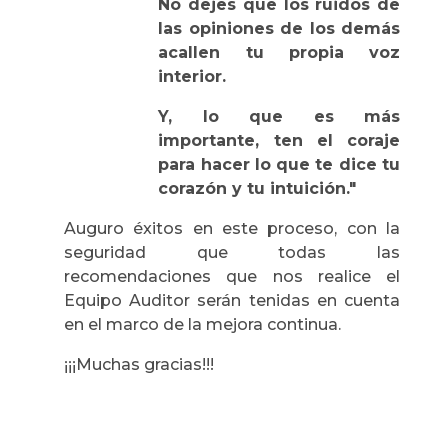
No dejes que los ruidos de
las opiniones de los demás
acallen tu propia voz
interior.
Y, lo que es más
importante, ten el coraje
para hacer lo que te dice tu
corazón y tu intuición."
Auguro éxitos en este proceso, con la
seguridad que todas las
recomendaciones que nos realice el
Equipo Auditor serán tenidas en cuenta
en el marco de la mejora continua.
¡¡¡Muchas gracias!!!