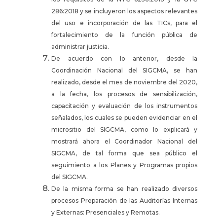
286:2018 y se incluyeron los aspectos relevantes
del uso e incorporación de las TICs, para el
fortalecimiento de la función pública de
administrar justicia.
De acuerdo con lo anterior, desde la
Coordinación Nacional del SIGCMA, se han
realizado, desde el mes de noviembre del 2020,
a la fecha, los procesos de sensibilización,
capacitación y evaluación de los instrumentos
señalados, los cuales se pueden evidenciar en el
micrositio del SIGCMA, como lo explicará y
mostrará ahora el Coordinador Nacional del
SIGCMA, de tal forma que sea público el
seguimiento a los Planes y Programas propios
del SIGCMA.
De la misma forma se han realizado diversos
procesos Preparación de las Auditorías Internas
y Externas: Presenciales y Remotas.