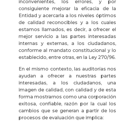
inconvenientes, los errores, y por
consiguiente mejorar la eficacia de la
Entidad y acercarla a los niveles óptimos
de calidad reconocibles y a los cuales
estamos llamados, es decir, a ofrecer el
mejor servicio a las partes interesadas
internas y externas, a los ciudadanos,
conforme al mandato constitucional y lo
establecido, entre otras, en la Ley 270/96.
En el mismo contexto, las auditorías nos
ayudan a ofrecer a nuestras partes
interesadas, a los ciudadanos, una
imagen de calidad, con calidad y de esta
forma mostrarnos como una corporación
exitosa, confiable, razón por la cual los
cambios que se generan a partir de los
procesos de evaluación que implica: