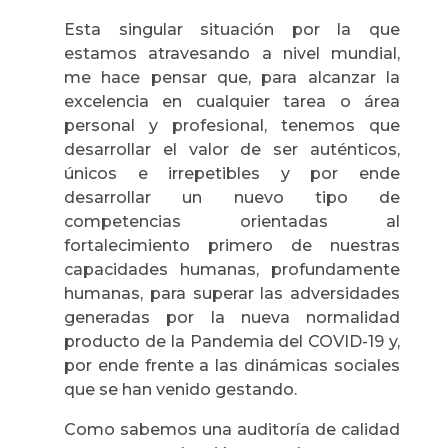
Esta singular situación por la que
estamos atravesando a nivel mundial,
me hace pensar que, para alcanzar la
excelencia en cualquier tarea o área
personal y profesional, tenemos que
desarrollar el valor de ser auténticos,
únicos e irrepetibles y por ende
desarrollar un nuevo tipo de
competencias orientadas al
fortalecimiento primero de nuestras
capacidades humanas, profundamente
humanas, para superar las adversidades
generadas por la nueva normalidad
producto de la Pandemia del COVID-19 y,
por ende frente a las dinámicas sociales
que se han venido gestando.
Como sabemos una auditoría de calidad