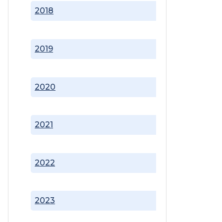
2018
2019
2020
2021
2022
2023