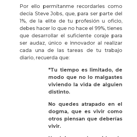
Por ello permítanme recordarles como
decía Steve Jobs, que, para ser parte del
1%, de la elite de tu profesión u oficio,
debes hacer lo que no hace el 99%, tienes
que desarrollar el suficiente coraje para
ser audaz, único e innovador al realizar
cada una de las tareas de tu trabajo
diario, recuerda que:
"Tu tiempo es limitado, de
modo que no lo malgastes
viviendo la vida de alguien
distinto.
No quedes atrapado en el
dogma, que es vivir como
otros piensan que deberías
vivir.