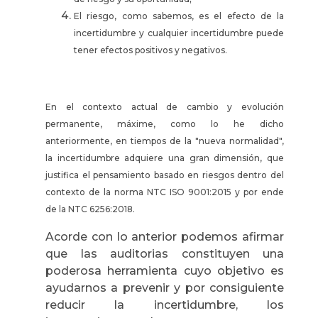
El riesgo, como sabemos, es el efecto de la
incertidumbre y cualquier incertidumbre puede
tener efectos positivos y negativos.
En el contexto actual de cambio y evolución
permanente, máxime, como lo he dicho
anteriormente, en tiempos de la "nueva normalidad",
la incertidumbre adquiere una gran dimensión, que
justifica el pensamiento basado en riesgos dentro del
contexto de la norma NTC ISO 9001:2015 y por ende
de la NTC 6256:2018.
Acorde con lo anterior podemos afirmar
que las auditorias constituyen una
poderosa herramienta cuyo objetivo es
ayudarnos a prevenir y por consiguiente
reducir la incertidumbre, los