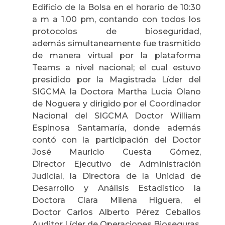
Edificio de la Bolsa en el horario de 10:30
a m a 1.00 pm, contando con todos los
protocolos de bioseguridad,
además
simultaneamente fue trasmitido
de manera virtual por la plataforma
Teams a nivel nacional; el cual estuvo
presidido por la Magistrada Líder del
SIGCMA la Doctora Martha Lucia Olano
de Noguera y dirigido por el Coordinador
Nacional del SIGCMA Doctor William
Espinosa Santamaría, donde además
contó con la participación del Doctor
José Mauricio Cuesta Gómez,
Director Ejecutivo de Administración
Judicial, la Directora de la Unidad de
Desarrollo y Análisis Estadístico la
Doctora Clara Milena Higuera, el
Doctor
Carlos Alberto Pérez Ceballos
Auditor Líder de Operaciones Bioseguras,