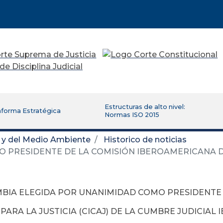
Estructuras de alto nivel:
aforma Estratégica
Normas ISO 2015
d y del Medio Ambiente
Historico de noticias
RESIDENTE DE LA COMISIÓN IBEROAMERICANA DE C
BIA ELEGIDA POR UNANIMIDAD COMO PRESIDENTE 
PARA LA JUSTICIA (CICAJ) DE LA CUMBRE JUDICIA