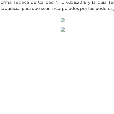
Norma Técnica de Calidad NTC 6256:2018 y la Guía Té
a Judicial para que sean incorporados por los poderes ju