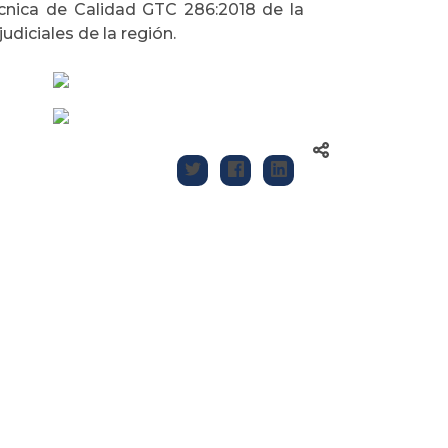
cnica de Calidad GTC 286:2018 de la
diciales de la región.