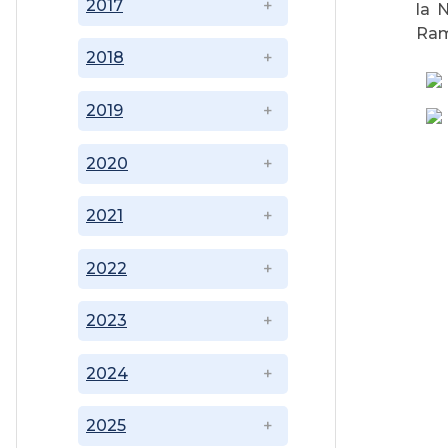
2017
la 
Ram
2018
2019
2020
2021
2022
2023
2024
2025