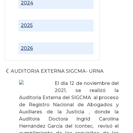
2024
2025
2026
AUDITORIA EXTERNA SIGCMA- URNA
El día 12 de noviembre del
2021, se realizó la
Auditoria Externa del SIGCMA al proceso
de Registro Nacional de Abogados y
Auxiliares de la Justicia , donde la
Auditora Doctora Ingrid Carolina
Hernández García del Icontec, revisó el