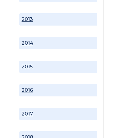
2013
2014
2015
2016
2017
2018