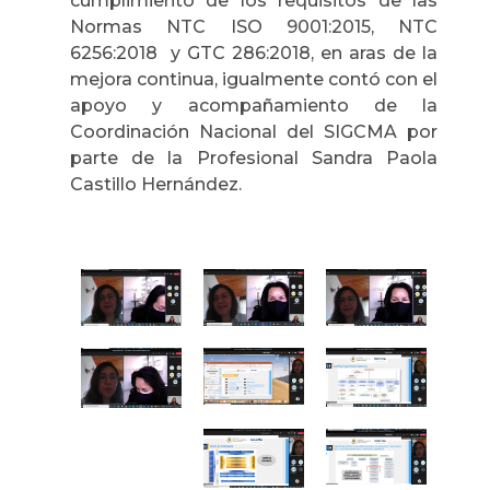
cumplimiento de los requisitos de las
Normas NTC ISO 9001:2015, NTC
6256:2018 y GTC 286:2018, en aras de la
mejora continua, igualmente contó con el
apoyo y acompañamiento de la
Coordinación Nacional del SIGCMA por
parte de la Profesional Sandra Paola
Castillo Hernández.