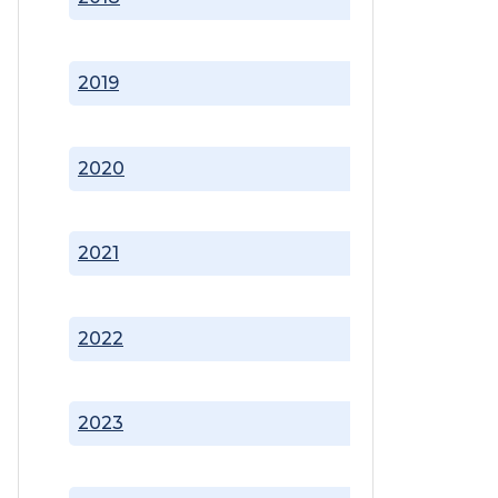
2019
2020
2021
2022
2023