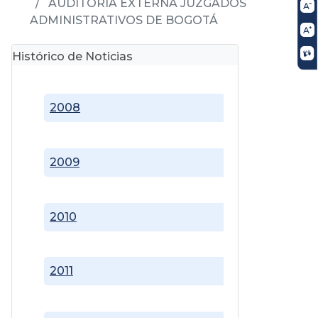
AUDITORIA EXTERNA JUZGADOS
ADMINISTRATIVOS DE BOGOTÁ
Histórico de Noticias
2008
2009
2010
2011