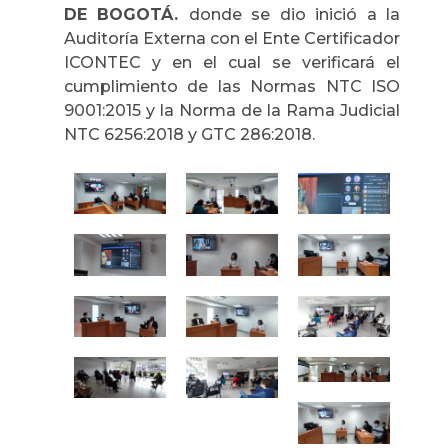
DE BOGOTÁ
.
donde se dio inició a la
Auditoría Externa con el Ente Certificador
ICONTEC y en el cual se verificará el
cumplimiento de las Normas NTC ISO
9001:2015 y la Norma de la Rama Judicial
NTC 6256:2018 y GTC 286:2018.