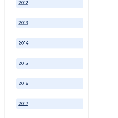
2012
2013
2014
2015
2016
2017