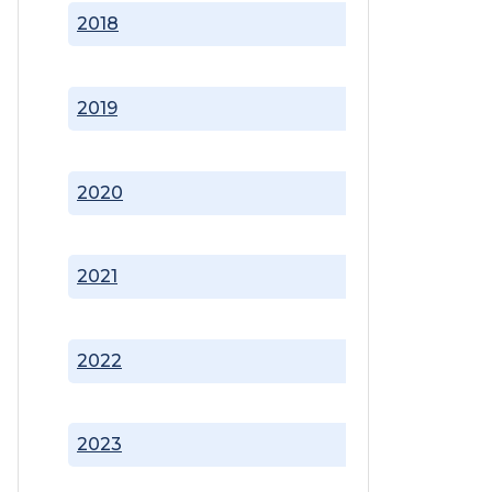
2018
2019
2020
2021
2022
2023