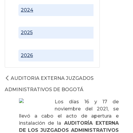
2024
2025
2026
AUDITORIA EXTERNA JUZGADOS
ADMINISTRATIVOS DE BOGOTÁ
Los días 16 y 17 de
noviembre del 2021, se
llevó a cabo el acto de apertura e
instalación de la
AUDITORÍA EXTERNA
DE LOS JUZGADOS ADMINISTRATIVOS