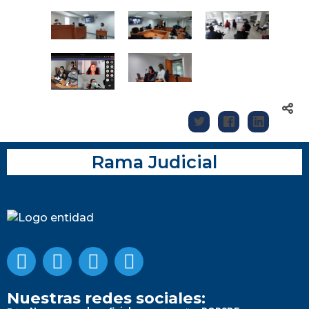
Rama Judicial
Nuestras redes sociales: