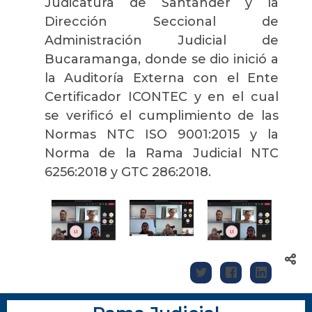
Judicatura de Santander y la
Dirección Seccional de
Administración Judicial de
Bucaramanga,
donde se dio inició a
la Auditoría Externa con el Ente
Certificador ICONTEC y en el cual
se verificó el cumplimiento de las
Normas NTC ISO 9001:2015 y la
Norma de la Rama Judicial NTC
6256:2018 y GTC 286:2018.