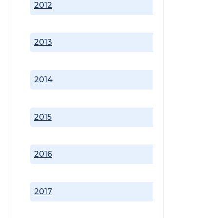
2012
2013
2014
2015
2016
2017