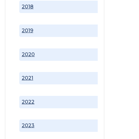
2018
2019
2020
2021
2022
2023