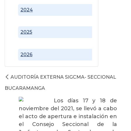
2024
2025
2026
AUDITORÍA EXTERNA SIGCMA- SECCIONAL
BUCARAMANGA
Los días 17 y 18 de
noviembre del 2021, se llevó a cabo
el acto de apertura e instalación en
el Consejo Seccional de la