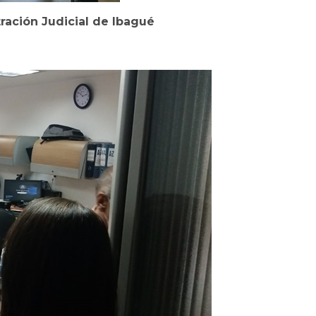
ración Judicial de Ibagué