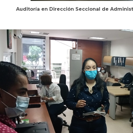
Auditoría en Dirección Seccional de Administ