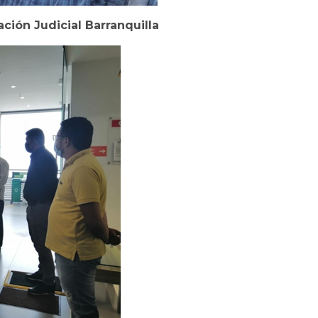
ción Judicial Barranquilla