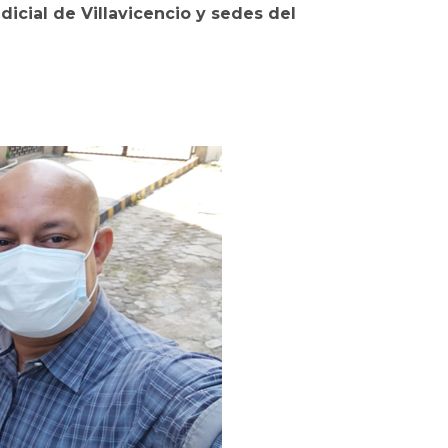
icial de Villavicencio y sedes del