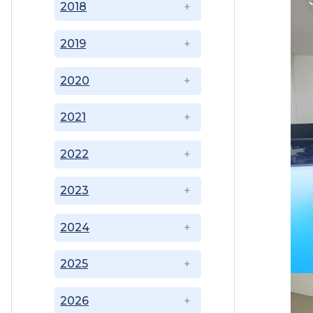
2018
2019
2020
2021
2022
2023
2024
2025
2026