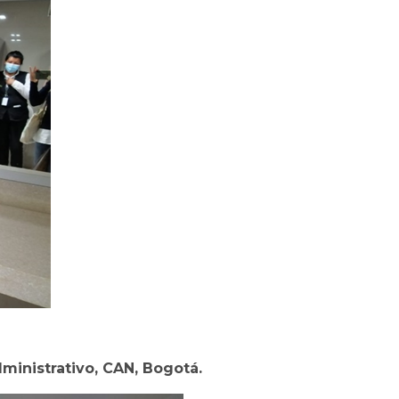
ministrativo, CAN, Bogotá.