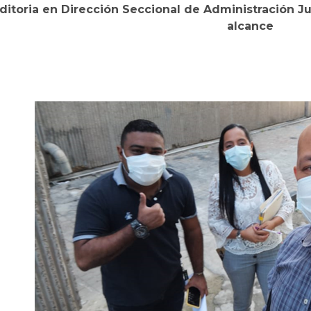
ditoria en
Dirección Seccional de Administración Jud
alcance