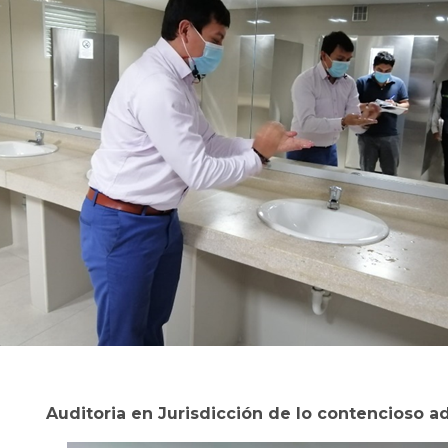
Auditoria en Jurisdicción de lo contencioso ad