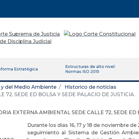
Estructuras de alto nivel:
aforma Estratégica
Normas ISO 2015
d y del Medio Ambiente
Historico de noticias
72, SEDE ED BOLSA Y SEDE PALACIO DE JUSTICIA.
RIA EXTERNA AMBIENTAL SEDE CALLE 72, SEDE ED B
Durante los días 16, 17 y 18 de noviembre de 2
seguimiento al Sistema de Gestión Ambien