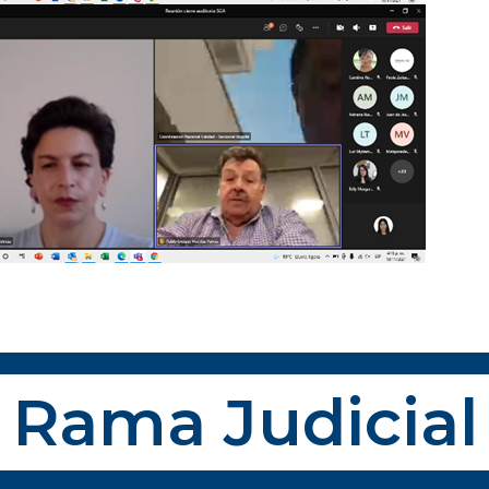
Rama Judicial