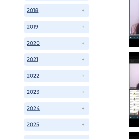
2018
2019
2020
2021
2022
2023
2024
2025