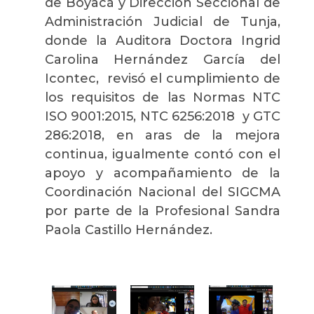
de Boyacá y Dirección Seccional de
Administración Judicial de Tunja,
donde la Auditora Doctora Ingrid
Carolina Hernández García del
Icontec, revisó el cumplimiento de
los requisitos de las Normas NTC
ISO 9001:2015, NTC 6256:2018 y GTC
286:2018, en aras de la mejora
continua, igualmente contó con el
apoyo y acompañamiento de la
Coordinación Nacional del SIGCMA
por parte de la Profesional Sandra
Paola Castillo Hernández.