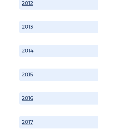
2012
2013
2014
2015
2016
2017