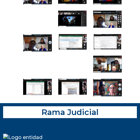
Rama Judicial