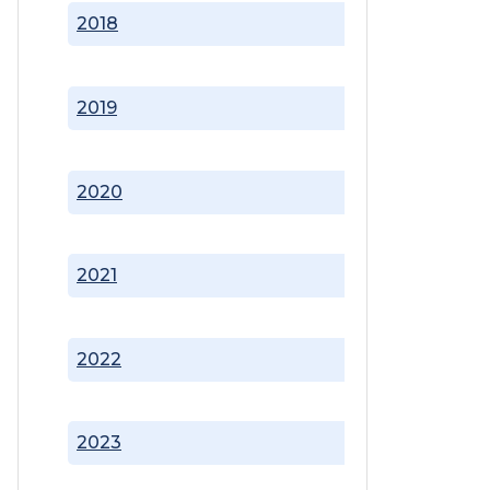
2018
2019
2020
2021
2022
2023