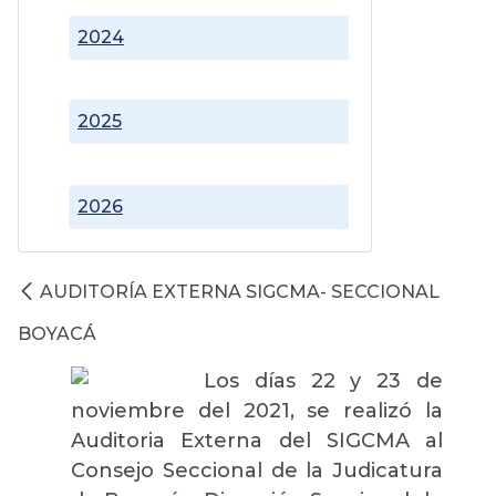
2024
2025
2026
AUDITORÍA EXTERNA SIGCMA- SECCIONAL
BOYACÁ
Los días 22 y 23 de
noviembre del 2021, se realizó la
Auditoria Externa del SIGCMA al
Consejo Seccional de la Judicatura