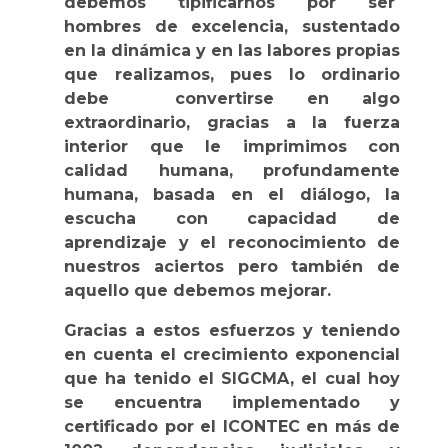
debemos tipificarnos por ser
hombres de excelencia, sustentado
en la dinámica y en las labores propias
que realizamos, pues lo ordinario
debe convertirse en algo
extraordinario, gracias a la fuerza
interior que le imprimimos con
calidad humana, profundamente
humana, basada en el diálogo, la
escucha con capacidad de
aprendizaje y el reconocimiento de
nuestros aciertos pero también de
aquello que debemos mejorar.
Gracias a estos esfuerzos y teniendo
en cuenta el crecimiento exponencial
que ha tenido el SIGCMA, el cual hoy
se encuentra implementado y
certificado por el ICONTEC en más de