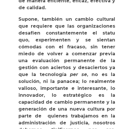
de manera eficiente, eficaz, efectiva y
de calidad.
Supone, también un cambio cultural
que requiere que las organizaciones
desafíen constantemente el statu
quo, experimenten y se sientan
cómodas con el fracaso, sin tener
miedo de volver a comenzar previa
una evaluación permanente de la
gestión con aciertos y desaciertos ya
que la tecnología
per se
, no es la
solución, ni la panacea; lo realmente
valioso, importante e interesante, lo
innovador, lo estratégico es la
capacidad de cambio permanente y la
generación de una nueva cultura por
parte de quienes trabajamos en la
administración de justicia, nosotros