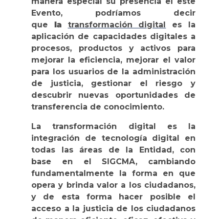
manera especial su presencia el este
Evento, podríamos decir
que
la
transformación digital
es la
aplicación de capacidades digitales a
procesos, productos y activos para
mejorar la eficiencia, mejorar el valor
para los usuarios de la administración
de justicia, gestionar el riesgo y
descubrir nuevas oportunidades de
transferencia de conocimiento.
La transformación digital es la
integración de tecnología digital en
todas las áreas de la Entidad, con
base en el SIGCMA, cambiando
fundamentalmente la forma en que
opera y brinda valor a los ciudadanos,
y de esta forma hacer posible el
acceso a la justicia de los ciudadanos