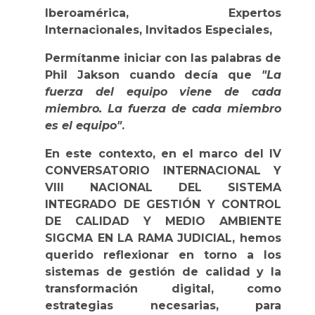
Iberoamérica, Expertos
Internacionales, Invitados Especiales,
Permítanme iniciar con las palabras de
Phil Jakson cuando decía que
"La
fuerza del equipo viene de cada
miembro. La fuerza de cada miembro
es el equipo"
.
En este contexto, en el marco del IV
CONVERSATORIO INTERNACIONAL Y
VIII NACIONAL DEL SISTEMA
INTEGRADO DE GESTIÓN Y CONTROL
DE CALIDAD Y MEDIO AMBIENTE
SIGCMA EN LA RAMA JUDICIAL, hemos
querido reflexionar en torno a los
sistemas de gestión de calidad y la
transformación digital, como
estrategias necesarias, para