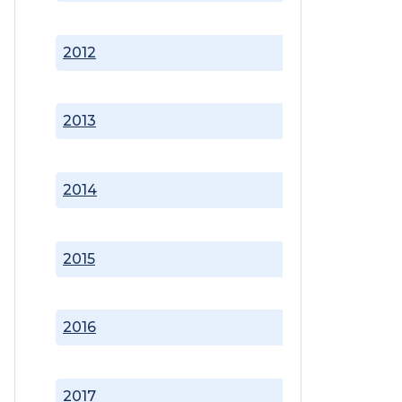
2012
2013
2014
2015
2016
2017