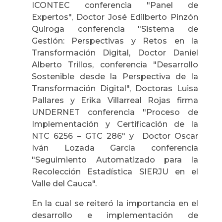
ICONTEC conferencia "Panel de
Expertos", Doctor José Edilberto Pinzón
Quiroga conferencia "Sistema de
Gestión: Perspectivas y Retos en la
Transformación Digital, Doctor Daniel
Alberto Trillos, conferencia "Desarrollo
Sostenible desde la Perspectiva de la
Transformación Digital", Doctoras Luisa
Pallares y Erika Villarreal Rojas firma
UNDERNET conferencia "Proceso de
Implementación y Certificación de la
NTC 6256 – GTC 286" y Doctor Oscar
Iván Lozada García conferencia
"Seguimiento Automatizado para la
Recolección Estadística SIERJU en el
Valle del Cauca".
En la cual se reiteró la importancia en el
desarrollo e implementación de