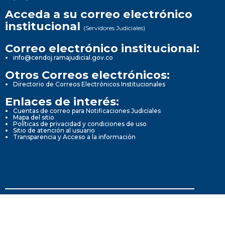
Acceda a su correo electrónico
institucional
(Servidores Judiciales)
Correo electrónico institucional:
info@cendoj.ramajudicial.gov.co
Otros Correos electrónicos:
Directorio de Correos Electrónicos Institucionales
Enlaces de interés:
Cuentas de correo para Notificaciones Judiciales
Mapa del sitio
Políticas de privacidad y condiciones de uso
Sitio de atención al usuario
Transparencia y Acceso a la información