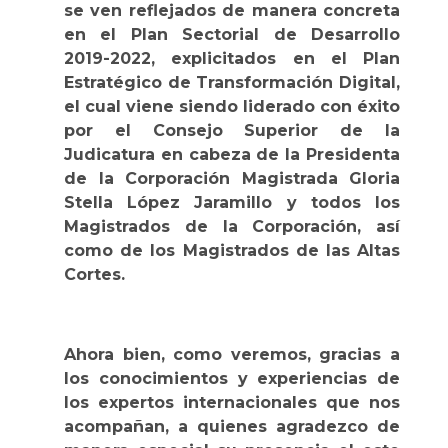
se ven reflejados de manera concreta
en el Plan Sectorial de Desarrollo
2019-2022, explicitados en el Plan
Estratégico de Transformación Digital,
el cual viene siendo liderado con éxito
por el Consejo Superior de la
Judicatura en cabeza de la Presidenta
de la Corporación Magistrada Gloria
Stella López Jaramillo y todos los
Magistrados de la Corporación, así
como de los Magistrados de las Altas
Cortes.
Ahora bien, como veremos, gracias a
los conocimientos y experiencias de
los expertos internacionales que nos
acompañan, a quienes agradezco de