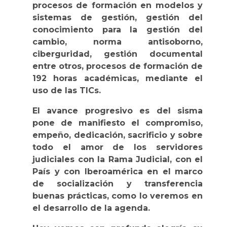
procesos de formación en modelos y
sistemas de gestión, gestión del
conocimiento para la gestión del
cambio, norma antisoborno,
ciberguridad, gestión documental
entre otros, procesos de formación de
192 horas académicas, mediante el
uso de las TICs.
El avance progresivo es del sisma
pone de manifiesto el compromiso,
empeño, dedicación, sacrificio y sobre
todo el amor de los servidores
judiciales con la Rama Judicial, con el
País y con Iberoamérica en el marco
de socialización y transferencia
buenas prácticas, como lo veremos en
el desarrollo de la agenda.