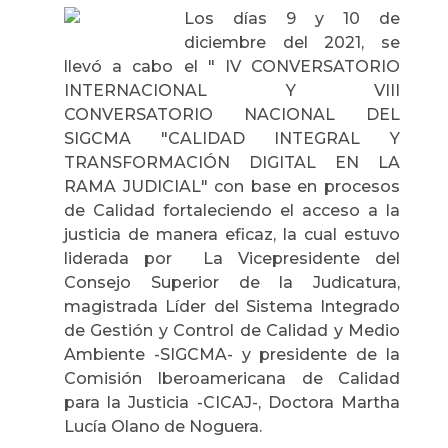
Los días 9 y 10 de
diciembre del 2021, se
llevó a cabo el " IV CONVERSATORIO
INTERNACIONAL Y VIII
CONVERSATORIO NACIONAL DEL
SIGCMA "CALIDAD INTEGRAL Y
TRANSFORMACIÓN DIGITAL EN LA
RAMA JUDICIAL" con base en procesos
de Calidad fortaleciendo el acceso a la
justicia de manera eficaz, la cual estuvo
liderada por La Vicepresidente del
Consejo Superior de la Judicatura,
magistrada Líder del Sistema Integrado
de Gestión y Control de Calidad y Medio
Ambiente -SIGCMA- y presidente de la
Comisión Iberoamericana de Calidad
para la Justicia -CICAJ-, Doctora Martha
Lucía Olano de Noguera.