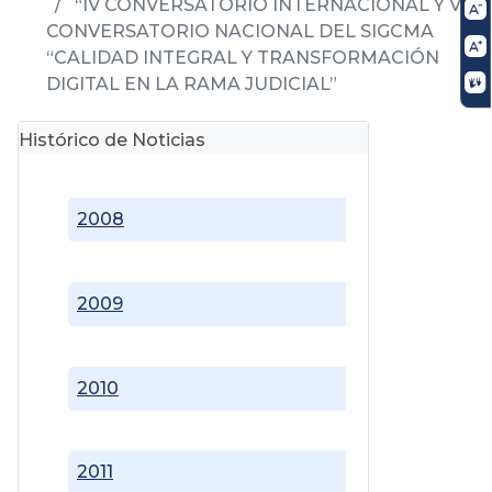
“IV CONVERSATORIO INTERNACIONAL Y VIII
CONVERSATORIO NACIONAL DEL SIGCMA
“CALIDAD INTEGRAL Y TRANSFORMACIÓN
DIGITAL EN LA RAMA JUDICIAL”
Histórico de Noticias
2008
2009
2010
2011