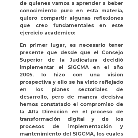
de quienes vamos a aprender a beber
conocimiento puro en esta materia,
quiero compartir algunas reflexiones
que creo fundamentales en este
ejercicio académico:
En primer lugar, es necesario tener
presente que desde que el Consejo
Superior de la Judicatura decidió
implementar el SIGCMA en el año
2005, lo hizo con una visión
prospectiva y ello se ha visto reflejado
en los planes sectoriales de
desarrollo, pero de manera decisiva
hemos constatado el compromiso de
la Alta Dirección en el proceso de
transformación digital y de los
procesos de implementación y
mantenimiento del SIGCMA, los cuales