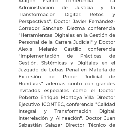
Aragón Franco conferencia " La
Administración de Justicia y la
Transformación Digital: Retos y
Perspectivas", Doctor Javier Fernández-
Corredor Sánchez- Diezma conferencia
"Herramientas Digitales en la Gestión de
Personal de la Carrera Judicial" y Doctor
Alexis Melanio Castillo conferencia
"Implementación de Prácticas de
Gestión, Sistémicas y Digitales en el
Juzgado de Letras Penal en Materia de
Extorsión del Poder Judicial de
Honduras" además contó con grandes
invitados especiales como el Doctor
Roberto Enrique Montoya Villa Director
Ejecutivo ICONTEC, conferencia "Calidad
Integral y Transformación Digital:
Interrelación y Alineación", Doctor Juan
Sebastián Salazar Director Técnico de