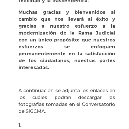
felicidad y la trascendencia.
Muchas gracias y bienvenidos al
cambio que nos llevará al éxito y
gracias a nuestro esfuerzo a la
modernización de la Rama Judicial
con un único propósito: que nuestros
esfuerzos se enfoquen
permanentemente en la satisfacción
de los ciudadanos, nuestras partes
interesadas.
A continuación se adjunta los enlaces en
los cuáles podrán descargar las
fotografías tomadas en el Conversatorio
de SIGCMA.
1.