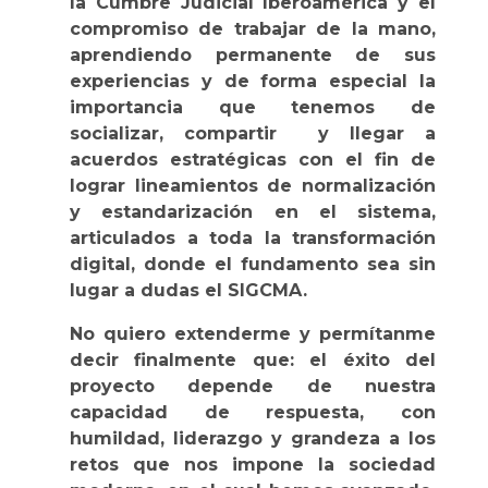
la Cumbre Judicial Iberoamérica y el
compromiso de trabajar de la mano,
aprendiendo permanente de sus
experiencias y de forma especial la
importancia que tenemos de
socializar, compartir y llegar a
acuerdos estratégicas con el fin de
lograr lineamientos de normalización
y estandarización en el sistema,
articulados a toda la transformación
digital, donde el fundamento sea sin
lugar a dudas el SIGCMA.
No quiero extenderme y permítanme
decir finalmente que: el éxito del
proyecto depende de nuestra
capacidad de respuesta, con
humildad, liderazgo y grandeza a los
retos que nos impone la sociedad