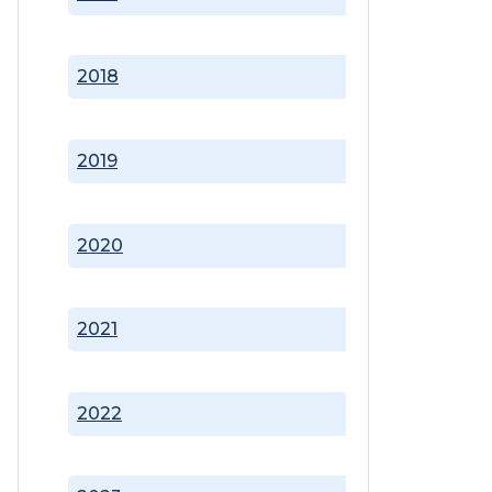
2018
2019
2020
2021
2022