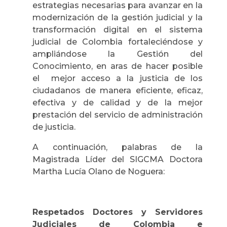
estrategias necesarias para avanzar en la
modernización de la gestión judicial y la
transformación digital en el sistema
judicial de Colombia fortaleciéndose y
ampliándose la Gestión del
Conocimiento, en aras de hacer posible
el mejor acceso a la justicia de los
ciudadanos de manera eficiente, eficaz,
efectiva y de calidad y de la mejor
prestación del servicio de administración
de justicia.
A continuación, palabras de la
Magistrada Líder del SIGCMA Doctora
Martha Lucía Olano de Noguera:
Respetados Doctores y Servidores
Judiciales de Colombia e