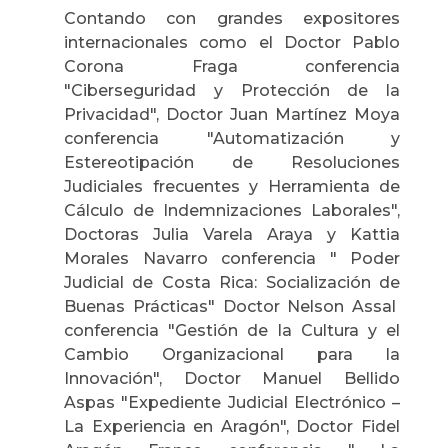
Contando con grandes expositores
internacionales como el Doctor Pablo
Corona Fraga conferencia
"Ciberseguridad y Protección de la
Privacidad", Doctor Juan Martínez Moya
conferencia "Automatización y
Estereotipación de Resoluciones
Judiciales frecuentes y Herramienta de
Cálculo de Indemnizaciones Laborales",
Doctoras Julia Varela Araya y Kattia
Morales Navarro conferencia " Poder
Judicial de Costa Rica: Socialización de
Buenas Prácticas" Doctor Nelson Assal
conferencia "Gestión de la Cultura y el
Cambio Organizacional para la
Innovación", Doctor Manuel Bellido
Aspas "Expediente Judicial Electrónico –
La Experiencia en Aragón", Doctor Fidel