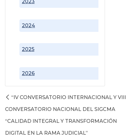
2023
2024
2025
2026
“IV CONVERSATORIO INTERNACIONAL Y VIII
CONVERSATORIO NACIONAL DEL SIGCMA
“CALIDAD INTEGRAL Y TRANSFORMACIÓN
DIGITAL EN LA RAMA JUDICIAL”