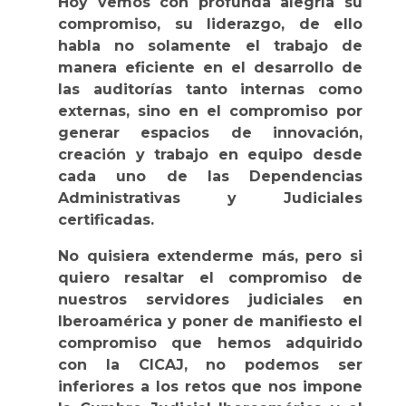
Hoy vemos con profunda alegría su
compromiso, su liderazgo, de ello
habla no solamente el trabajo de
manera eficiente en el desarrollo de
las auditorías tanto internas como
externas, sino en el compromiso por
generar espacios de innovación,
creación y trabajo en equipo desde
cada uno de las Dependencias
Administrativas y Judiciales
certificadas.
No quisiera extenderme más, pero si
quiero resaltar el compromiso de
nuestros servidores judiciales en
Iberoamérica y poner de manifiesto el
compromiso que hemos adquirido
con la CICAJ, no podemos ser
inferiores a los retos que nos impone