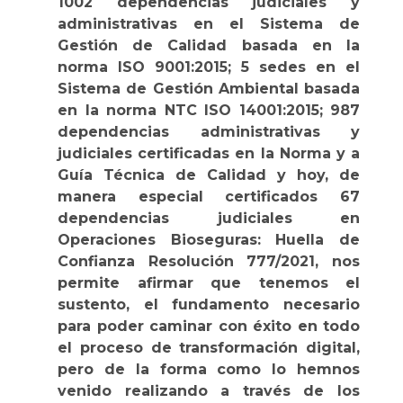
1002 dependencias judiciales y
administrativas en el Sistema de
Gestión de Calidad basada en la
norma ISO 9001:2015; 5 sedes en el
Sistema de Gestión Ambiental basada
en la norma NTC ISO 14001:2015; 987
dependencias administrativas y
judiciales certificadas en la Norma y a
Guía Técnica de Calidad y hoy, de
manera especial certificados 67
dependencias judiciales en
Operaciones Bioseguras: Huella de
Confianza Resolución 777/2021, nos
permite afirmar que tenemos el
sustento, el fundamento necesario
para poder caminar con éxito en todo
el proceso de transformación digital,
pero de la forma como lo hemnos
venido realizando a través de los