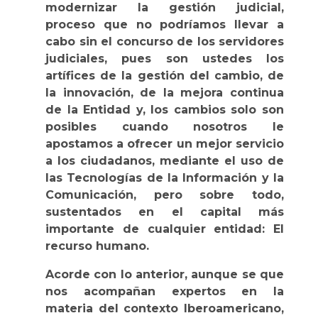
modernizar la gestión judicial,
proceso que no podríamos llevar a
cabo sin el concurso de los servidores
judiciales, pues son ustedes los
artífices de la gestión del cambio, de
la innovación, de la mejora continua
de la Entidad y, los cambios solo son
posibles cuando nosotros le
apostamos a ofrecer un mejor servicio
a los ciudadanos, mediante el uso de
las Tecnologías de la Información y la
Comunicación, pero sobre todo,
sustentados en el capital más
importante de cualquier entidad: El
recurso humano.
Acorde con lo anterior, aunque se que
nos acompañan expertos en la
materia del contexto Iberoamericano,