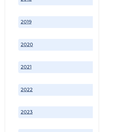
2019
2020
2021
2022
2023