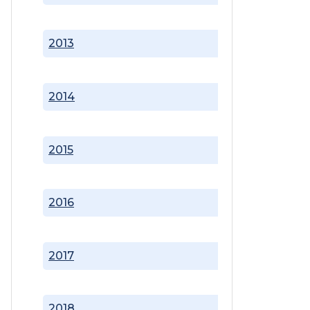
2013
2014
2015
2016
2017
2018