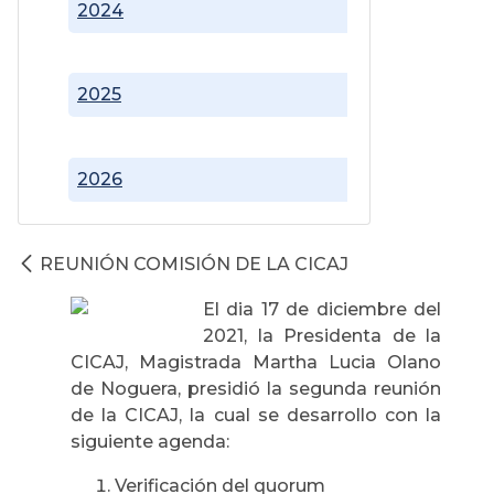
2024
2025
2026
REUNIÓN COMISIÓN DE LA CICAJ
El dia 17 de diciembre del
2021, la Presidenta de la
CICAJ, Magistrada Martha Lucia Olano
de Noguera, presidió la segunda reunión
de la CICAJ, la cual se desarrollo con la
siguiente agenda:
Verificación del quorum