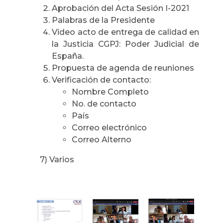
Aprobación del Acta Sesión I-2021
Palabras de la Presidente
Video acto de entrega de calidad en
la Justicia CGPJ: Poder Judicial de
España.
Propuesta de agenda de reuniones
Verificación de contacto:
Nombre Completo
No. de contacto
País
Correo electrónico
Correo Alterno
7) Varios