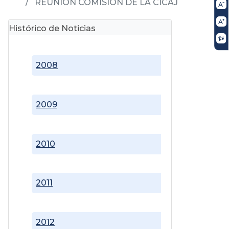
REUNIÓN COMISIÓN DE LA CICAJ
Histórico de Noticias
2008
2009
2010
2011
2012