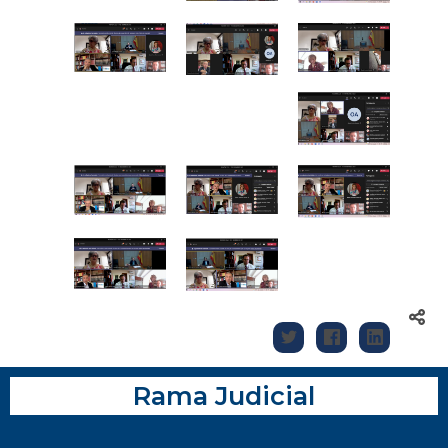
Rama Judicial