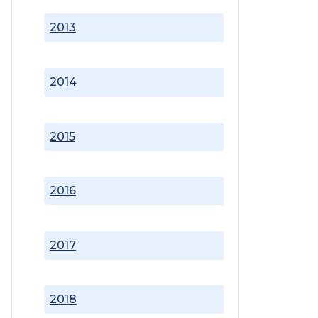
2013
2014
2015
2016
2017
2018