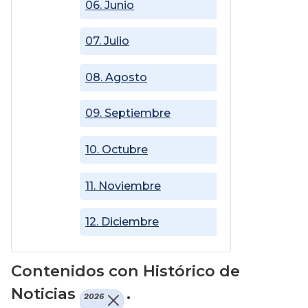
06. Junio
07. Julio
08. Agosto
09. Septiembre
10. Octubre
11. Noviembre
12. Diciembre
Contenidos con Histórico de
Noticias
.
2026