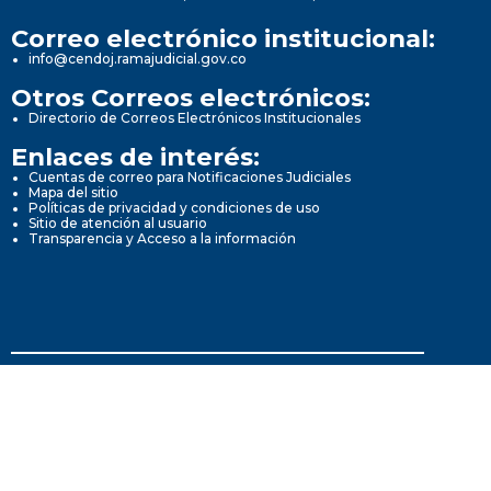
Correo electrónico institucional:
info@cendoj.ramajudicial.gov.co
Otros Correos electrónicos:
Directorio de Correos Electrónicos Institucionales
Enlaces de interés:
Cuentas de correo para Notificaciones Judiciales
Mapa del sitio
Políticas de privacidad y condiciones de uso
Sitio de atención al usuario
Transparencia y Acceso a la información