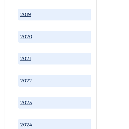
2019
2020
2021
2022
2023
2024