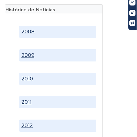
Histórico de Noticias
2008
2009
2010
2011
2012