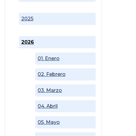
2025
2026
01. Enero
02. Febrero
03. Marzo
04. Abril
05. Mayo