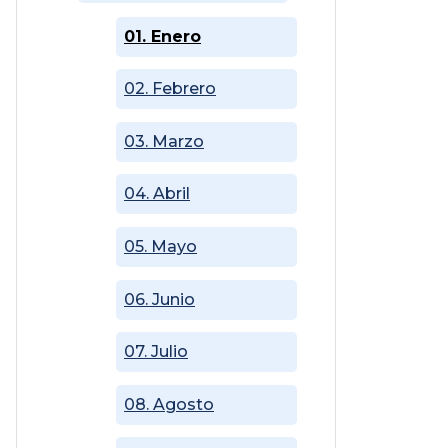
01. Enero
02. Febrero
03. Marzo
04. Abril
05. Mayo
06. Junio
07. Julio
08. Agosto