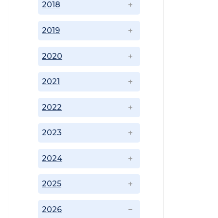
2018
2019
2020
2021
2022
2023
2024
2025
2026