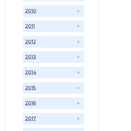
2010
2011
2012
2013
2014
2015
2016
2017