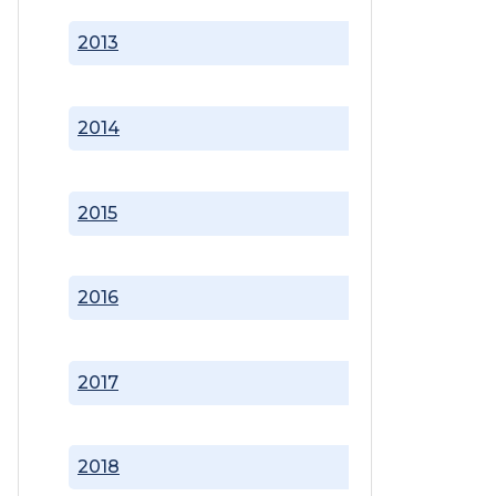
2013
2014
2015
2016
2017
2018