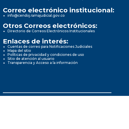
Correo electrónico institucional:
info@cendoj.ramajudicial.gov.co
Otros Correos electrónicos:
Directorio de Correos Electrónicos Institucionales
Enlaces de interés:
Cuentas de correo para Notificaciones Judiciales
Mapa del sitio
Políticas de privacidad y condiciones de uso
Sitio de atención al usuario
Transparencia y Acceso a la información