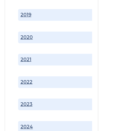
2019
2020
2021
2022
2023
2024