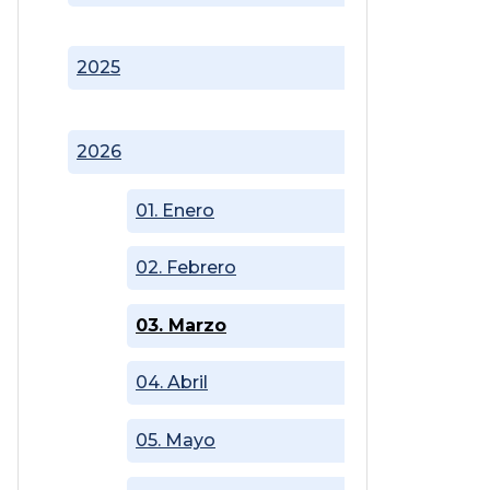
2025
2026
01. Enero
02. Febrero
03. Marzo
04. Abril
05. Mayo