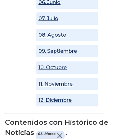
06. Junio
07. Julio
08. Agosto
09. Septiembre
10. Octubre
11. Noviembre
12. Diciembre
Contenidos con Histórico de
Noticias
.
03. Marzo