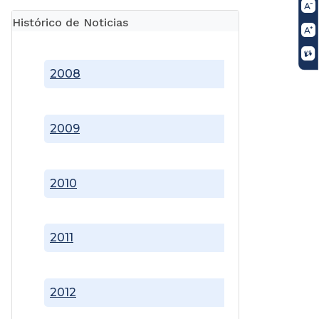
Histórico de Noticias
2008
2009
2010
2011
2012