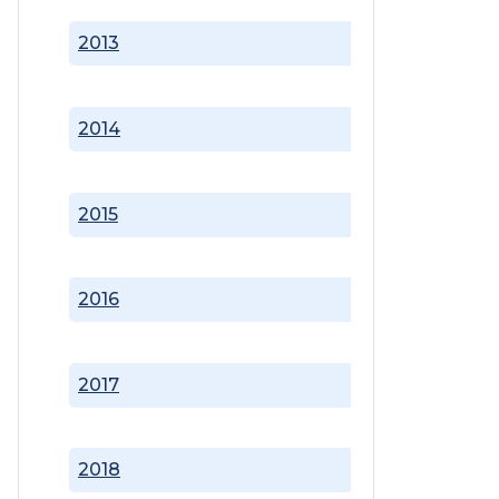
2013
2014
2015
2016
2017
2018