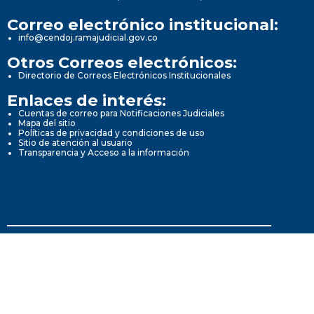
Correo electrónico institucional:
info@cendoj.ramajudicial.gov.co
Otros Correos electrónicos:
Directorio de Correos Electrónicos Institucionales
Enlaces de interés:
Cuentas de correo para Notificaciones Judiciales
Mapa del sitio
Políticas de privacidad y condiciones de uso
Sitio de atención al usuario
Transparencia y Acceso a la información