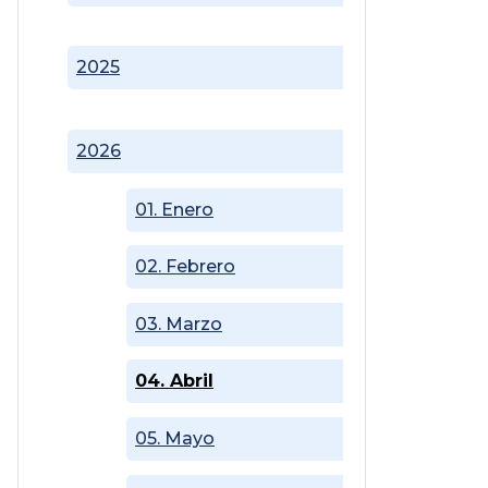
2025
2026
01. Enero
02. Febrero
03. Marzo
04. Abril
05. Mayo