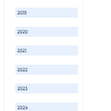
2019
2020
2021
2022
2023
2024