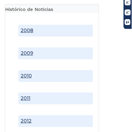
Histórico de Noticias
2008
2009
2010
2011
2012