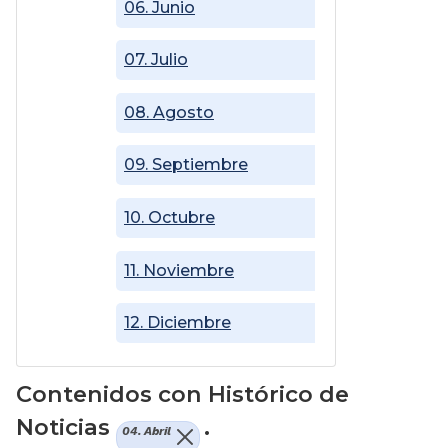
06. Junio
07. Julio
08. Agosto
09. Septiembre
10. Octubre
11. Noviembre
12. Diciembre
Contenidos con Histórico de
Noticias
.
04. Abril