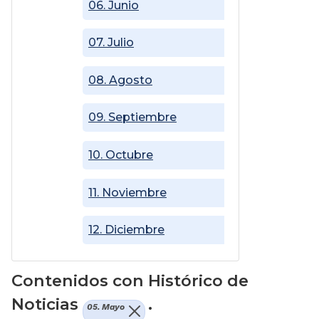
06. Junio
07. Julio
08. Agosto
09. Septiembre
10. Octubre
11. Noviembre
12. Diciembre
Contenidos con Histórico de
Noticias
.
05. Mayo