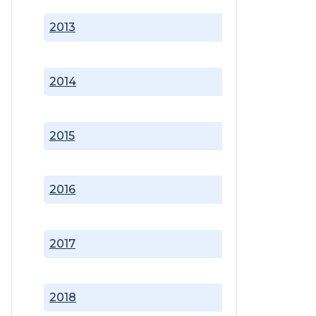
2013
2014
2015
2016
2017
2018