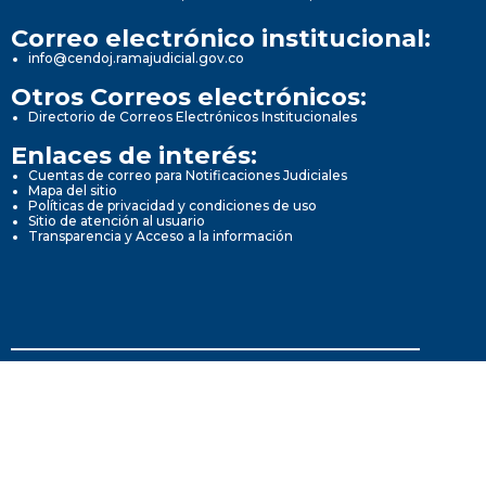
Correo electrónico institucional:
info@cendoj.ramajudicial.gov.co
Otros Correos electrónicos:
Directorio de Correos Electrónicos Institucionales
Enlaces de interés:
Cuentas de correo para Notificaciones Judiciales
Mapa del sitio
Políticas de privacidad y condiciones de uso
Sitio de atención al usuario
Transparencia y Acceso a la información