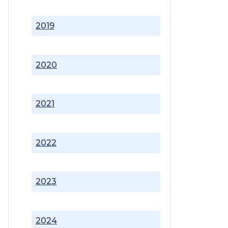
2019
2020
2021
2022
2023
2024