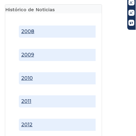
Histórico de Noticias
2008
2009
2010
2011
2012