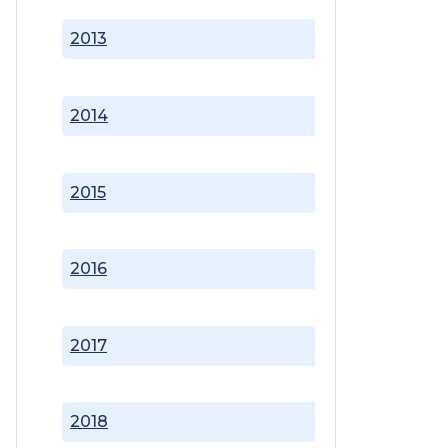
2013
2014
2015
2016
2017
2018