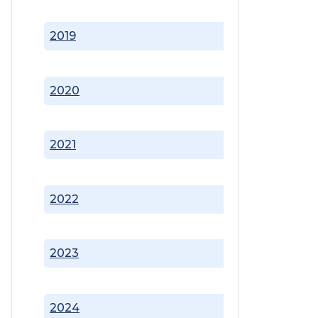
2019
2020
2021
2022
2023
2024