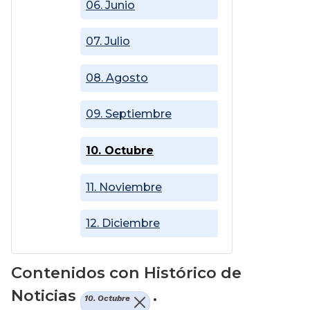
06. Junio
07. Julio
08. Agosto
09. Septiembre
10. Octubre
11. Noviembre
12. Diciembre
Contenidos con Histórico de
Noticias
.
10. Octubre