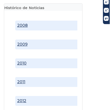
Histórico de Noticias
2008
2009
2010
2011
2012