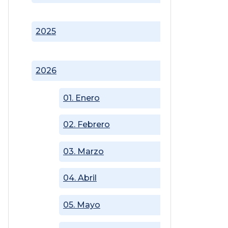
2025
2026
01. Enero
02. Febrero
03. Marzo
04. Abril
05. Mayo