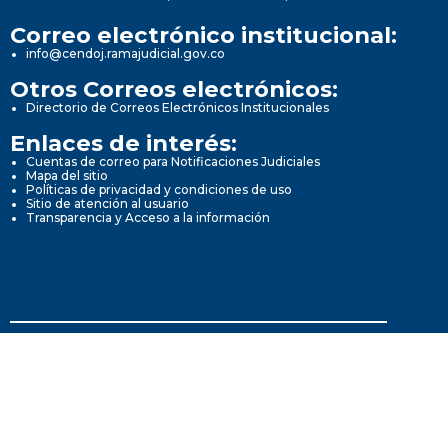
Correo electrónico institucional:
info@cendoj.ramajudicial.gov.co
Otros Correos electrónicos:
Directorio de Correos Electrónicos Institucionales
Enlaces de interés:
Cuentas de correo para Notificaciones Judiciales
Mapa del sitio
Políticas de privacidad y condiciones de uso
Sitio de atención al usuario
Transparencia y Acceso a la información