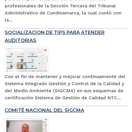
profesionales de la Sección Tercera del Tribunal
Administrativo de Cundinamarca, la cual contó con
la...
SOCIALIZACION DE TIPS PARA ATENDER
AUDITORIAS
Con el fin de mantener y mejorar continuamente del
Sistema Integrado Gestión y Control de la Calidad y
del Medio Ambiente (SIGCMA) en sus esquemas de
certificación Sistema de Gestión de Calidad NTC...
COMITÉ NACIONAL DEL SIGCMA