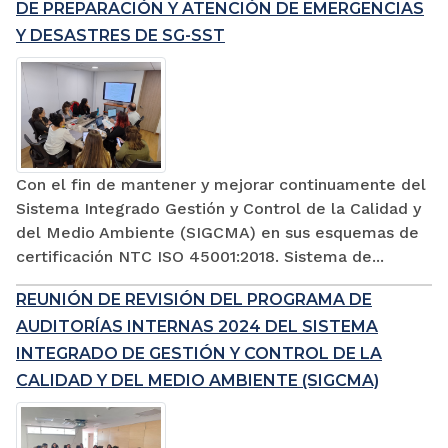
DE PREPARACIÓN Y ATENCIÓN DE EMERGENCIAS
Y DESASTRES DE SG-SST
Con el fin de mantener y mejorar continuamente del
Sistema Integrado Gestión y Control de la Calidad y
del Medio Ambiente (SIGCMA) en sus esquemas de
certificación NTC ISO 45001:2018. Sistema de...
REUNIÓN DE REVISIÓN DEL PROGRAMA DE
AUDITORÍAS INTERNAS 2024 DEL SISTEMA
INTEGRADO DE GESTIÓN Y CONTROL DE LA
CALIDAD Y DEL MEDIO AMBIENTE (SIGCMA)