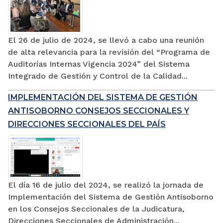
El 26 de julio de 2024, se llevó a cabo una reunión
de alta relevancia para la revisión del “Programa de
Auditorías Internas Vigencia 2024” del Sistema
Integrado de Gestión y Control de la Calidad...
IMPLEMENTACIÓN DEL SISTEMA DE GESTIÓN
ANTISOBORNO CONSEJOS SECCIONALES Y
DIRECCIONES SECCIONALES DEL PAÍS
El día 16 de julio del 2024, se realizó la jornada de
Implementación del Sistema de Gestión Antisoborno
en los Consejos Seccionales de la Judicatura,
Direcciones Seccionales de Administración...