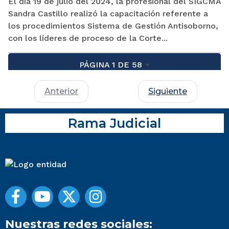
El día 19 de julio del 2024, la profesional del SIGCMA
Sandra Castillo realizó la capacitación referente a
los procedimientos Sistema de Gestión Antisoborno,
con los líderes de proceso de la Corte...
PÁGINA 1 DE 58
Anterior
Siguiente
Rama Judicial
Nuestras redes sociales: