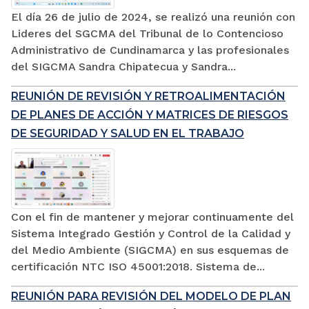
El día 26 de julio de 2024, se realizó una reunión con
Lideres del SGCMA del Tribunal de lo Contencioso
Administrativo de Cundinamarca y las profesionales
del SIGCMA Sandra Chipatecua y Sandra...
REUNIÓN DE REVISIÓN Y RETROALIMENTACIÓN
DE PLANES DE ACCIÓN Y MATRICES DE RIESGOS
DE SEGURIDAD Y SALUD EN EL TRABAJO
Con el fin de mantener y mejorar continuamente del
Sistema Integrado Gestión y Control de la Calidad y
del Medio Ambiente (SIGCMA) en sus esquemas de
certificación NTC ISO 45001:2018. Sistema de...
REUNIÓN PARA REVISIÓN DEL MODELO DE PLAN