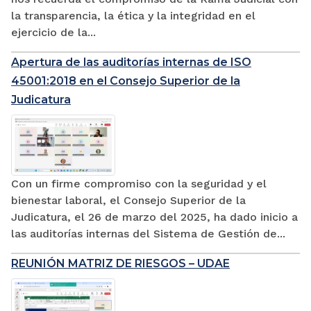
la transparencia, la ética y la integridad en el
ejercicio de la...
Apertura de las auditorías internas de ISO
45001:2018 en el Consejo Superior de la
Judicatura
Con un firme compromiso con la seguridad y el
bienestar laboral, el Consejo Superior de la
Judicatura, el 26 de marzo del 2025, ha dado inicio a
las auditorías internas del Sistema de Gestión de...
REUNIÓN MATRIZ DE RIESGOS – UDAE