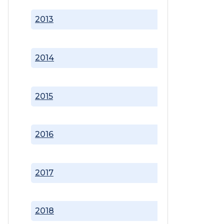
2013
2014
2015
2016
2017
2018