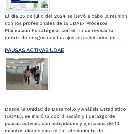
El día 25 de julio del 2024 se llevó a cabo la reunión
con los profesionales de la UDAE- Procesos
Planeación Estratégica, con el fin de revisar la
matriz de riesgos con los ajustes solicitados en...
PAUSAS ACTIVAS UDAE
Desde la Unidad de Desarrollo y Análisis Estadístico
(UDAE), se inició la coordinación y liderazgo de
pausas activas, con actividades y ejercicios de 10
minutos diarios para el fortalecimiento de...