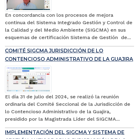
En concordancia con los procesos de mejora
continua del Sistema Integrado Gestión y Control de
la Calidad y del Medio Ambiente (SIGCMA) en sus
esquemas de certificación Sistema de Gestión de...
COMITÉ SIGCMA JURISDICCIÓN DE LO
CONTENCIOSO ADMINISTRATIVO DE LA GUAJIRA
El día 31 de julio del 2024, se realizó la reunión
ordinaria del Comité Seccional de la Jurisdicción de
lo Contencioso Administrativo de la Guajira,
presidido por la Magistrada Líder del SIGCMA...
IMPLEMENTACIÓN DEL SIGCMA Y SISTEMA DE