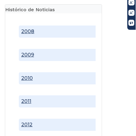
Histórico de Noticias
2008
2009
2010
2011
2012