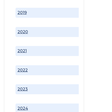
2019
2020
2021
2022
2023
2024