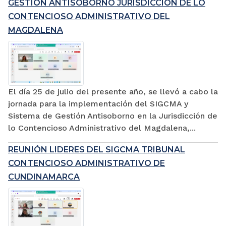
GESTIÓN ANTISOBORNO JURISDICCIÓN DE LO
CONTENCIOSO ADMINISTRATIVO DEL
MAGDALENA
El día 25 de julio del presente año, se llevó a cabo la
jornada para la implementación del SIGCMA y
Sistema de Gestión Antisoborno en la Jurisdicción de
lo Contencioso Administrativo del Magdalena,...
REUNIÓN LIDERES DEL SIGCMA TRIBUNAL
CONTENCIOSO ADMINISTRATIVO DE
CUNDINAMARCA