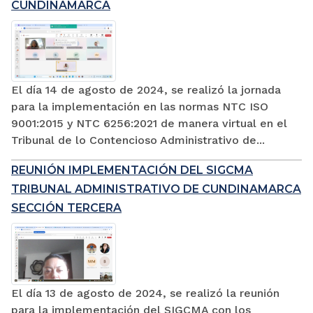
CUNDINAMARCA
El día 14 de agosto de 2024, se realizó la jornada
para la implementación en las normas NTC ISO
9001:2015 y NTC 6256:2021 de manera virtual en el
Tribunal de lo Contencioso Administrativo de...
REUNIÓN IMPLEMENTACIÓN DEL SIGCMA
TRIBUNAL ADMINISTRATIVO DE CUNDINAMARCA
SECCIÓN TERCERA
El día 13 de agosto de 2024, se realizó la reunión
para la implementación del SIGCMA con los