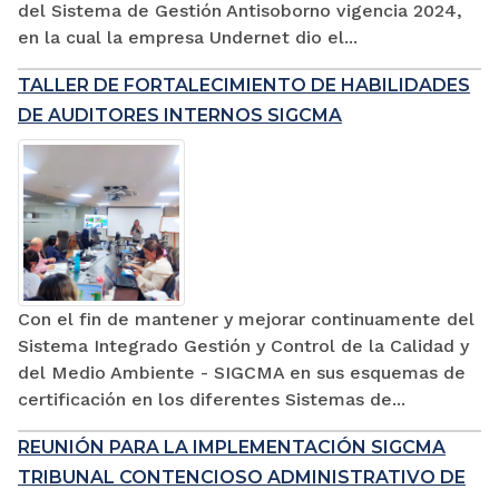
del Sistema de Gestión Antisoborno vigencia 2024,
en la cual la empresa Undernet dio el...
TALLER DE FORTALECIMIENTO DE HABILIDADES
DE AUDITORES INTERNOS SIGCMA
Con el fin de mantener y mejorar continuamente del
Sistema Integrado Gestión y Control de la Calidad y
del Medio Ambiente - SIGCMA en sus esquemas de
certificación en los diferentes Sistemas de...
REUNIÓN PARA LA IMPLEMENTACIÓN SIGCMA
TRIBUNAL CONTENCIOSO ADMINISTRATIVO DE