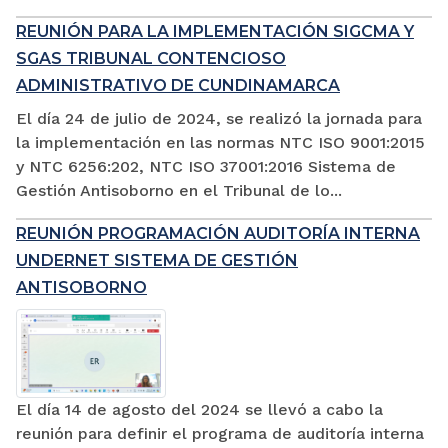
REUNIÓN PARA LA IMPLEMENTACIÓN SIGCMA Y
SGAS TRIBUNAL CONTENCIOSO
ADMINISTRATIVO DE CUNDINAMARCA
El día 24 de julio de 2024, se realizó la jornada para
la implementación en las normas NTC ISO 9001:2015
y NTC 6256:202, NTC ISO 37001:2016 Sistema de
Gestión Antisoborno en el Tribunal de lo...
REUNIÓN PROGRAMACIÓN AUDITORÍA INTERNA
UNDERNET SISTEMA DE GESTIÓN
ANTISOBORNO
El día 14 de agosto del 2024 se llevó a cabo la
reunión para definir el programa de auditoría interna