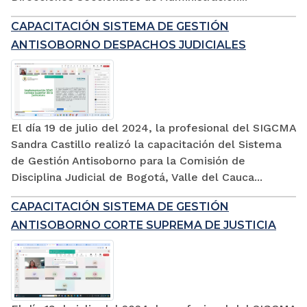
CAPACITACIÓN SISTEMA DE GESTIÓN
ANTISOBORNO DESPACHOS JUDICIALES
El día 19 de julio del 2024, la profesional del SIGCMA
Sandra Castillo realizó la capacitación del Sistema
de Gestión Antisoborno para la Comisión de
Disciplina Judicial de Bogotá, Valle del Cauca...
CAPACITACIÓN SISTEMA DE GESTIÓN
ANTISOBORNO CORTE SUPREMA DE JUSTICIA