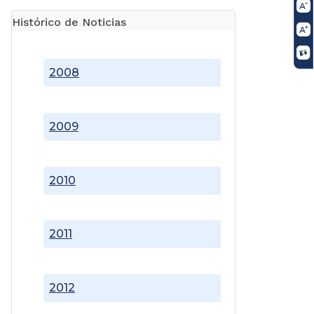
Histórico de Noticias
2008
2009
2010
2011
2012