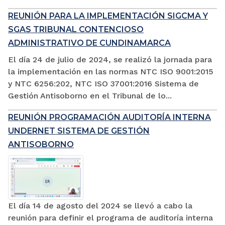
REUNIÓN PARA LA IMPLEMENTACIÓN SIGCMA Y
SGAS TRIBUNAL CONTENCIOSO
ADMINISTRATIVO DE CUNDINAMARCA
El día 24 de julio de 2024, se realizó la jornada para
la implementación en las normas NTC ISO 9001:2015
y NTC 6256:202, NTC ISO 37001:2016 Sistema de
Gestión Antisoborno en el Tribunal de lo...
REUNIÓN PROGRAMACIÓN AUDITORÍA INTERNA
UNDERNET SISTEMA DE GESTIÓN
ANTISOBORNO
El día 14 de agosto del 2024 se llevó a cabo la
reunión para definir el programa de auditoría interna