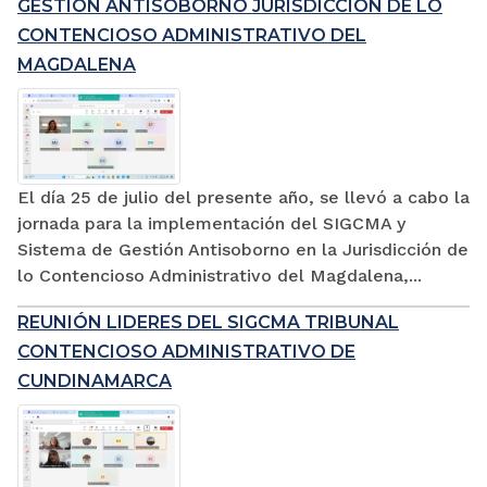
GESTIÓN ANTISOBORNO JURISDICCIÓN DE LO
CONTENCIOSO ADMINISTRATIVO DEL
MAGDALENA
El día 25 de julio del presente año, se llevó a cabo la
jornada para la implementación del SIGCMA y
Sistema de Gestión Antisoborno en la Jurisdicción de
lo Contencioso Administrativo del Magdalena,...
REUNIÓN LIDERES DEL SIGCMA TRIBUNAL
CONTENCIOSO ADMINISTRATIVO DE
CUNDINAMARCA