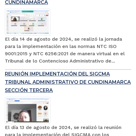
CUNDINAMARCA
El día 14 de agosto de 2024, se realizó la jornada
para la implementación en las normas NTC ISO
9001:2015 y NTC 6256:2021 de manera virtual en el
Tribunal de lo Contencioso Administrativo de...
REUNIÓN IMPLEMENTACIÓN DEL SIGCMA
TRIBUNAL ADMINISTRATIVO DE CUNDINAMARCA
SECCIÓN TERCERA
El día 13 de agosto de 2024, se realizó la reunión
para la implementación del SIGCMA con los