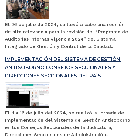
El 26 de julio de 2024, se llevó a cabo una reunión
de alta relevancia para la revisión del “Programa de
Auditorías Internas Vigencia 2024” del Sistema
Integrado de Gestión y Control de la Calidad...
IMPLEMENTACIÓN DEL SISTEMA DE GESTIÓN
ANTISOBORNO CONSEJOS SECCIONALES Y
DIRECCIONES SECCIONALES DEL PAÍS
El día 16 de julio del 2024, se realizó la jornada de
Implementación del Sistema de Gestión Antisoborno
en los Consejos Seccionales de la Judicatura,
Direcciones Seccionales de Administración...