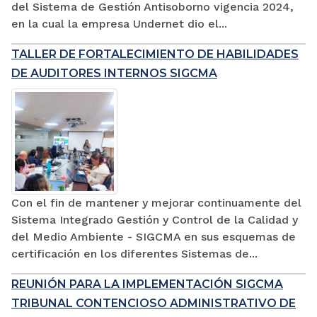
del Sistema de Gestión Antisoborno vigencia 2024,
en la cual la empresa Undernet dio el...
TALLER DE FORTALECIMIENTO DE HABILIDADES
DE AUDITORES INTERNOS SIGCMA
Con el fin de mantener y mejorar continuamente del
Sistema Integrado Gestión y Control de la Calidad y
del Medio Ambiente - SIGCMA en sus esquemas de
certificación en los diferentes Sistemas de...
REUNIÓN PARA LA IMPLEMENTACIÓN SIGCMA
TRIBUNAL CONTENCIOSO ADMINISTRATIVO DE