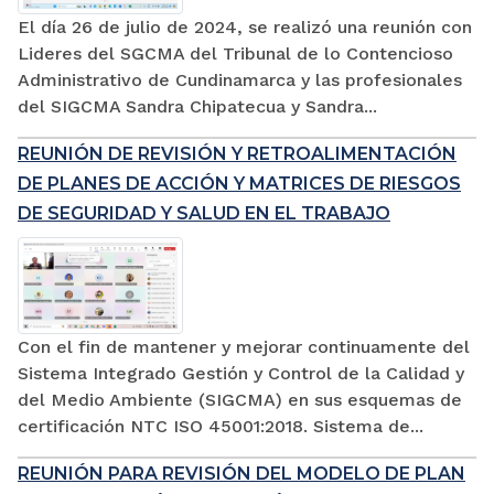
El día 26 de julio de 2024, se realizó una reunión con
Lideres del SGCMA del Tribunal de lo Contencioso
Administrativo de Cundinamarca y las profesionales
del SIGCMA Sandra Chipatecua y Sandra...
REUNIÓN DE REVISIÓN Y RETROALIMENTACIÓN
DE PLANES DE ACCIÓN Y MATRICES DE RIESGOS
DE SEGURIDAD Y SALUD EN EL TRABAJO
Con el fin de mantener y mejorar continuamente del
Sistema Integrado Gestión y Control de la Calidad y
del Medio Ambiente (SIGCMA) en sus esquemas de
certificación NTC ISO 45001:2018. Sistema de...
REUNIÓN PARA REVISIÓN DEL MODELO DE PLAN