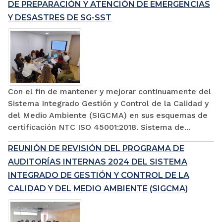
DE PREPARACIÓN Y ATENCIÓN DE EMERGENCIAS
Y DESASTRES DE SG-SST
Con el fin de mantener y mejorar continuamente del
Sistema Integrado Gestión y Control de la Calidad y
del Medio Ambiente (SIGCMA) en sus esquemas de
certificación NTC ISO 45001:2018. Sistema de...
REUNIÓN DE REVISIÓN DEL PROGRAMA DE
AUDITORÍAS INTERNAS 2024 DEL SISTEMA
INTEGRADO DE GESTIÓN Y CONTROL DE LA
CALIDAD Y DEL MEDIO AMBIENTE (SIGCMA)