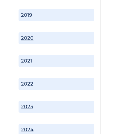
2019
2020
2021
2022
2023
2024