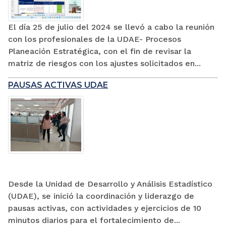
El día 25 de julio del 2024 se llevó a cabo la reunión
con los profesionales de la UDAE- Procesos
Planeación Estratégica, con el fin de revisar la
matriz de riesgos con los ajustes solicitados en...
PAUSAS ACTIVAS UDAE
Desde la Unidad de Desarrollo y Análisis Estadístico
(UDAE), se inició la coordinación y liderazgo de
pausas activas, con actividades y ejercicios de 10
minutos diarios para el fortalecimiento de...