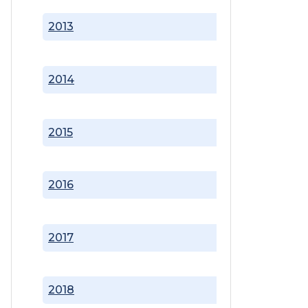
2013
2014
2015
2016
2017
2018