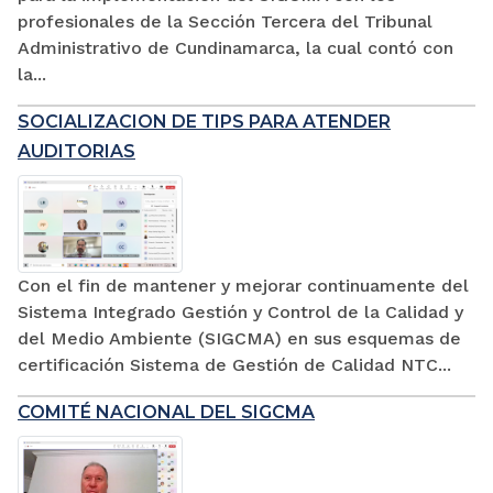
profesionales de la Sección Tercera del Tribunal
Administrativo de Cundinamarca, la cual contó con
la...
SOCIALIZACION DE TIPS PARA ATENDER
AUDITORIAS
Con el fin de mantener y mejorar continuamente del
Sistema Integrado Gestión y Control de la Calidad y
del Medio Ambiente (SIGCMA) en sus esquemas de
certificación Sistema de Gestión de Calidad NTC...
COMITÉ NACIONAL DEL SIGCMA