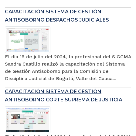
CAPACITACIÓN SISTEMA DE GESTIÓN
ANTISOBORNO DESPACHOS JUDICIALES
El día 19 de julio del 2024, la profesional del SIGCMA
Sandra Castillo realizó la capacitación del Sistema
de Gestión Antisoborno para la Comisión de
Disciplina Judicial de Bogotá, Valle del Cauca...
CAPACITACIÓN SISTEMA DE GESTIÓN
ANTISOBORNO CORTE SUPREMA DE JUSTICIA