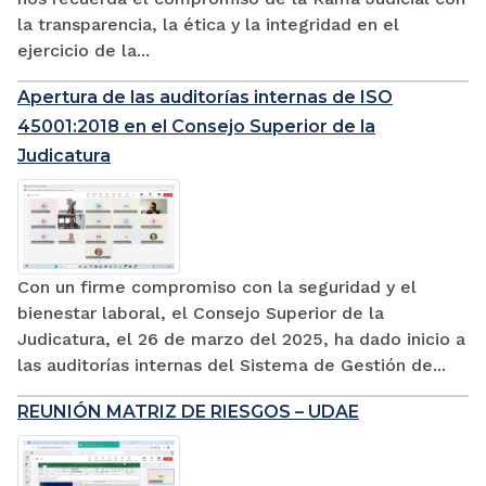
la transparencia, la ética y la integridad en el
ejercicio de la...
Apertura de las auditorías internas de ISO
45001:2018 en el Consejo Superior de la
Judicatura
Con un firme compromiso con la seguridad y el
bienestar laboral, el Consejo Superior de la
Judicatura, el 26 de marzo del 2025, ha dado inicio a
las auditorías internas del Sistema de Gestión de...
REUNIÓN MATRIZ DE RIESGOS – UDAE