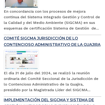
En concordancia con los procesos de mejora
continua del Sistema Integrado Gestión y Control de
la Calidad y del Medio Ambiente (SIGCMA) en sus
esquemas de certificación Sistema de Gestión de...
COMITÉ SIGCMA JURISDICCIÓN DE LO
CONTENCIOSO ADMINISTRATIVO DE LA GUAJIRA
El día 31 de julio del 2024, se realizó la reunión
ordinaria del Comité Seccional de la Jurisdicción de
lo Contencioso Administrativo de la Guajira,
presidido por la Magistrada Líder del SIGCMA...
IMPLEMENTACIÓN DEL SIGCMA Y SISTEMA DE