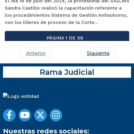
El día 19 de julio del 2024, la profesional del SIGCMA
Sandra Castillo realizó la capacitación referente a
los procedimientos Sistema de Gestión Antisoborno,
con los líderes de proceso de la Corte...
PÁGINA 1 DE 58
Anterior
Siguiente
Rama Judicial
Nuestras redes sociales: