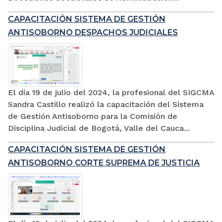
CAPACITACIÓN SISTEMA DE GESTIÓN
ANTISOBORNO DESPACHOS JUDICIALES
El día 19 de julio del 2024, la profesional del SIGCMA
Sandra Castillo realizó la capacitación del Sistema
de Gestión Antisoborno para la Comisión de
Disciplina Judicial de Bogotá, Valle del Cauca...
CAPACITACIÓN SISTEMA DE GESTIÓN
ANTISOBORNO CORTE SUPREMA DE JUSTICIA