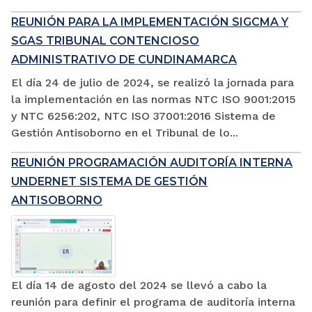
REUNIÓN PARA LA IMPLEMENTACIÓN SIGCMA Y
SGAS TRIBUNAL CONTENCIOSO
ADMINISTRATIVO DE CUNDINAMARCA
El día 24 de julio de 2024, se realizó la jornada para
la implementación en las normas NTC ISO 9001:2015
y NTC 6256:202, NTC ISO 37001:2016 Sistema de
Gestión Antisoborno en el Tribunal de lo...
REUNIÓN PROGRAMACIÓN AUDITORÍA INTERNA
UNDERNET SISTEMA DE GESTIÓN
ANTISOBORNO
El día 14 de agosto del 2024 se llevó a cabo la
reunión para definir el programa de auditoría interna