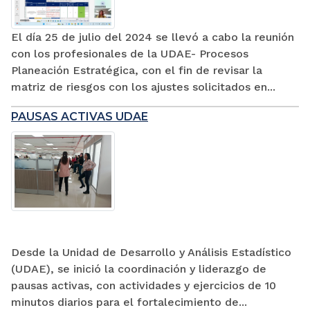
El día 25 de julio del 2024 se llevó a cabo la reunión
con los profesionales de la UDAE- Procesos
Planeación Estratégica, con el fin de revisar la
matriz de riesgos con los ajustes solicitados en...
PAUSAS ACTIVAS UDAE
Desde la Unidad de Desarrollo y Análisis Estadístico
(UDAE), se inició la coordinación y liderazgo de
pausas activas, con actividades y ejercicios de 10
minutos diarios para el fortalecimiento de...