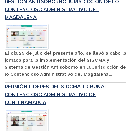
GESTIÓN ANTISOBORNO JURISDICCIÓN DE LO
CONTENCIOSO ADMINISTRATIVO DEL
MAGDALENA
El día 25 de julio del presente año, se llevó a cabo la
jornada para la implementación del SIGCMA y
Sistema de Gestión Antisoborno en la Jurisdicción de
lo Contencioso Administrativo del Magdalena,...
REUNIÓN LIDERES DEL SIGCMA TRIBUNAL
CONTENCIOSO ADMINISTRATIVO DE
CUNDINAMARCA