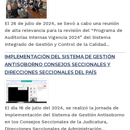
El 26 de julio de 2024, se llevó a cabo una reunión
de alta relevancia para la revisión del “Programa de
Auditorías Internas Vigencia 2024” del Sistema
Integrado de Gestión y Control de la Calidad...
IMPLEMENTACIÓN DEL SISTEMA DE GESTIÓN
ANTISOBORNO CONSEJOS SECCIONALES Y
DIRECCIONES SECCIONALES DEL PAÍS
El día 16 de julio del 2024, se realizó la jornada de
Implementación del Sistema de Gestión Antisoborno
en los Consejos Seccionales de la Judicatura,
Direcciones Seccionales de Administración...