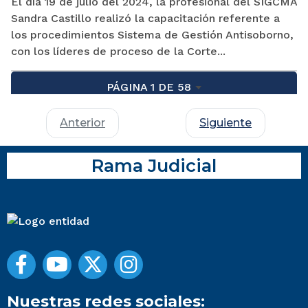
El día 19 de julio del 2024, la profesional del SIGCMA
Sandra Castillo realizó la capacitación referente a
los procedimientos Sistema de Gestión Antisoborno,
con los líderes de proceso de la Corte...
PÁGINA 1 DE 58
Anterior
Siguiente
Rama Judicial
Nuestras redes sociales: