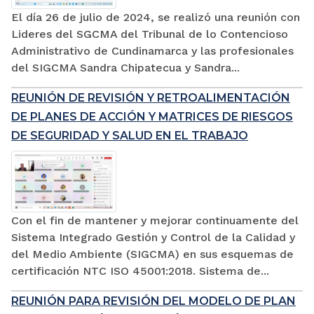
El día 26 de julio de 2024, se realizó una reunión con
Lideres del SGCMA del Tribunal de lo Contencioso
Administrativo de Cundinamarca y las profesionales
del SIGCMA Sandra Chipatecua y Sandra...
REUNIÓN DE REVISIÓN Y RETROALIMENTACIÓN
DE PLANES DE ACCIÓN Y MATRICES DE RIESGOS
DE SEGURIDAD Y SALUD EN EL TRABAJO
Con el fin de mantener y mejorar continuamente del
Sistema Integrado Gestión y Control de la Calidad y
del Medio Ambiente (SIGCMA) en sus esquemas de
certificación NTC ISO 45001:2018. Sistema de...
REUNIÓN PARA REVISIÓN DEL MODELO DE PLAN