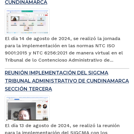
CUNDINAMARCA
El día 14 de agosto de 2024, se realizó la jornada
para la implementación en las normas NTC ISO
9001:2015 y NTC 6256:2021 de manera virtual en el
Tribunal de lo Contencioso Administrativo de...
REUNIÓN IMPLEMENTACIÓN DEL SIGCMA
TRIBUNAL ADMINISTRATIVO DE CUNDINAMARCA
SECCIÓN TERCERA
El día 13 de agosto de 2024, se realizó la reunión
para la implementación del SIGCMA con los