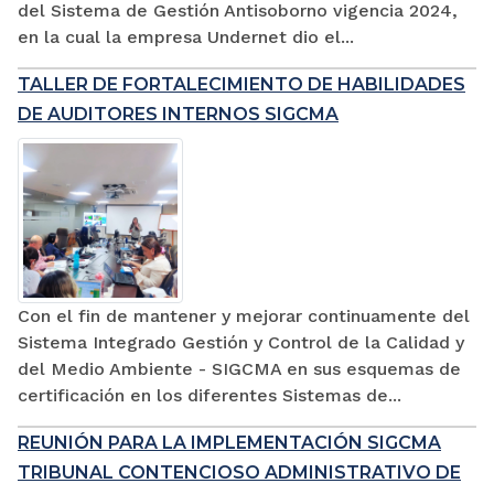
del Sistema de Gestión Antisoborno vigencia 2024,
en la cual la empresa Undernet dio el...
TALLER DE FORTALECIMIENTO DE HABILIDADES
DE AUDITORES INTERNOS SIGCMA
Con el fin de mantener y mejorar continuamente del
Sistema Integrado Gestión y Control de la Calidad y
del Medio Ambiente - SIGCMA en sus esquemas de
certificación en los diferentes Sistemas de...
REUNIÓN PARA LA IMPLEMENTACIÓN SIGCMA
TRIBUNAL CONTENCIOSO ADMINISTRATIVO DE