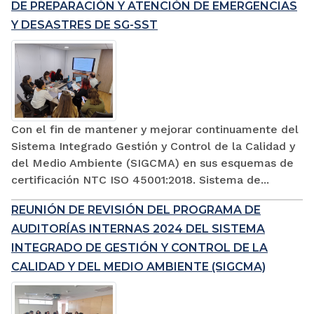
DE PREPARACIÓN Y ATENCIÓN DE EMERGENCIAS
Y DESASTRES DE SG-SST
Con el fin de mantener y mejorar continuamente del
Sistema Integrado Gestión y Control de la Calidad y
del Medio Ambiente (SIGCMA) en sus esquemas de
certificación NTC ISO 45001:2018. Sistema de...
REUNIÓN DE REVISIÓN DEL PROGRAMA DE
AUDITORÍAS INTERNAS 2024 DEL SISTEMA
INTEGRADO DE GESTIÓN Y CONTROL DE LA
CALIDAD Y DEL MEDIO AMBIENTE (SIGCMA)