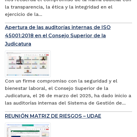
la transparencia, la ética y la integridad en el
ejercicio de la...
Apertura de las auditorías internas de ISO
45001:2018 en el Consejo Superior de la
Judicatura
Con un firme compromiso con la seguridad y el
bienestar laboral, el Consejo Superior de la
Judicatura, el 26 de marzo del 2025, ha dado inicio a
las auditorías internas del Sistema de Gestión de...
REUNIÓN MATRIZ DE RIESGOS – UDAE