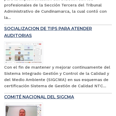
profesionales de la Sección Tercera del Tribunal
Administrativo de Cundinamarca, la cual contó con
la...
SOCIALIZACION DE TIPS PARA ATENDER
AUDITORIAS
Con el fin de mantener y mejorar continuamente del
Sistema Integrado Gestión y Control de la Calidad y
del Medio Ambiente (SIGCMA) en sus esquemas de
certificación Sistema de Gestión de Calidad NTC...
COMITÉ NACIONAL DEL SIGCMA