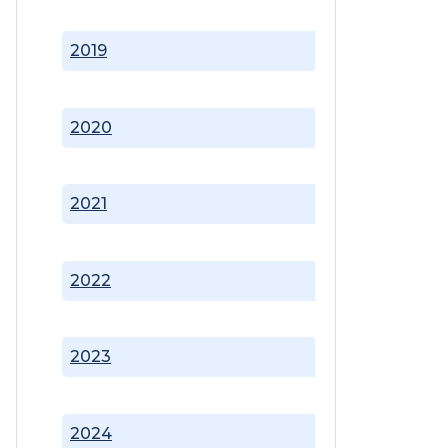
2019
2020
2021
2022
2023
2024