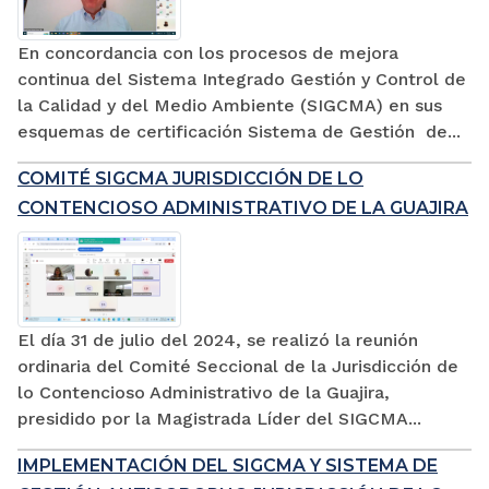
En concordancia con los procesos de mejora
continua del Sistema Integrado Gestión y Control de
la Calidad y del Medio Ambiente (SIGCMA) en sus
esquemas de certificación Sistema de Gestión de...
COMITÉ SIGCMA JURISDICCIÓN DE LO
CONTENCIOSO ADMINISTRATIVO DE LA GUAJIRA
El día 31 de julio del 2024, se realizó la reunión
ordinaria del Comité Seccional de la Jurisdicción de
lo Contencioso Administrativo de la Guajira,
presidido por la Magistrada Líder del SIGCMA...
IMPLEMENTACIÓN DEL SIGCMA Y SISTEMA DE