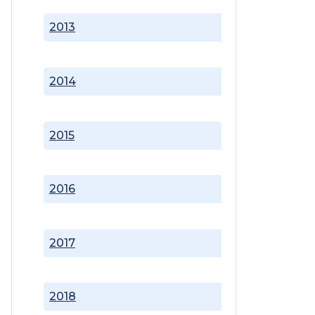
2013
2014
2015
2016
2017
2018