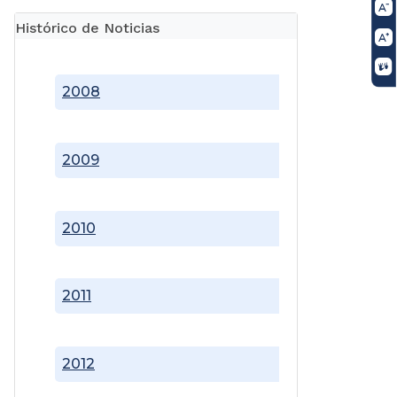
Histórico de Noticias
2008
2009
2010
2011
2012