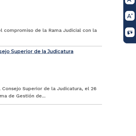
 el compromiso de la Rama Judicial con la
sejo Superior de la Judicatura
 Consejo Superior de la Judicatura, el 26
ema de Gestión de...