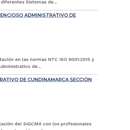
diferentes Sistemas de...
TENCIOSO ADMINISTRATIVO DE
ntación en las normas NTC ISO 9001:2015 y
dministrativo de...
TRATIVO DE CUNDINAMARCA SECCIÓN
ntación del SIGCMA con los profesionales