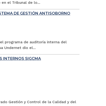
n el Tribunal de lo...
ISTEMA DE GESTIÓN ANTISOBORNO
 el programa de auditoría interna del
a Undernet dio el...
ES INTERNOS SIGCMA
ado Gestión y Control de la Calidad y del