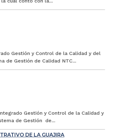
a cual contó con la...
ado Gestión y Control de la Calidad y del
a de Gestión de Calidad NTC...
ntegrado Gestión y Control de la Calidad y
stema de Gestión de...
TRATIVO DE LA GUAJIRA