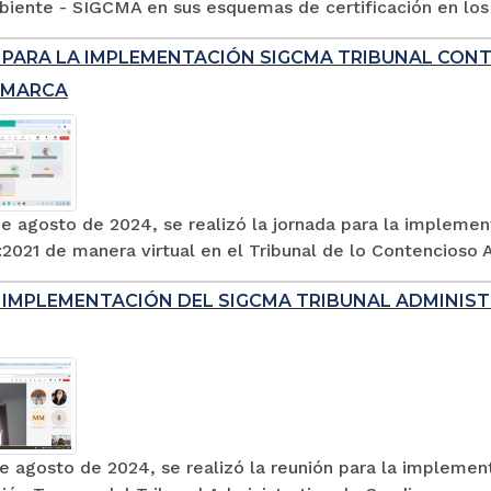
iente - SIGCMA en sus esquemas de certificación en los 
 PARA LA IMPLEMENTACIÓN SIGCMA TRIBUNAL CON
AMARCA
de agosto de 2024, se realizó la jornada para la impleme
021 de manera virtual en el Tribunal de lo Contencioso A
 IMPLEMENTACIÓN DEL SIGCMA TRIBUNAL ADMINIS
de agosto de 2024, se realizó la reunión para la impleme