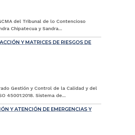
 SGCMA del Tribunal de lo Contencioso
dra Chipatecua y Sandra...
ACCIÓN Y MATRICES DE RIESGOS DE
ado Gestión y Control de la Calidad y del
O 45001:2018. Sistema de...
IÓN Y ATENCIÓN DE EMERGENCIAS Y