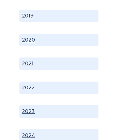
2019
2020
2021
2022
2023
2024