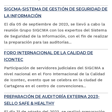
SIGCMA-SISTEMA DE GESTIÓN DE SEGURIDAD DE
LA INFORMACIÓN
El día 05 de septiembre de 2023, se llevó a cabo la
reunión Grupo SIGCMA con los expertos del Sistema
de Seguridad de la Información, con el fin de realizar
la preparación para las auditorías...
FORO INTERNACIONAL DE LA CALIDAD DE
ICONTEC
Participación de servidores judiciales del SIGCMA a
nivel nacional en el Foro Internacional de la Calidad
de Icontec, evento que se celebra en la ciudad de
Cartagena en el centro de convenciones...
PREPARACIÓN DE AUDITORÍA EXTERNA 2023-
SELLO SAFE & HEALTHY
El día 31 de agosto del 2023, se realizó preparación