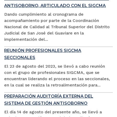
ANTISOBORNO, ARTICULADO CON EL SIGCMA
Dando cumplimiento al cronograma de
acompañamiento por parte de la Coordinación
Nacional de Calidad al Tribunal Superior del Distrito
Judicial de San José del Guaviare en la
implementación del...
REUNIÓN PROFESIONALES SIGCMA
SECCIONALES
El 23 de agosto del 2023, se llevó a cabo reunión
con el grupo de profesionales SIGCMA, que se
encuentran liderando el proceso en las seccionales,
en la cual se realiza la retroalimentación para...
PREPARACIÓN AUDITORÍA EXTERNA DEL
SISTEMA DE GESTIÓN ANTISOBORNO
El día 14 de agosto del presente año, se llevó a