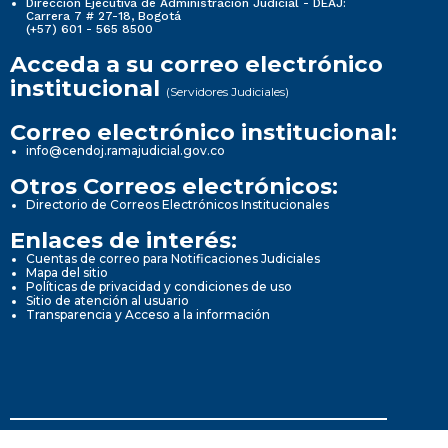
Dirección Ejecutiva de Administración Judicial - DEAJ:
Carrera 7 # 27-18, Bogotá
(+57) 601 - 565 8500
Acceda a su correo electrónico
institucional
(Servidores Judiciales)
Correo electrónico institucional:
info@cendoj.ramajudicial.gov.co
Otros Correos electrónicos:
Directorio de Correos Electrónicos Institucionales
Enlaces de interés:
Cuentas de correo para Notificaciones Judiciales
Mapa del sitio
Políticas de privacidad y condiciones de uso
Sitio de atención al usuario
Transparencia y Acceso a la información