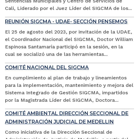
Sentencias Municipales y Centro de Servicios de
Cali, Liderado por el Juez Líder del SIGCMA de los...
REUNIÓN SIGCMA - UDAE- SECCIÓN PENSEMOS
El 25 de agosto del 2023, por invitación de la UDAE,
el Coordinador Nacional del SIGCMA, Doctor William
Espinosa Santamaría participó en la sesión, en la
cual se socializó una de las herramientas...
COMITÉ NACIONAL DEL SIGCMA
En cumplimiento al plan de trabajo y lineamientos
para la implementación, mantenimiento y mejora del
Sistema Integrado de Gestión SIGCMA, impartidos
por la Magistrada Líder del SIGCMA, Doctora...
COMITÉ AMBIENTAL DIRECCIÓN SECCIONAL DE
ADMINISTRACIÓN JUDICIAL DE MEDELLIN
Como iniciativa de la Dirección Seccional de