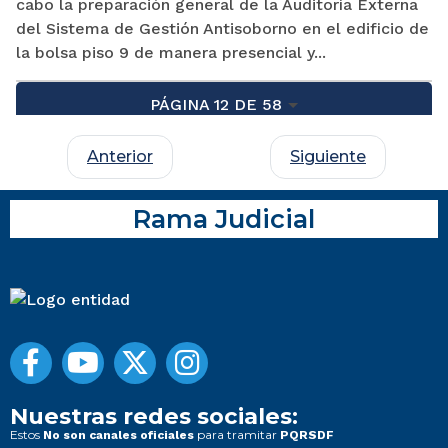
cabo la preparación general de la Auditoría Externa
del Sistema de Gestión Antisoborno en el edificio de
la bolsa piso 9 de manera presencial y...
PÁGINA 12 DE 58
Anterior
Siguiente
Rama Judicial
Nuestras redes sociales:
Estos
para tramitar
No son canales oficiales
PQRSDF