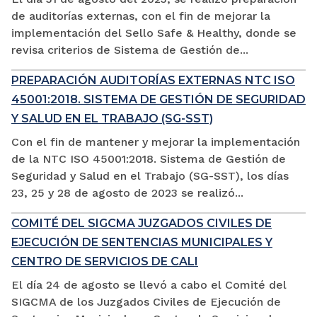
de auditorías externas, con el fin de mejorar la
implementación del Sello Safe & Healthy, donde se
revisa criterios de Sistema de Gestión de...
PREPARACIÓN AUDITORÍAS EXTERNAS NTC ISO
45001:2018. SISTEMA DE GESTIÓN DE SEGURIDAD
Y SALUD EN EL TRABAJO (SG-SST)
Con el fin de mantener y mejorar la implementación
de la NTC ISO 45001:2018. Sistema de Gestión de
Seguridad y Salud en el Trabajo (SG-SST), los días
23, 25 y 28 de agosto de 2023 se realizó...
COMITÉ DEL SIGCMA JUZGADOS CIVILES DE
EJECUCIÓN DE SENTENCIAS MUNICIPALES Y
CENTRO DE SERVICIOS DE CALI
El día 24 de agosto se llevó a cabo el Comité del
SIGCMA de los Juzgados Civiles de Ejecución de