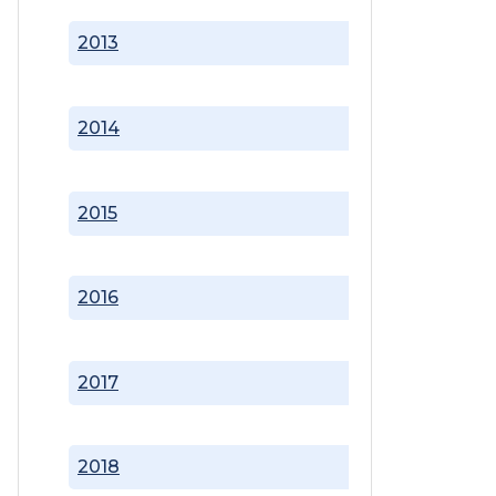
2013
2014
2015
2016
2017
2018