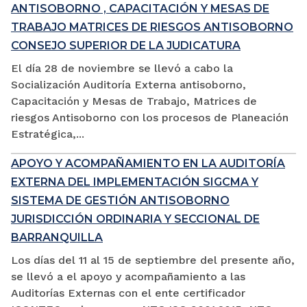
ANTISOBORNO , CAPACITACIÓN Y MESAS DE
TRABAJO MATRICES DE RIESGOS ANTISOBORNO
CONSEJO SUPERIOR DE LA JUDICATURA
El día 28 de noviembre se llevó a cabo la
Socialización Auditoría Externa antisoborno,
Capacitación y Mesas de Trabajo, Matrices de
riesgos Antisoborno con los procesos de Planeación
Estratégica,...
APOYO Y ACOMPAÑAMIENTO EN LA AUDITORÍA
EXTERNA DEL IMPLEMENTACIÓN SIGCMA Y
SISTEMA DE GESTIÓN ANTISOBORNO
JURISDICCIÓN ORDINARIA Y SECCIONAL DE
BARRANQUILLA
Los días del 11 al 15 de septiembre del presente año,
se llevó a el apoyo y acompañamiento a las
Auditorías Externas con el ente certificador