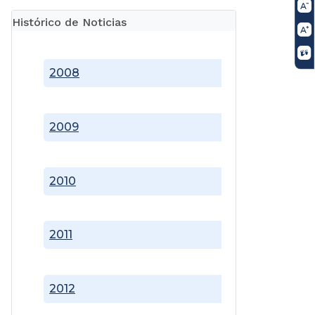
Histórico de Noticias
2008
2009
2010
2011
2012