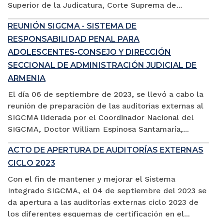
Superior de la Judicatura, Corte Suprema de...
REUNIÓN SIGCMA - SISTEMA DE
RESPONSABILIDAD PENAL PARA
ADOLESCENTES-CONSEJO Y DIRECCIÓN
SECCIONAL DE ADMINISTRACIÓN JUDICIAL DE
ARMENIA
El día 06 de septiembre de 2023, se llevó a cabo la
reunión de preparación de las auditorías externas al
SIGCMA liderada por el Coordinador Nacional del
SIGCMA, Doctor William Espinosa Santamaría,...
ACTO DE APERTURA DE AUDITORÍAS EXTERNAS
CICLO 2023
Con el fin de mantener y mejorar el Sistema
Integrado SIGCMA, el 04 de septiembre del 2023 se
da apertura a las auditorías externas ciclo 2023 de
los diferentes esquemas de certificación en el...