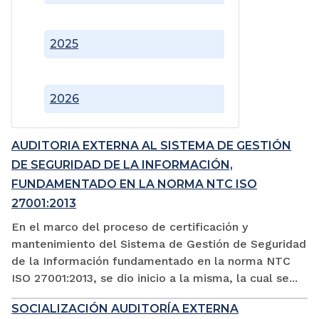
2025
2026
AUDITORIA EXTERNA AL SISTEMA DE GESTIÓN
DE SEGURIDAD DE LA INFORMACIÓN,
FUNDAMENTADO EN LA NORMA NTC ISO
27001:2013
En el marco del proceso de certificación y
mantenimiento del Sistema de Gestión de Seguridad
de la Información fundamentado en la norma NTC
ISO 27001:2013, se dio inicio a la misma, la cual se...
SOCIALIZACIÓN AUDITORÍA EXTERNA