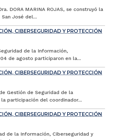
la Dra. DORA MARINA ROJAS, se construyó la
 San José del...
CIÓN, CIBERSEGURIDAD Y PROTECCIÓN
Seguridad de la Información,
04 de agosto participaron en la...
CIÓN, CIBERSEGURIDAD Y PROTECCIÓN
 de Gestión de Seguridad de la
a participación del coordinador...
CIÓN, CIBERSEGURIDAD Y PROTECCIÓN
ad de la Información, Ciberseguridad y