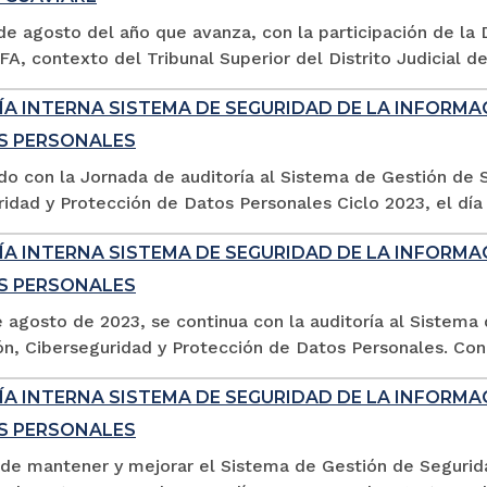
7 de agosto del año que avanza, con la participación de 
A, contexto del Tribunal Superior del Distrito Judicial de
ÍA INTERNA SISTEMA DE SEGURIDAD DE LA INFORMA
S PERSONALES
do con la Jornada de auditoría al Sistema de Gestión de 
idad y Protección de Datos Personales Ciclo 2023, el día 
ÍA INTERNA SISTEMA DE SEGURIDAD DE LA INFORMA
S PERSONALES
e agosto de 2023, se continua con la auditoría al Sistema
n, Ciberseguridad y Protección de Datos Personales. Con l
ÍA INTERNA SISTEMA DE SEGURIDAD DE LA INFORMA
S PERSONALES
n de mantener y mejorar el Sistema de Gestión de Segurid