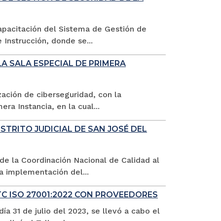
 capacitación del Sistema de Gestión de
 Instrucción, donde se...
LA SALA ESPECIAL DE PRIMERA
zación de ciberseguridad, con la
era Instancia, en la cual...
STRITO JUDICIAL DE SAN JOSÉ DEL
 la Coordinación Nacional de Calidad al
la implementación del...
C ISO 27001:2022 CON PROVEEDORES
a 31 de julio del 2023, se llevó a cabo el