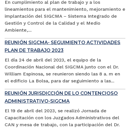
En cumplimiento al plan de trabajo y a los
lineamientos para el mantenimiento, mejoramiento e
implantación del SIGCMA – Sistema Integrado de
Gestión y Control de la Calidad y el Medio
Ambiente,...
REUNIÓN SIGCMA- SEGUIMIENTO ACTIVIDADES
PLAN DE TRABAJO 2023
El día 24 de abril del 2023, el equipo de la
Coordinación Nacional del SIGCMA junto con el Dr.
William Espinosa, se reunieron siendo las 8 a. m en
el edificio La Bolsa, para dar seguimiento a las...
REUNIÓN JURISDICCIÓN DE LO CONTENCIOSO
ADMINISTRATIVO-SIGCMA
El 19 de abril del 2023, se realizó Jornada de
Capacitación con los Juzgados Administrativos del
CAN y mesa de trabajo, con la participación del Dr.