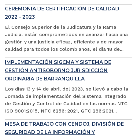
CEREMONIA DE CERTIFICACIÓN DE CALIDAD
2022 – 2023
El Consejo Superior de la Judicatura y la Rama
Judicial están comprometidos en avanzar hacia una
gestión y una justicia eficaz, eficiente y de mayor
calidad para todos los colombianos, el día 18 de...
IMPLEMENTACIÓN SIGCMA Y SISTEMA DE
GESTIÓN ANTISOBORNO JURISDICCIÓN
ORDINARIA DE BARRANQUILLA
Los días 13 y 14 de abril del 2023, se llevó a cabo la
Jornada de implementación del Sistema Integrado
de Gestión y Control de Calidad en las normas NTC
ISO 9001:2015, NTC 6256: 2021, GTC 286:2021...
MESA DE TRABAJO CON CENDOJ, DIVISIÓN DE
SEGURIDAD DE LA INFORMACIÓN Y