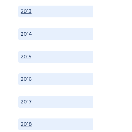
2013
2014
2015
2016
2017
2018