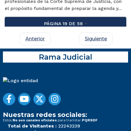
profesionales de la Corte Suprema de Justicia, con
el propósito fundamental de preparar la agenda y...
PÁGINA 19 DE 58
Anterior
Siguiente
Rama Judicial
Nuestras redes sociales:
Estos
para tramitar
No son canales oficiales
PQRSDF
Total de Visitantes :
22243239