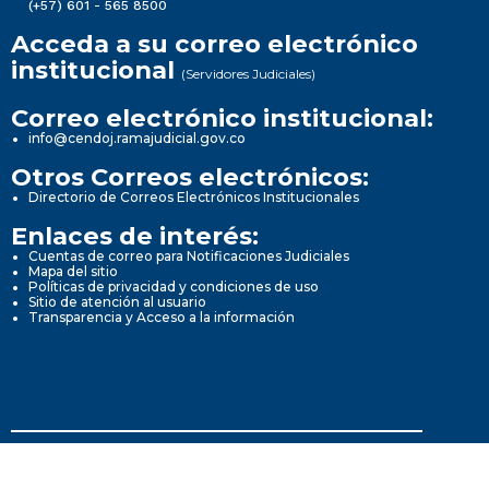
(+57) 601 - 565 8500
Acceda a su correo electrónico
institucional
(Servidores Judiciales)
Correo electrónico institucional:
info@cendoj.ramajudicial.gov.co
Otros Correos electrónicos:
Directorio de Correos Electrónicos Institucionales
Enlaces de interés:
Cuentas de correo para Notificaciones Judiciales
Mapa del sitio
Políticas de privacidad y condiciones de uso
Sitio de atención al usuario
Transparencia y Acceso a la información