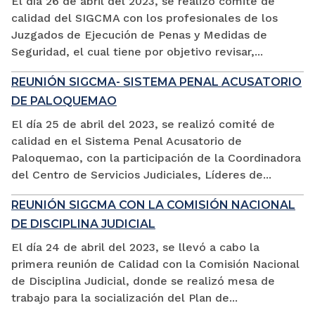
El día 26 de abril del 2023, se realizó comité de
calidad del SIGCMA con los profesionales de los
Juzgados de Ejecución de Penas y Medidas de
Seguridad, el cual tiene por objetivo revisar,...
REUNIÓN SIGCMA- SISTEMA PENAL ACUSATORIO
DE PALOQUEMAO
El día 25 de abril del 2023, se realizó comité de
calidad en el Sistema Penal Acusatorio de
Paloquemao, con la participación de la Coordinadora
del Centro de Servicios Judiciales, Líderes de...
REUNIÓN SIGCMA CON LA COMISIÓN NACIONAL
DE DISCIPLINA JUDICIAL
El día 24 de abril del 2023, se llevó a cabo la
primera reunión de Calidad con la Comisión Nacional
de Disciplina Judicial, donde se realizó mesa de
trabajo para la socialización del Plan de...