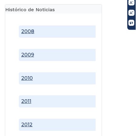
Histórico de Noticias
2008
2009
2010
2011
2012