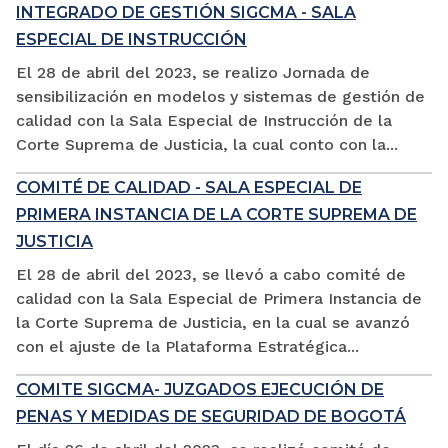
INTEGRADO DE GESTIÓN SIGCMA - SALA
ESPECIAL DE INSTRUCCIÓN
El 28 de abril del 2023, se realizo Jornada de
sensibilización en modelos y sistemas de gestión de
calidad con la Sala Especial de Instrucción de la
Corte Suprema de Justicia, la cual conto con la...
COMITÉ DE CALIDAD - SALA ESPECIAL DE
PRIMERA INSTANCIA DE LA CORTE SUPREMA DE
JUSTICIA
El 28 de abril del 2023, se llevó a cabo comité de
calidad con la Sala Especial de Primera Instancia de
la Corte Suprema de Justicia, en la cual se avanzó
con el ajuste de la Plataforma Estratégica...
COMITE SIGCMA- JUZGADOS EJECUCIÓN DE
PENAS Y MEDIDAS DE SEGURIDAD DE BOGOTÁ