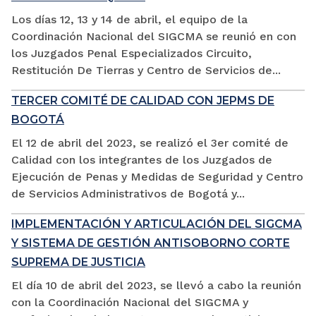
Los días 12, 13 y 14 de abril, el equipo de la
Coordinación Nacional del SIGCMA se reunió en con
los Juzgados Penal Especializados Circuito,
Restitución De Tierras y Centro de Servicios de...
TERCER COMITÉ DE CALIDAD CON JEPMS DE
BOGOTÁ
El 12 de abril del 2023, se realizó el 3er comité de
Calidad con los integrantes de los Juzgados de
Ejecución de Penas y Medidas de Seguridad y Centro
de Servicios Administrativos de Bogotá y...
IMPLEMENTACIÓN Y ARTICULACIÓN DEL SIGCMA
Y SISTEMA DE GESTIÓN ANTISOBORNO CORTE
SUPREMA DE JUSTICIA
El día 10 de abril del 2023, se llevó a cabo la reunión
con la Coordinación Nacional del SIGCMA y