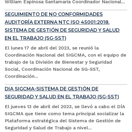
William Espinosa Santamaria Coordinador Nacional...
SEGUIMIENTO DE NO CONFORMIDADES
AUDITORÍA EXTERNA NTC ISO 45001:2018.
SISTEMA DE GESTIÓN DE SEGURIDAD Y SALUD
EN EL TRABAJO (SG-SST)
El lunes 17 de abril del 2023, se reunió la
Coordinación Nacional del SIGCMA, con el equipo de
trabajo de la División de Bienestar y Seguridad
Social, Coordinación Nacional de SG-SST,
Coordinación...
DIA SIGCMA-SISTEMA DE GESTIÓN DE
SEGURIDAD Y SALUD EN EL TRABAJO (SG-SST)
El jueves 13 de abril del 2023, se llevó a cabo el DÍA
SIGCMA que tiene como tema principal socializar la
Plataforma estratégica del Sistema de Gestión de
Seguridad y Salud de Trabajo a nivel...