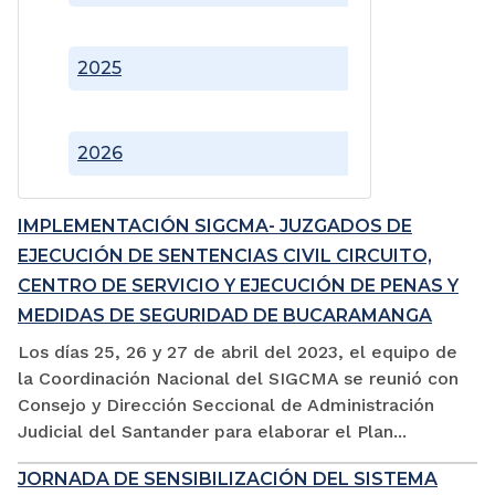
2025
2026
IMPLEMENTACIÓN SIGCMA- JUZGADOS DE
EJECUCIÓN DE SENTENCIAS CIVIL CIRCUITO,
CENTRO DE SERVICIO Y EJECUCIÓN DE PENAS Y
MEDIDAS DE SEGURIDAD DE BUCARAMANGA
Los días 25, 26 y 27 de abril del 2023, el equipo de
la Coordinación Nacional del SIGCMA se reunió con
Consejo y Dirección Seccional de Administración
Judicial del Santander para elaborar el Plan...
JORNADA DE SENSIBILIZACIÓN DEL SISTEMA