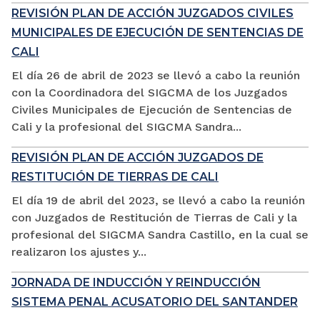
REVISIÓN PLAN DE ACCIÓN JUZGADOS CIVILES
MUNICIPALES DE EJECUCIÓN DE SENTENCIAS DE
CALI
El día 26 de abril de 2023 se llevó a cabo la reunión
con la Coordinadora del SIGCMA de los Juzgados
Civiles Municipales de Ejecución de Sentencias de
Cali y la profesional del SIGCMA Sandra...
REVISIÓN PLAN DE ACCIÓN JUZGADOS DE
RESTITUCIÓN DE TIERRAS DE CALI
El día 19 de abril del 2023, se llevó a cabo la reunión
con Juzgados de Restitución de Tierras de Cali y la
profesional del SIGCMA Sandra Castillo, en la cual se
realizaron los ajustes y...
JORNADA DE INDUCCIÓN Y REINDUCCIÓN
SISTEMA PENAL ACUSATORIO DEL SANTANDER