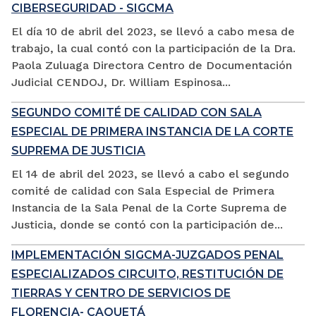
CIBERSEGURIDAD - SIGCMA
El día 10 de abril del 2023, se llevó a cabo mesa de
trabajo, la cual contó con la participación de la Dra.
Paola Zuluaga Directora Centro de Documentación
Judicial CENDOJ, Dr. William Espinosa...
SEGUNDO COMITÉ DE CALIDAD CON SALA
ESPECIAL DE PRIMERA INSTANCIA DE LA CORTE
SUPREMA DE JUSTICIA
El 14 de abril del 2023, se llevó a cabo el segundo
comité de calidad con Sala Especial de Primera
Instancia de la Sala Penal de la Corte Suprema de
Justicia, donde se contó con la participación de...
IMPLEMENTACIÓN SIGCMA-JUZGADOS PENAL
ESPECIALIZADOS CIRCUITO, RESTITUCIÓN DE
TIERRAS Y CENTRO DE SERVICIOS DE
FLORENCIA- CAQUETÁ