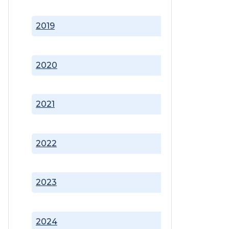
2019
2020
2021
2022
2023
2024