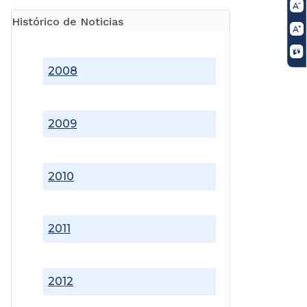
Histórico de Noticias
2008
2009
2010
2011
2012