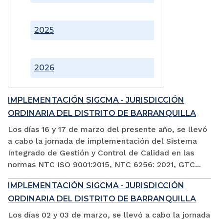
2025
2026
IMPLEMENTACIÓN SIGCMA - JURISDICCIÓN
ORDINARIA DEL DISTRITO DE BARRANQUILLA
Los días 16 y 17 de marzo del presente año, se llevó
a cabo la jornada de implementación del Sistema
Integrado de Gestión y Control de Calidad en las
normas NTC ISO 9001:2015, NTC 6256: 2021, GTC...
IMPLEMENTACIÓN SIGCMA - JURISDICCIÓN
ORDINARIA DEL DISTRITO DE BARRANQUILLA
Los días 02 y 03 de marzo, se llevó a cabo la jornada