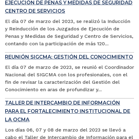
EJECUCIÓN DE PENAS Y MEDIDAS DE SEGURIDAD
CENTRO DE SERVICIOS
El día 07 de marzo del 2023, se realizó la Inducción
y Reinducción de los Juzgados de Ejecución de
Penas y Medidas de Seguridad y Centro de Servicios,
contando con la participación de más 120...
REUNIÓN SIGCMA: GESTIÓN DEL CONOCIMIENTO
El día 07 de marzo de 2023, se reunió el Coordinador
Nacional del SIGCMA con los profesionales, con el
fin de revisar la caracterización del Gestión del
Conocimiento en aras de profundizar y...
TALLER DE INTERCAMBIO DE INFORMACIÓN
PARA EL FORTALECIMIENTO INSTITUCIONAL DE
LA OCMA
Los días 06, 07 y 08 de marzo del 2023 se llevó a
cabo el Taller de Intercambio de Información para el