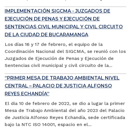
IMPLEMENTACIÓN SIGCMA - JUZGADOS DE
EJECUCIÓN DE PENAS Y EJECUCIÓN DE
SENTENCIAS CIVIL MUNICIPAL Y CIVIL CIRCUITO
DE LA CIUDAD DE BUCARAMANGA
Los días 16 y 17 de febrero, el equipo de la
Coordinación Nacional del SIGCMA, se reunió con los
Juzgados de Ejecución de Penas y Ejecución de
Sentencias civil municipal y civil circuito de la...
“PRIMER MESA DE TRABAJO AMBIENTAL NIVEL
CENTRAL – PALACIO DE JUSTICIA ALFONSO
REYES ECHANDÍA”
El dia 10 de febrero de 2022, se dio a lugar la primer
Mesa de Trabajo Ambiental del año 2023 del Palacio
de Justicia Alfonso Reyes Echandía, sede certificada
bajo la NTC ISO 14001, espacio en el...