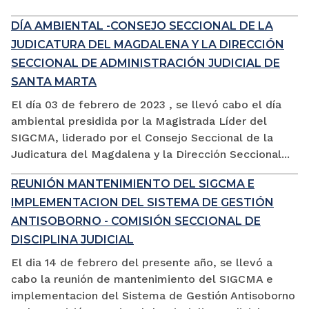
DÍA AMBIENTAL -CONSEJO SECCIONAL DE LA
JUDICATURA DEL MAGDALENA Y LA DIRECCIÓN
SECCIONAL DE ADMINISTRACIÓN JUDICIAL DE
SANTA MARTA
El día 03 de febrero de 2023 , se llevó cabo el día
ambiental presidida por la Magistrada Líder del
SIGCMA, liderado por el Consejo Seccional de la
Judicatura del Magdalena y la Dirección Seccional...
REUNIÓN MANTENIMIENTO DEL SIGCMA E
IMPLEMENTACION DEL SISTEMA DE GESTIÓN
ANTISOBORNO - COMISIÓN SECCIONAL DE
DISCIPLINA JUDICIAL
El dia 14 de febrero del presente año, se llevó a
cabo la reunión de mantenimiento del SIGCMA e
implementacion del Sistema de Gestión Antisoborno