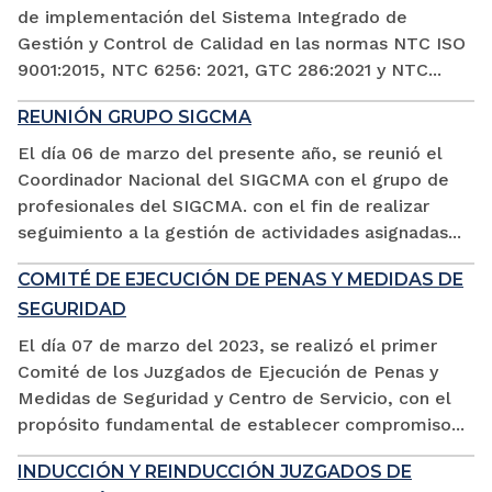
de implementación del Sistema Integrado de
Gestión y Control de Calidad en las normas NTC ISO
9001:2015, NTC 6256: 2021, GTC 286:2021 y NTC...
REUNIÓN GRUPO SIGCMA
El día 06 de marzo del presente año, se reunió el
Coordinador Nacional del SIGCMA con el grupo de
profesionales del SIGCMA. con el fin de realizar
seguimiento a la gestión de actividades asignadas...
COMITÉ DE EJECUCIÓN DE PENAS Y MEDIDAS DE
SEGURIDAD
El día 07 de marzo del 2023, se realizó el primer
Comité de los Juzgados de Ejecución de Penas y
Medidas de Seguridad y Centro de Servicio, con el
propósito fundamental de establecer compromiso...
INDUCCIÓN Y REINDUCCIÓN JUZGADOS DE