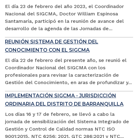
El día 23 de febrero del año 2023, el Coordinador
Nacional del SIGCMA, Doctor William Espinosa
Santamaría, participó en la reunión de avance del
desarrollo de la agenda de las Jornadas de...
REUNIÓN SISTEMA DE GESTIÓN DEL
CONOCIMIENTO CON EL SIGCMA
El día 22 de febrero del presente año, se reunió el
Coordinador Nacional del SIGCMA con los
profesionales para revisar la caracterización de
Gestión del Conocimiento, en aras de profundizar y...
IMPLEMENTACIÓN SIGCMA - JURISDICCIÓN
ORDINARIA DEL DISTRITO DE BARRANQUILLA
Los días 16 y 17 de febrero, se llevó a cabo la
jornada de sensibilización del Sistema Integrado de
Gestión y Control de Calidad normas NTC ISO
9001:2015, NTC 6256: 2021, GTC 286:2021 y NTC...