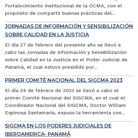
Fortalecimiento Institucional de la OCMA, con el
propósito de compartir buenas prácticas del...
JORNADAS DE INFORMACIÓN Y SENSIBILIZACIÓN
SOBRE CALIDAD EN LA JUSTICIA
El día 27 de febrero del presente año se llevó a
cabo las Jornadas de Información y Sensibilización
sobre Calidad en la Justicia en el Poder Judicial de
Panamá, el cual estuvo presidido por...
PRIMER COMITÉ NACIONAL DEL SIGCMA 2023
El día 24 de febrero de 2023 se llevó a cabo el
primer Comité Nacional del SIGCMA, en el cual el
Coordinador Nacional del SIGCMA, Doctor William
Espinosa Santamaría, expuso la herramienta con...
SIGCMA EN LOS PODERES JUDICIALES DE
IBEROAMERICA- PANAMÁ