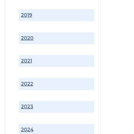
2019
2020
2021
2022
2023
2024