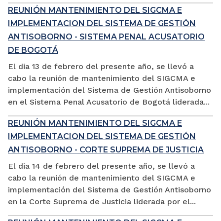
REUNIÓN MANTENIMIENTO DEL SIGCMA E
IMPLEMENTACION DEL SISTEMA DE GESTIÓN
ANTISOBORNO - SISTEMA PENAL ACUSATORIO
DE BOGOTÁ
El dia 13 de febrero del presente año, se llevó a
cabo la reunión de mantenimiento del SIGCMA e
implementación del Sistema de Gestión Antisoborno
en el Sistema Penal Acusatorio de Bogotá liderada...
REUNIÓN MANTENIMIENTO DEL SIGCMA E
IMPLEMENTACION DEL SISTEMA DE GESTIÓN
ANTISOBORNO - CORTE SUPREMA DE JUSTICIA
El dia 14 de febrero del presente año, se llevó a
cabo la reunión de mantenimiento del SIGCMA e
implementación del Sistema de Gestión Antisoborno
en la Corte Suprema de Justicia liderada por el...