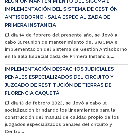
REUNIÓN MANTENIMIENTO DEL SIGCMA E
IMPLEMENTACIÓN DEL SISTEMA DE GESTIÓN
ANTISOBORNO - SALA ESPECIALIZADA DE
PRIMERA INSTANCIA
El día 14 de febrero del presente año, se llevó a
cabo la reunión de mantenimiento del SIGCMA e
implementacion del Sistema de Gestión Antisoborno
en la Sala Especializada de Primera Instancia,...
IMPLEMENTACIÓN DESPACHOS JUDICIALES
PENALES ESPECIALIZADOS DEL CIRCUITO Y
JUZGADO DE RESTITUCIÓN DE TIERRAS DE
FLORENCIA CAQUETÁ
El día 13 de febrero 2023, se llevó a cabo la
socialización brindando los lineamientos para la
construcción del manual de calidad propio de los
juzgados especializados penales del circuito y
Centro...