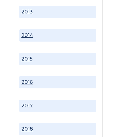
2013
2014
2015
2016
2017
2018