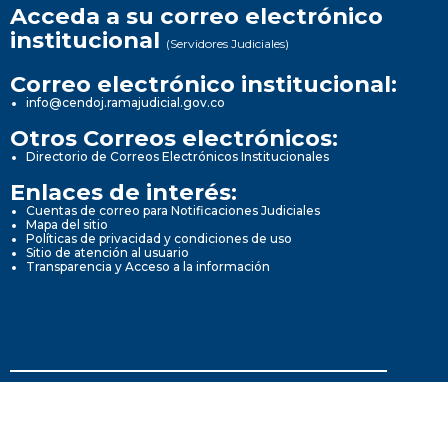
Acceda a su correo electrónico
institucional
(Servidores Judiciales)
Correo electrónico institucional:
info@cendoj.ramajudicial.gov.co
Otros Correos electrónicos:
Directorio de Correos Electrónicos Institucionales
Enlaces de interés:
Cuentas de correo para Notificaciones Judiciales
Mapa del sitio
Políticas de privacidad y condiciones de uso
Sitio de atención al usuario
Transparencia y Acceso a la información