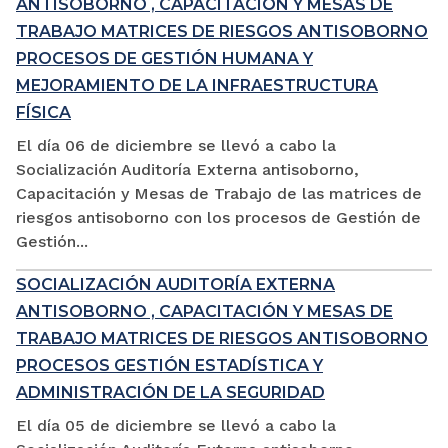
ANTISOBORNO , CAPACITACIÓN Y MESAS DE
TRABAJO MATRICES DE RIESGOS ANTISOBORNO
PROCESOS DE GESTIÓN HUMANA Y
MEJORAMIENTO DE LA INFRAESTRUCTURA
FÍSICA
El día 06 de diciembre se llevó a cabo la
Socialización Auditoría Externa antisoborno,
Capacitación y Mesas de Trabajo de las matrices de
riesgos antisoborno con los procesos de Gestión de
Gestión...
SOCIALIZACIÓN AUDITORÍA EXTERNA
ANTISOBORNO , CAPACITACIÓN Y MESAS DE
TRABAJO MATRICES DE RIESGOS ANTISOBORNO
PROCESOS GESTIÓN ESTADÍSTICA Y
ADMINISTRACIÓN DE LA SEGURIDAD
El día 05 de diciembre se llevó a cabo la