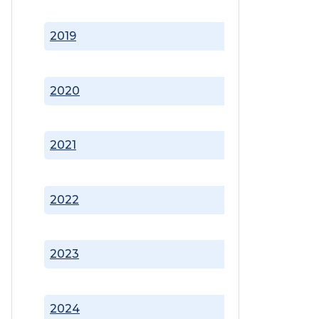
2019
2020
2021
2022
2023
2024