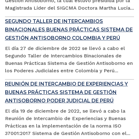
Gestión Antisoborno, la cual estuvo presidida por la
Magistrada Líder del SIGCMA Doctora Martha Lucía...
SEGUNDO TALLER DE INTERCAMBIOS
BINACIONALES BUENAS PRÁCTICAS SISTEMA DE
GESTIÓN ANTISOBORNO COLOMBIA Y PERÚ
El día 27 de diciembre de 2022 se llevó a cabo el
Segundo Taller de Intercambios Binacionales de
Buenas Prácticas Sistema de Gestión Antisoborno en
los Poderes Judiciales entre Colombia y Perú...
REUNIÓN DE INTERCAMBIO DE EXPERIENCIAS Y
BUENAS PRÁCTICAS SISTEMA DE GESTIÓN
ANTISOBORNO PODER JUDICIAL DE PERÚ
El día 19 de diciembre de 2022, se llevó a cabo la
Reunión de Intercambio de Experiencias y Buenas
Prácticas en la implementación de la norma ISO
37001:2017 Sistema de Gestión Antisoborno con el...