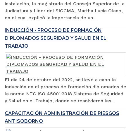
instalación, la magistrada del Consejo Superior de la
Judicatura y Líder del SIGCMA, Martha Lucía Olano,
en el cual explicó la importancia de un...
INDUCCIÓN - PROCESO DE FORMACIÓN
DIPLOMADOS SEGURIDAD Y SALUD EN EL
TRABAJO
El día 24 de octubre del 2022, se llevó a cabo la
Inducción en el proceso de formación diplomados de
la norma NTC ISO 45001:2018 Sistema de Seguridad
y Salud en el Trabajo, donde se resolvieron las...
CAPACITACIÓN ADMINISTRACIÓN DE RIESGOS
ANTISOBORNO