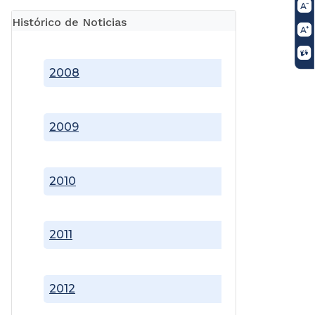
Histórico de Noticias
2008
2009
2010
2011
2012