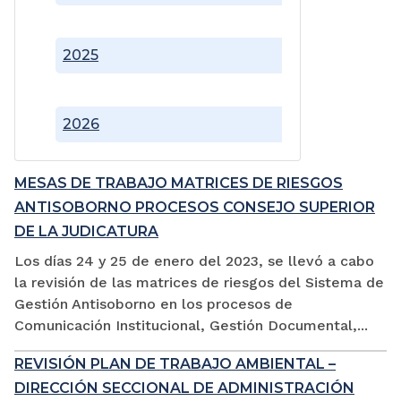
2025
2026
MESAS DE TRABAJO MATRICES DE RIESGOS
ANTISOBORNO PROCESOS CONSEJO SUPERIOR
DE LA JUDICATURA
Los días 24 y 25 de enero del 2023, se llevó a cabo
la revisión de las matrices de riesgos del Sistema de
Gestión Antisoborno en los procesos de
Comunicación Institucional, Gestión Documental,...
REVISIÓN PLAN DE TRABAJO AMBIENTAL –
DIRECCIÓN SECCIONAL DE ADMINISTRACIÓN