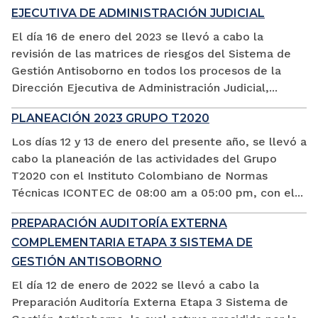
EJECUTIVA DE ADMINISTRACIÓN JUDICIAL
El día 16 de enero del 2023 se llevó a cabo la
revisión de las matrices de riesgos del Sistema de
Gestión Antisoborno en todos los procesos de la
Dirección Ejecutiva de Administración Judicial,...
PLANEACIÓN 2023 GRUPO T2020
Los días 12 y 13 de enero del presente año, se llevó a
cabo la planeación de las actividades del Grupo
T2020 con el Instituto Colombiano de Normas
Técnicas ICONTEC de 08:00 am a 05:00 pm, con el...
PREPARACIÓN AUDITORÍA EXTERNA
COMPLEMENTARIA ETAPA 3 SISTEMA DE
GESTIÓN ANTISOBORNO
El día 12 de enero de 2022 se llevó a cabo la
Preparación Auditoría Externa Etapa 3 Sistema de