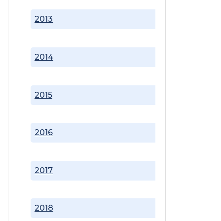
2013
2014
2015
2016
2017
2018