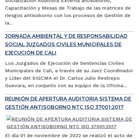
Socialización Auditoría Externa antisoborno,
Capacitación y Mesas de Trabajo de las matrices de
riesgos antisoborno con los procesos de Gestión de
la...
JORNADA AMBIENTAL Y DE RESPONSABILIDAD
SOCIAL JUZGADOS CIVILES MUNICIPALES DE
EJECUCIÓN DE CALI
Los Juzgados de Ejecución de Sentencias Civiles
Municipales de Cali, a través de su Juez Coordinador
y Líder del SIGCMA el Dr. Carlos Julio Restrepo
Guevara, en conjunto con su equipo de la Oficina...
REUNIÓN DE APERTURA AUDITORIA SISTEMA DE
GESTIÓN ANTISOBORNO NTC ISO 37001:2017
El día 01 de noviembre de 2022 se realizó el acto de