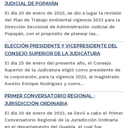
JUDICIAL DE POPAYÁN
El día 20 de enero de 2023, se dio a lugar la revisión
del Plan de Trabajo Ambiental vigencia 2023 para la
Dirección Seccional de Administración Judicial de
Popayán, con el propósito de planear las...
ELECCIÓN PRESIDENTE Y VICEPRESIDENTE DEL
CONSEJO SUPERIOR DE LA JUDICATURA
El día 25 de enero del presente año, el Consejo
Superior de la Judicatura eligió como presidente de
la corporación, para la vigencia 2023, al magistrado
Aurelio Enrique Rodríguez y como...
PRIMER CONVERSATORIO REGIONAL -
JURISDICCIÓN ORDINARIA
El día 20 de enero de 2023, se llevó a cabo el Primer
Conversatorio Regional de la Jurisdicción Ordinaria
en el departamento del Guainía, el cual fue