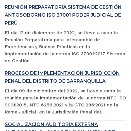
REUNIÓN PREPARATORIA SISTEMA DE GESTIÓN
ANTOSOBORNO ISO 37001 PODER JUDICIAL DE
PERÚ
El día 12 de diciembre de 2022, se llevó a cabo la
Reunión Preparatoria para Intercambio de
Experiencias y Buenas Prácticas en la
implementación de la norma ISO 37001:2017 Sistema
de Gestión...
PROCESO DE IMPLEMENTACIÓN JURISDICCIÓN
PENAL DEL DISTRITO DE BARRANQUILLA
El día 09 de diciembre del 2022, se llevó a cabo la
reunión para la implementación de la norma NTC ISO
9001:2015, NTC 6256:2021 y la GTC 286:2021 de la
Rama Judicial, en la Jurisdicción Penal del...
SOCIALIZACIÓN AUDITORÍA EXTERNA