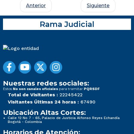
Anterior
Siguiente
Rama Judicial
Nuestras redes sociales:
Estos
para tramitar
No son canales oficiales
PQRSDF
Total de Visitantes :
22245422
Visitantes Últimas 24 horas :
67490
Ubicación Altas Cortes:
Calle 12 No 7 - 65, Palacio de Justicia Alfonso Reyes Echandía
Bogotá - Colombia
Horarios de Atención: