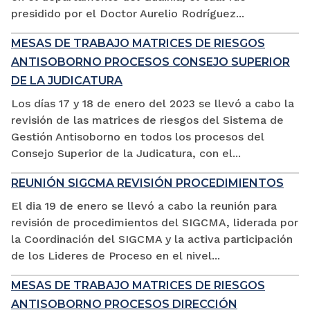
presidido por el Doctor Aurelio Rodríguez...
MESAS DE TRABAJO MATRICES DE RIESGOS
ANTISOBORNO PROCESOS CONSEJO SUPERIOR
DE LA JUDICATURA
Los días 17 y 18 de enero del 2023 se llevó a cabo la
revisión de las matrices de riesgos del Sistema de
Gestión Antisoborno en todos los procesos del
Consejo Superior de la Judicatura, con el...
REUNIÓN SIGCMA REVISIÓN PROCEDIMIENTOS
El dia 19 de enero se llevó a cabo la reunión para
revisión de procedimientos del SIGCMA, liderada por
la Coordinación del SIGCMA y la activa participación
de los Lideres de Proceso en el nivel...
MESAS DE TRABAJO MATRICES DE RIESGOS
ANTISOBORNO PROCESOS DIRECCIÓN