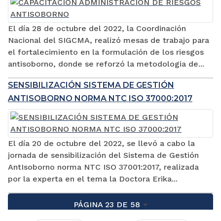
El día 28 de octubre del 2022, la Coordinación
Nacional del SIGCMA, realizó mesas de trabajo para
el fortalecimiento en la formulación de los riesgos
antisoborno, donde se reforzó la metodologia de...
SENSIBILIZACIÓN SISTEMA DE GESTIÓN
ANTISOBORNO NORMA NTC ISO 37000:2017
El día 20 de octubre del 2022, se llevó a cabo la
jornada de sensibilización del Sistema de Gestión
AntIsoborno norma NTC ISO 37001:2017, realizada
por la experta en el tema la Doctora Erika...
PÁGINA 23 DE 58