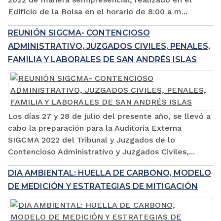
Edificio de la Bolsa en el horario de 8:00 a m...
REUNIÓN SIGCMA- CONTENCIOSO
ADMINISTRATIVO, JUZGADOS CIVILES, PENALES,
FAMILIA Y LABORALES DE SAN ANDRÉS ISLAS
Los días 27 y 28 de julio del presente año, se llevó a
cabo la preparación para la Auditoría Externa
SIGCMA 2022 del Tribunal y Juzgados de lo
Contencioso Administrativo y Juzgados Civiles,...
DIA AMBIENTAL: HUELLA DE CARBONO, MODELO
DE MEDICIÓN Y ESTRATEGIAS DE MITIGACIÓN