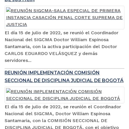
El día 15 de julio de 2022, se reunió el Coordinador
Nacional del SIGCMA Doctor William Espinosa
Santamaria, con la activa participación del Doctor
CARLOS EDUARDO VELÁSQUEZ y demás
servidores...
REUNIÓN IMPLEMENTACIÓN COMISIÓN
SECCIONAL DE DISCIPLINA JUDICIAL DE BOGOTÁ
El día 15 de julio de 2022, se reunión el Coordinador
Nacional del SIGCMA, Doctor William Espinosa
Santamaria, con la COMISIÓN SECCIONAL DE
DISCIPLINA JUDICIAL DE BOGOTÁ, con el objetivo