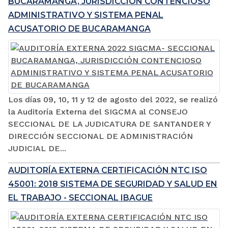
BUCARAMANGA, JURISDICCIÓN CONTENCIOSO
ADMINISTRATIVO Y SISTEMA PENAL
ACUSATORIO DE BUCARAMANGA
Los días 09, 10, 11 y 12 de agosto del 2022, se realizó
la Auditoría Externa del SIGCMA al CONSEJO
SECCIONAL DE LA JUDICATURA DE SANTANDER Y
DIRECCIÓN SECCIONAL DE ADMINISTRACIÓN
JUDICIAL DE...
AUDITORÍA EXTERNA CERTIFICACIÓN NTC ISO
45001: 2018 SISTEMA DE SEGURIDAD Y SALUD EN
EL TRABAJO - SECCIONAL IBAGUE