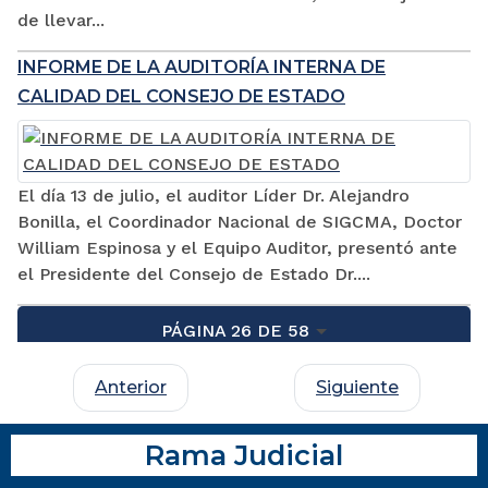
de llevar...
INFORME DE LA AUDITORÍA INTERNA DE
CALIDAD DEL CONSEJO DE ESTADO
El día 13 de julio, el auditor Líder Dr. Alejandro
Bonilla, el Coordinador Nacional de SIGCMA, Doctor
William Espinosa y el Equipo Auditor, presentó ante
el Presidente del Consejo de Estado Dr....
PÁGINA 26 DE 58
Anterior
Siguiente
Rama Judicial