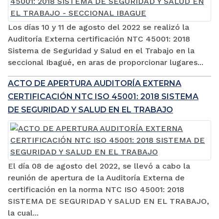
Los días 10 y 11 de agosto del 2022 se realizó la
Auditoría Externa certificación NTC 45001: 2018
Sistema de Seguridad y Salud en el Trabajo en la
seccional Ibagué, en aras de proporcionar lugares...
ACTO DE APERTURA AUDITORÍA EXTERNA
CERTIFICACIÓN NTC ISO 45001: 2018 SISTEMA
DE SEGURIDAD Y SALUD EN EL TRABAJO
El día 08 de agosto del 2022, se llevó a cabo la
reunión de apertura de la Auditoría Externa de
certificación en la norma NTC ISO 45001: 2018
SISTEMA DE SEGURIDAD Y SALUD EN EL TRABAJO,
la cual...