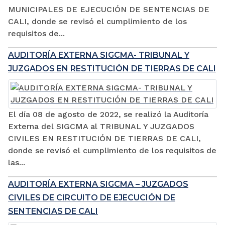
MUNICIPALES DE EJECUCIÓN DE SENTENCIAS DE
CALI, donde se revisó el cumplimiento de los
requisitos de...
AUDITORÍA EXTERNA SIGCMA- TRIBUNAL Y
JUZGADOS EN RESTITUCIÓN DE TIERRAS DE CALI
El día 08 de agosto de 2022, se realizó la Auditoría
Externa del SIGCMA al TRIBUNAL Y JUZGADOS
CIVILES EN RESTITUCIÓN DE TIERRAS DE CALI,
donde se revisó el cumplimiento de los requisitos de
las...
AUDITORÍA EXTERNA SIGCMA – JUZGADOS
CIVILES DE CIRCUITO DE EJECUCIÓN DE
SENTENCIAS DE CALI