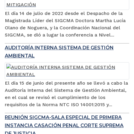
El día 14 de julio de 2022 desde el Despacho de la
Magistrada Líder del SIGCMA Doctora Martha Lucía
Olano de Noguera, y la Coordinación Nacional del
SIGCMA, se dió a lugar la conferencia a Nivel...
AUDITORÍA INTERNA SISTEMA DE GESTIÓN
AMBIENTAL
El día 15 de junio del presente año se llevó a cabo la
Auditoría Interna del Sistema de Gestión Ambiental,
en el cual se revisó el cumplimiento de los
requisitos de la Norma NTC ISO 14001:2015 y...
REUNIÓN SIGCMA-SALA ESPECIAL DE PRIMERA
INSTANCIA CASACIÓN PENAL CORTE SUPREMA
DE JUSTICIA