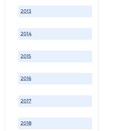
2013
2014
2015
2016
2017
2018