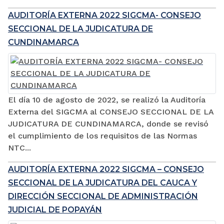
AUDITORÍA EXTERNA 2022 SIGCMA- CONSEJO
SECCIONAL DE LA JUDICATURA DE
CUNDINAMARCA
El día 10 de agosto de 2022, se realizó la Auditoría
Externa del SIGCMA al CONSEJO SECCIONAL DE LA
JUDICATURA DE CUNDINAMARCA, donde se revisó
el cumplimiento de los requisitos de las Normas
NTC...
AUDITORÍA EXTERNA 2022 SIGCMA – CONSEJO
SECCIONAL DE LA JUDICATURA DEL CAUCA Y
DIRECCIÓN SECCIONAL DE ADMINISTRACIÓN
JUDICIAL DE POPAYÁN