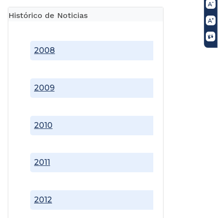
Histórico de Noticias
2008
2009
2010
2011
2012