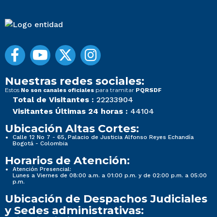
Nuestras redes sociales:
Estos
para tramitar
No son canales oficiales
PQRSDF
Total de Visitantes :
22233904
Visitantes Últimas 24 horas :
44104
Ubicación Altas Cortes:
Calle 12 No 7 - 65, Palacio de Justicia Alfonso Reyes Echandía
Bogotá - Colombia
Horarios de Atención:
Atención Presencial:
Lunes a Viernes de 08:00 a.m. a 01:00 p.m. y de 02:00 p.m. a 05:00
p.m.
Ubicación de Despachos Judiciales
y Sedes administrativas: