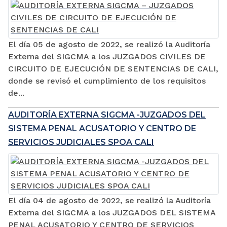
El día 05 de agosto de 2022, se realizó la Auditoría
Externa del SIGCMA a los JUZGADOS CIVILES DE
CIRCUITO DE EJECUCIÓN DE SENTENCIAS DE CALI,
donde se revisó el cumplimiento de los requisitos
de...
AUDITORÍA EXTERNA SIGCMA -JUZGADOS DEL
SISTEMA PENAL ACUSATORIO Y CENTRO DE
SERVICIOS JUDICIALES SPOA CALI
El día 04 de agosto de 2022, se realizó la Auditoría
Externa del SIGCMA a los JUZGADOS DEL SISTEMA
PENAL ACUSATORIO Y CENTRO DE SERVICIOS