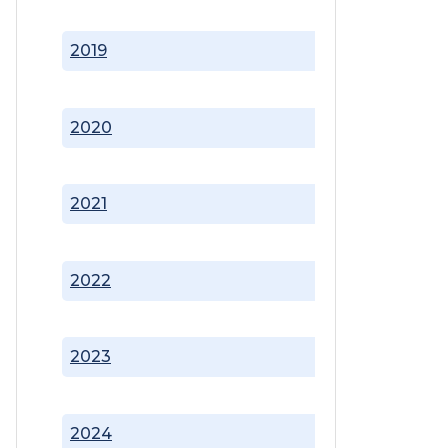
2019
2020
2021
2022
2023
2024