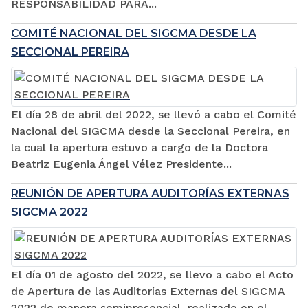
RESPONSABILIDAD PARA...
COMITÉ NACIONAL DEL SIGCMA DESDE LA
SECCIONAL PEREIRA
El día 28 de abril del 2022, se llevó a cabo el Comité
Nacional del SIGCMA desde la Seccional Pereira, en
la cual la apertura estuvo a cargo de la Doctora
Beatriz Eugenia Ángel Vélez Presidente...
REUNIÓN DE APERTURA AUDITORÍAS EXTERNAS
SIGCMA 2022
El día 01 de agosto del 2022, se llevo a cabo el Acto
de Apertura de las Auditorías Externas del SIGCMA
2022 de manera semipresencial, realizado en el