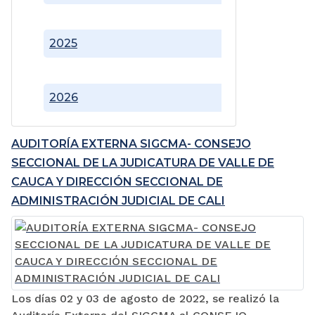
2025
2026
AUDITORÍA EXTERNA SIGCMA- CONSEJO
SECCIONAL DE LA JUDICATURA DE VALLE DE
CAUCA Y DIRECCIÓN SECCIONAL DE
ADMINISTRACIÓN JUDICIAL DE CALI
Los días 02 y 03 de agosto de 2022, se realizó la