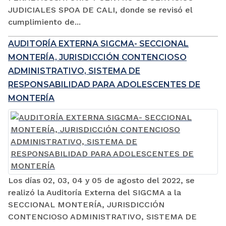
JUDICIALES SPOA DE CALI, donde se revisó el
cumplimiento de...
AUDITORÍA EXTERNA SIGCMA- SECCIONAL
MONTERÍA, JURISDICCIÓN CONTENCIOSO
ADMINISTRATIVO, SISTEMA DE
RESPONSABILIDAD PARA ADOLESCENTES DE
MONTERÍA
Los días 02, 03, 04 y 05 de agosto del 2022, se
realizó la Auditoría Externa del SIGCMA a la
SECCIONAL MONTERÍA, JURISDICCIÓN
CONTENCIOSO ADMINISTRATIVO, SISTEMA DE