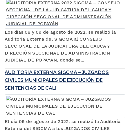
Los días 08 y 09 de agosto de 2022, se realizó la
Auditoría Externa del SIGCMA al CONSEJO
SECCIONAL DE LA JUDICATURA DEL CAUCA Y
DIRECCIÓN SECCIONAL DE ADMINISTRACIÓN
JUDICIAL DE POPAYÁN, donde se...
AUDITORÍA EXTERNA SIGCMA – JUZGADOS
CIVILES MUNICIPALES DE EJECUCIÓN DE
SENTENCIAS DE CALI
El día 09 de agosto de 2022, se realizó la Auditoría
Externa del SIGCMA a los JUZGADOS CIVILES