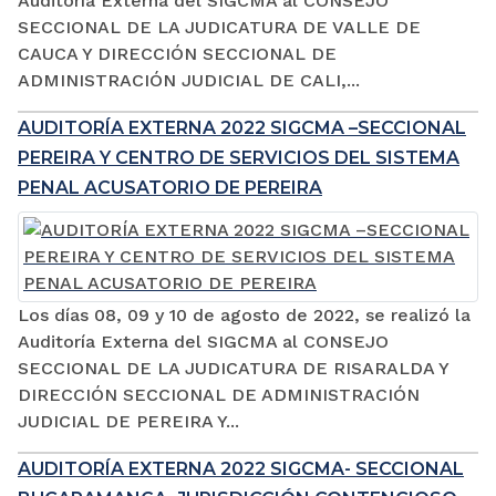
Auditoría Externa del SIGCMA al CONSEJO
SECCIONAL DE LA JUDICATURA DE VALLE DE
CAUCA Y DIRECCIÓN SECCIONAL DE
ADMINISTRACIÓN JUDICIAL DE CALI,...
AUDITORÍA EXTERNA 2022 SIGCMA –SECCIONAL
PEREIRA Y CENTRO DE SERVICIOS DEL SISTEMA
PENAL ACUSATORIO DE PEREIRA
Los días 08, 09 y 10 de agosto de 2022, se realizó la
Auditoría Externa del SIGCMA al CONSEJO
SECCIONAL DE LA JUDICATURA DE RISARALDA Y
DIRECCIÓN SECCIONAL DE ADMINISTRACIÓN
JUDICIAL DE PEREIRA Y...
AUDITORÍA EXTERNA 2022 SIGCMA- SECCIONAL