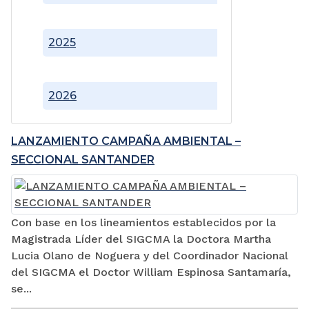
2025
2026
LANZAMIENTO CAMPAÑA AMBIENTAL –
SECCIONAL SANTANDER
Con base en los lineamientos establecidos por la
Magistrada Líder del SIGCMA la Doctora Martha
Lucia Olano de Noguera y del Coordinador Nacional
del SIGCMA el Doctor William Espinosa Santamaría,
se...