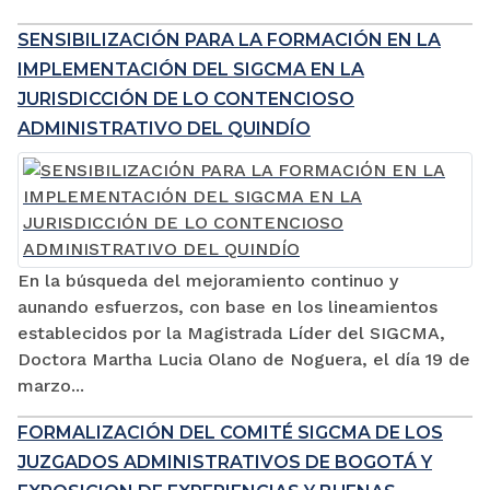
SENSIBILIZACIÓN PARA LA FORMACIÓN EN LA
IMPLEMENTACIÓN DEL SIGCMA EN LA
JURISDICCIÓN DE LO CONTENCIOSO
ADMINISTRATIVO DEL QUINDÍO
En la búsqueda del mejoramiento continuo y
aunando esfuerzos, con base en los lineamientos
establecidos por la Magistrada Líder del SIGCMA,
Doctora Martha Lucia Olano de Noguera, el día 19 de
marzo...
FORMALIZACIÓN DEL COMITÉ SIGCMA DE LOS
JUZGADOS ADMINISTRATIVOS DE BOGOTÁ Y