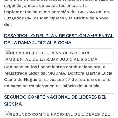
segunda jornada de capacitación para la
implementación e implantación del SIGCMA en los
Juzgados Civiles Municipales y la Oficina de Apoyo
de...
DESARROLLO DEL PLAN DE GESTIÓN AMBIENTAL
DE LA RAMA JUDICIAL SIGCMA
Con base en los lineamientos establecidos por la
Magistrada Líder del SIGCMA, Doctora Martha Lucia
Olano de Noguera, el pasado 27 de febrero del año
en curso se reunieron en el Palacio de Justicia...
SEGUNDO COMITÉ NACIONAL DE LÍDERES DEL
SIGCMA