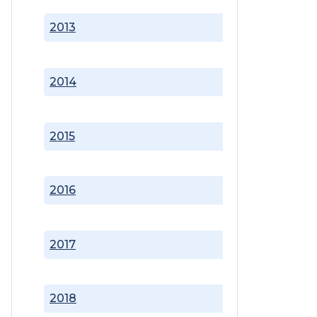
2013
2014
2015
2016
2017
2018