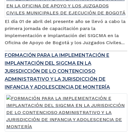
El día 01 de abril del presente año se llevó a cabo la
primera jornada de capacitación para la
implementación e implantación del SIGCMA en la
Oficina de Apoyo de Bogotá y los Juzgados Civiles...
FORMACIÓN PARA LA IMPLEMENTACIÓN E
IMPLANTACIÓN DEL SIGCMA EN LA
JURISDICCIÓN DE LO CONTENCIOSO
ADMINISTRATIVO Y LA JURISDICCIÓN DE
INFANCIA Y ADOLESCENCIA DE MONTERÍA