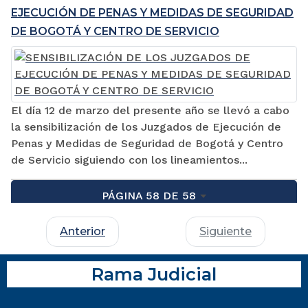
EJECUCIÓN DE PENAS Y MEDIDAS DE SEGURIDAD
DE BOGOTÁ Y CENTRO DE SERVICIO
El día 12 de marzo del presente año se llevó a cabo
la sensibilización de los Juzgados de Ejecución de
Penas y Medidas de Seguridad de Bogotá y Centro
de Servicio siguiendo con los lineamientos...
PÁGINA 58 DE 58
Anterior
Siguiente
Rama Judicial