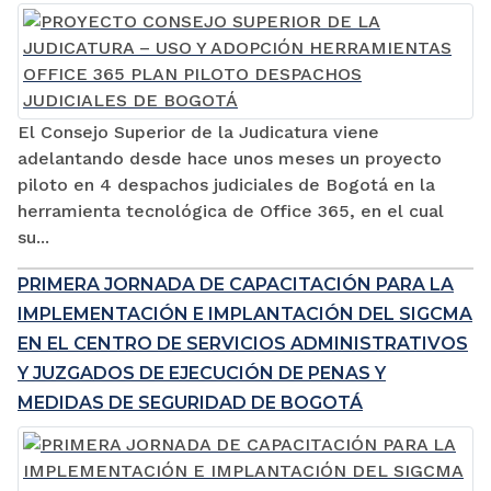
El Consejo Superior de la Judicatura viene
adelantando desde hace unos meses un proyecto
piloto en 4 despachos judiciales de Bogotá en la
herramienta tecnológica de Office 365, en el cual
su...
PRIMERA JORNADA DE CAPACITACIÓN PARA LA
IMPLEMENTACIÓN E IMPLANTACIÓN DEL SIGCMA
EN EL CENTRO DE SERVICIOS ADMINISTRATIVOS
Y JUZGADOS DE EJECUCIÓN DE PENAS Y
MEDIDAS DE SEGURIDAD DE BOGOTÁ