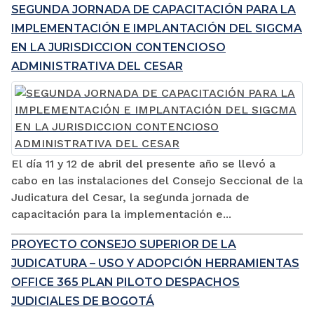
SEGUNDA JORNADA DE CAPACITACIÓN PARA LA
IMPLEMENTACIÓN E IMPLANTACIÓN DEL SIGCMA
EN LA JURISDICCION CONTENCIOSO
ADMINISTRATIVA DEL CESAR
El día 11 y 12 de abril del presente año se llevó a
cabo en las instalaciones del Consejo Seccional de la
Judicatura del Cesar, la segunda jornada de
capacitación para la implementación e...
PROYECTO CONSEJO SUPERIOR DE LA
JUDICATURA – USO Y ADOPCIÓN HERRAMIENTAS
OFFICE 365 PLAN PILOTO DESPACHOS
JUDICIALES DE BOGOTÁ