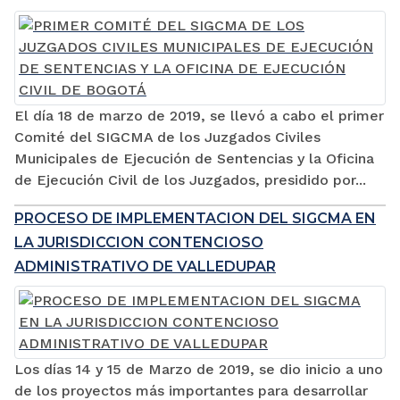
El día 18 de marzo de 2019, se llevó a cabo el primer
Comité del SIGCMA de los Juzgados Civiles
Municipales de Ejecución de Sentencias y la Oficina
de Ejecución Civil de los Juzgados, presidido por...
PROCESO DE IMPLEMENTACION DEL SIGCMA EN
LA JURISDICCION CONTENCIOSO
ADMINISTRATIVO DE VALLEDUPAR
Los días 14 y 15 de Marzo de 2019, se dio inicio a uno
de los proyectos más importantes para desarrollar