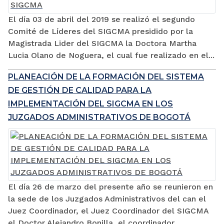
El día 03 de abril del 2019 se realizó el segundo
Comité de Líderes del SIGCMA presidido por la
Magistrada Lider del SIGCMA la Doctora Martha
Lucia Olano de Noguera, el cual fue realizado en el...
PLANEACIÓN DE LA FORMACIÓN DEL SISTEMA
DE GESTIÓN DE CALIDAD PARA LA
IMPLEMENTACIÓN DEL SIGCMA EN LOS
JUZGADOS ADMINISTRATIVOS DE BOGOTÁ
El día 26 de marzo del presente año se reunieron en
la sede de los Juzgados Administrativos del can el
Juez Coordinador, el Juez Coordinador del SIGCMA
el Doctor Alejandro Bonilla, el coordinador...