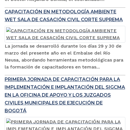
CAPACITACIÓN EN METODOLOGÍA AMBIENTE
WET SALA DE CASACIÓN CIVIL CORTE SUPREMA
La jornada se desarrolló durante los días 29 y 30 de
marzo del presente año en el Embalse del Río
Neusa, abordando herramientas metodológicas para
la formación de capacitadores en temas...
PRIMERA JORNADA DE CAPACITACIÓN PARA LA
IMPLEMENTACIÓN E IMPLANTACIÓN DEL SIGCMA
EN LA OFICINA DE APOYO Y LOS JUZGADOS
CIVILES MUNICIPALES DE EJECUCIÓN DE
BOGOTÁ