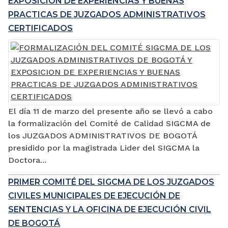
EXPOSICION DE EXPERIENCIAS Y BUENAS
PRACTICAS DE JUZGADOS ADMINISTRATIVOS
CERTIFICADOS
El día 11 de marzo del presente año se llevó a cabo
la formalización del Comité de Calidad SIGCMA de
los JUZGADOS ADMINISTRATIVOS DE BOGOTÁ
presidido por la magistrada Lider del SIGCMA la
Doctora...
PRIMER COMITÉ DEL SIGCMA DE LOS JUZGADOS
CIVILES MUNICIPALES DE EJECUCIÓN DE
SENTENCIAS Y LA OFICINA DE EJECUCIÓN CIVIL
DE BOGOTÁ