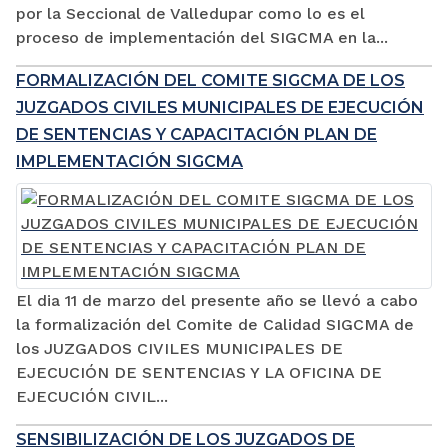
por la Seccional de Valledupar como lo es el
proceso de implementación del SIGCMA en la...
FORMALIZACIÓN DEL COMITE SIGCMA DE LOS
JUZGADOS CIVILES MUNICIPALES DE EJECUCIÓN
DE SENTENCIAS Y CAPACITACIÓN PLAN DE
IMPLEMENTACIÓN SIGCMA
El dia 11 de marzo del presente año se llevó a cabo
la formalización del Comite de Calidad SIGCMA de
los JUZGADOS CIVILES MUNICIPALES DE
EJECUCIÓN DE SENTENCIAS Y LA OFICINA DE
EJECUCIÓN CIVIL...
SENSIBILIZACIÓN DE LOS JUZGADOS DE