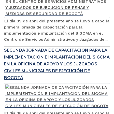
El día 09 de abril del presente año se llevó a cabo la
primera jornada de capacitación para la
implementación e implantación del SIGCMA en el
Centro de Servicios Administrativos y Juzgados de...
SEGUNDA JORNADA DE CAPACITACIÓN PARA LA
IMPLEMENTACIÓN E IMPLANTACIÓN DEL SIGCMA
EN LA OFICINA DE APOYO Y LOS JUZGADOS
CIVILES MUNICIPALES DE EJECUCIÓN DE
BOGOTÁ
El día 08 de abril del presente año se llevó a cabo la