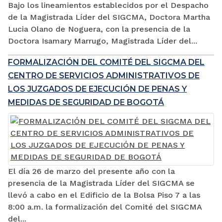
Bajo los lineamientos establecidos por el Despacho
de la Magistrada Líder del SIGCMA, Doctora Martha
Lucia Olano de Noguera, con la presencia de la
Doctora Isamary Marrugo, Magistrada Líder del...
FORMALIZACIÓN DEL COMITÉ DEL SIGCMA DEL
CENTRO DE SERVICIOS ADMINISTRATIVOS DE
LOS JUZGADOS DE EJECUCIÓN DE PENAS Y
MEDIDAS DE SEGURIDAD DE BOGOTÁ
El día 26 de marzo del presente año con la
presencia de la Magistrada Líder del SIGCMA se
llevó a cabo en el Edificio de la Bolsa Piso 7 a las
8:00 a.m. la formalización del Comité del SIGCMA
del...