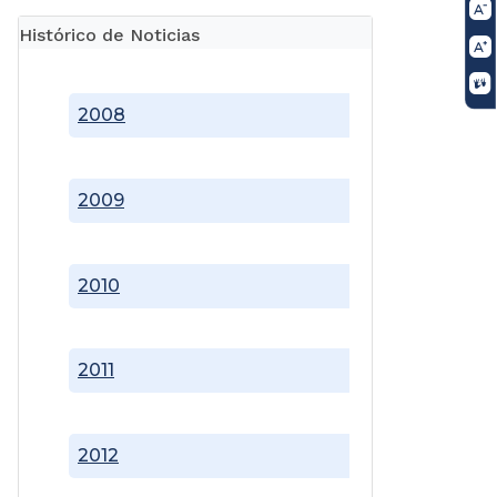
Histórico de Noticias
2008
2009
2010
2011
2012