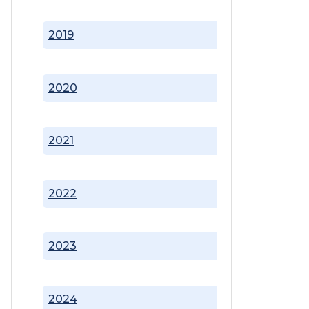
2019
2020
2021
2022
2023
2024