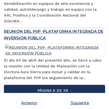
Sensibilización en equipos de alta excelencia y
calidad, autoliderazgo y trabajo en equipo con la
ARL Positiva y la Coordinación Nacional del
SIGCMA...
REUNIÓN DEL PIIP -PLATAFORMA INTEGRADA DE
INVERSIÓN PÚBLICA
El día 04 de abril del presente año, se llevó a cabo
la reunión con la Unidad de Planeación con la
Doctora Aura Sierra para incluir y validar en la
plataforma del PIIP los seguimiento de la...
PÁGINA 6 DE 58
Anterior
Siguiente