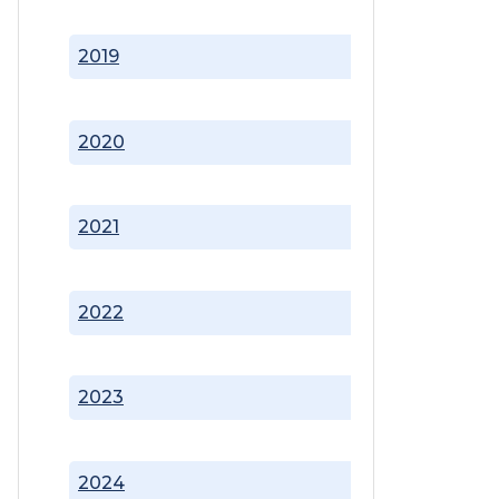
2019
2020
2021
2022
2023
2024