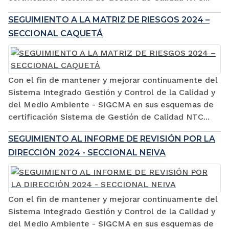
SEGUIMIENTO A LA MATRIZ DE RIESGOS 2024 –
SECCIONAL CAQUETÁ
Con el fin de mantener y mejorar continuamente del
Sistema Integrado Gestión y Control de la Calidad y
del Medio Ambiente - SIGCMA en sus esquemas de
certificación Sistema de Gestión de Calidad NTC...
SEGUIMIENTO AL INFORME DE REVISIÓN POR LA
DIRECCIÓN 2024 - SECCIONAL NEIVA
Con el fin de mantener y mejorar continuamente del
Sistema Integrado Gestión y Control de la Calidad y
del Medio Ambiente - SIGCMA en sus esquemas de