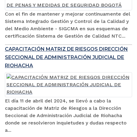
Con el fin de mantener y mejorar continuamente del
Sistema Integrado Gestión y Control de la Calidad y
del Medio Ambiente - SIGCMA en sus esquemas de
certificación Sistema de Gestión de Calidad NTC...
CAPACITACIÓN MATRIZ DE RIESGOS DIRECCIÓN
SECCIONAL DE ADMINISTRACIÓN JUDICIAL DE
RIOHACHA
El día 11 de abril del 2024, se llevó a cabo la
capacitación de Matriz de Riesgos a la Dirección
Seccional de Administración Judicial de Riohacha
donde se resolvieron inquietudes y dudas respecto
a...