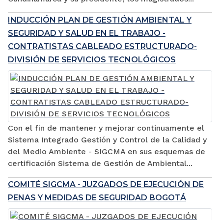
INDUCCIÓN PLAN DE GESTIÓN AMBIENTAL Y
SEGURIDAD Y SALUD EN EL TRABAJO -
CONTRATISTAS CABLEADO ESTRUCTURADO-
DIVISIÓN DE SERVICIOS TECNOLÓGICOS
Con el fin de mantener y mejorar continuamente el
Sistema Integrado Gestión y Control de la Calidad y
del Medio Ambiente - SIGCMA en sus esquemas de
certificación Sistema de Gestión de Ambiental...
COMITÉ SIGCMA - JUZGADOS DE EJECUCIÓN DE
PENAS Y MEDIDAS DE SEGURIDAD BOGOTÁ