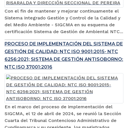
Con el fin de mantener y mejorar continuamente el
Sistema Integrado Gestión y Control de la Calidad y
del Medio Ambiente - SIGCMA en su esquema de
certificación Sistema de Gestión de Ambiental NTC...
PROCESO DE IMPLEMENTACIÓN DEL SISTEMA DE
GESTIÓN DE CALIDAD: NTC ISO 9001:2015- NTC
6256:2021; SISTEMA DE GESTIÓN ANTISOBORNO:
NTC ISO 37001:2016
En el marco del proceso de implementación del
SIGCMA, el 12 de abril de 2024, se reunió la Sección
Cuarta del Tribunal Contencioso Administrativo de
Cundinamarca y su presidente, los magistrados...