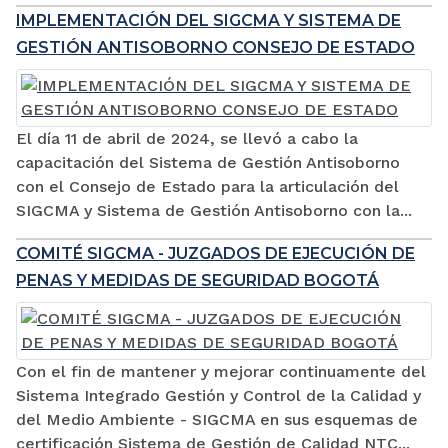
IMPLEMENTACIÓN DEL SIGCMA Y SISTEMA DE
GESTIÓN ANTISOBORNO CONSEJO DE ESTADO
El día 11 de abril de 2024, se llevó a cabo la
capacitación del Sistema de Gestión Antisoborno
con el Consejo de Estado para la articulación del
SIGCMA y Sistema de Gestión Antisoborno con la...
COMITÉ SIGCMA - JUZGADOS DE EJECUCIÓN DE
PENAS Y MEDIDAS DE SEGURIDAD BOGOTÁ
Con el fin de mantener y mejorar continuamente del
Sistema Integrado Gestión y Control de la Calidad y
del Medio Ambiente - SIGCMA en sus esquemas de
certificación Sistema de Gestión de Calidad NTC...