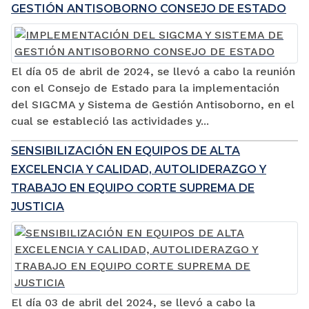
GESTIÓN ANTISOBORNO CONSEJO DE ESTADO
El día 05 de abril de 2024, se llevó a cabo la reunión
con el Consejo de Estado para la implementación
del SIGCMA y Sistema de Gestión Antisoborno, en el
cual se estableció las actividades y...
SENSIBILIZACIÓN EN EQUIPOS DE ALTA
EXCELENCIA Y CALIDAD, AUTOLIDERAZGO Y
TRABAJO EN EQUIPO CORTE SUPREMA DE
JUSTICIA
El día 03 de abril del 2024, se llevó a cabo la