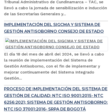
Tribunal Administrativo de Cundinamarca – TAC, se
llevó a cabo la jornada de sensibilización e inducción
de las Secretarías Generales y...
IMPLEMENTACIÓN DEL SIGCMA Y SISTEMA DE
GESTIÓN ANTISOBORNO CONSEJO DE ESTADO
El día 18 del mes de abril del 2024, se llevó a cabo
la reunión de implementación del Sistema de
Gestión Antisoborno, con el fin de implementar y
mejorar continuamente del Sistema Integrado
Gestión...
PROCESO DE IMPLEMENTACIÓN DEL SISTEMA DE
GESTIÓN DE CALIDAD: NTC ISO 9001:2015- NTC
6256:2021; SISTEMA DE GESTIÓN ANTISOBORNO:
NTC ISO 37001:2016- SRPA DE BOGOTÁ