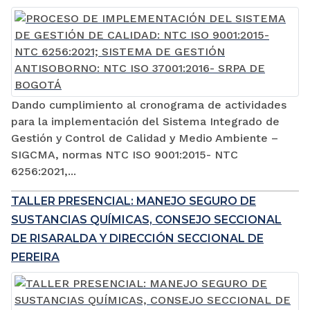
Dando cumplimiento al cronograma de actividades
para la implementación del Sistema Integrado de
Gestión y Control de Calidad y Medio Ambiente –
SIGCMA, normas NTC ISO 9001:2015- NTC
6256:2021,...
TALLER PRESENCIAL: MANEJO SEGURO DE
SUSTANCIAS QUÍMICAS, CONSEJO SECCIONAL
DE RISARALDA Y DIRECCIÓN SECCIONAL DE
PEREIRA