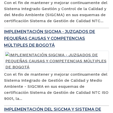
Con el fin de mantener y mejorar continuamente del
Sistema Integrado Gestión y Control de la Calidad y
del Medio Ambiente (SIGCMA) en sus esquemas de
certificación Sistema de Gestión de Calidad NTC...
IMPLEMENTACIÓN SIGCMA - JUZGADOS DE
PEQUEÑAS CAUSAS Y COMPETENCIAS
MÚLTIPLES DE BOGOTÁ
Con el fin de mantener y mejorar continuamente del
Sistema Integrado de Gestión de Calidad y Medio
Ambiente - SIGCMA en sus esquemas de
certificación Sistema de Gestión de Calidad NTC ISO
9001, la...
IMPLEMENTACIÓN DEL SIGCMA Y SISTEMA DE