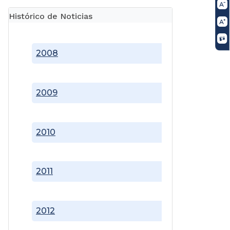
Histórico de Noticias
2008
2009
2010
2011
2012