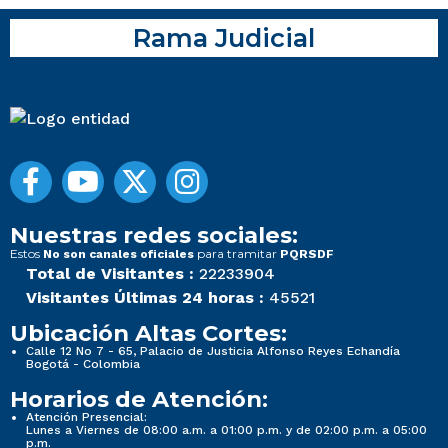
Rama Judicial
Nuestras redes sociales:
Estos
para tramitar
No son canales oficiales
PQRSDF
Total de Visitantes :
22233904
Visitantes Últimas 24 horas :
45521
Ubicación Altas Cortes:
Calle 12 No 7 - 65, Palacio de Justicia Alfonso Reyes Echandía
Bogotá - Colombia
Horarios de Atención:
Atención Presencial:
Lunes a Viernes de 08:00 a.m. a 01:00 p.m. y de 02:00 p.m. a 05:00
p.m.