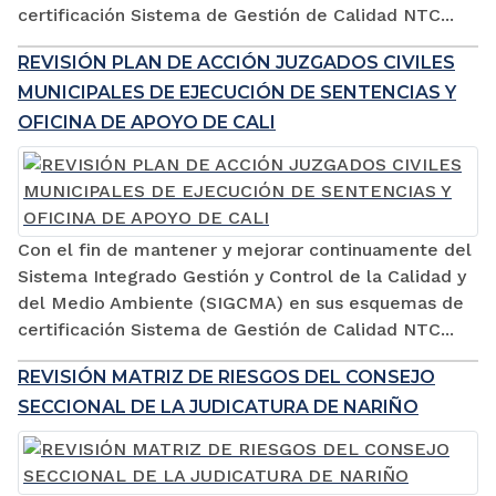
certificación Sistema de Gestión de Calidad NTC...
REVISIÓN PLAN DE ACCIÓN JUZGADOS CIVILES
MUNICIPALES DE EJECUCIÓN DE SENTENCIAS Y
OFICINA DE APOYO DE CALI
Con el fin de mantener y mejorar continuamente del
Sistema Integrado Gestión y Control de la Calidad y
del Medio Ambiente (SIGCMA) en sus esquemas de
certificación Sistema de Gestión de Calidad NTC...
REVISIÓN MATRIZ DE RIESGOS DEL CONSEJO
SECCIONAL DE LA JUDICATURA DE NARIÑO