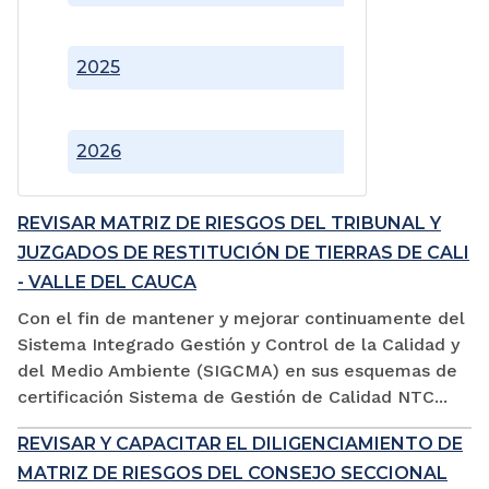
2025
2026
REVISAR MATRIZ DE RIESGOS DEL TRIBUNAL Y
JUZGADOS DE RESTITUCIÓN DE TIERRAS DE CALI
- VALLE DEL CAUCA
Con el fin de mantener y mejorar continuamente del
Sistema Integrado Gestión y Control de la Calidad y
del Medio Ambiente (SIGCMA) en sus esquemas de
certificación Sistema de Gestión de Calidad NTC...
REVISAR Y CAPACITAR EL DILIGENCIAMIENTO DE
MATRIZ DE RIESGOS DEL CONSEJO SECCIONAL