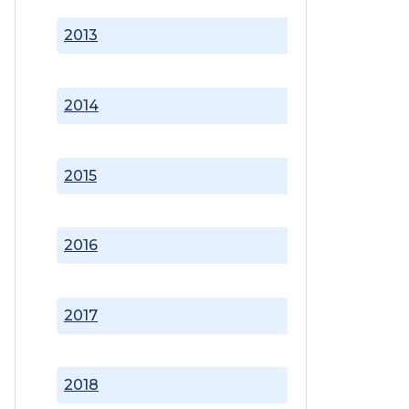
2013
2014
2015
2016
2017
2018