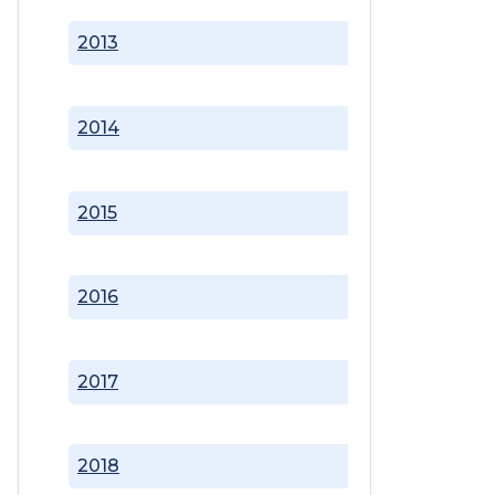
2013
2014
2015
2016
2017
2018