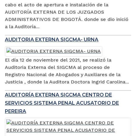
cabo el acto de apertura e instalación de la
AUDITORÍA EXTERNA DE LOS JUZGADOS
ADMINISTRATIVOS DE BOGOTÁ. donde se dio inició
a la Auditoría...
AUDITORIA EXTERNA SIGCMA- URNA
El día 12 de noviembre del 2021, se realizó la
Auditoria Externa del SIGCMA al proceso de
Registro Nacional de Abogados y Auxiliares de la
Justicia , donde la Auditora Doctora Ingrid Carolina...
AUDITORÍA EXTERNA SIGCMA CENTRO DE
SERVICIOS SISTEMA PENAL ACUSATORIO DE
PEREIRA