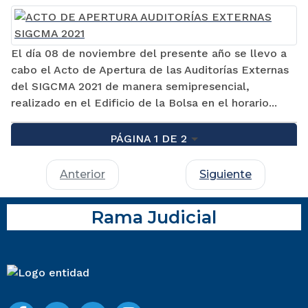
El día 08 de noviembre del presente año se llevo a
cabo el Acto de Apertura de las Auditorías Externas
del SIGCMA 2021 de manera semipresencial,
realizado en el Edificio de la Bolsa en el horario...
PÁGINA 1 DE 2
Anterior
Siguiente
Rama Judicial