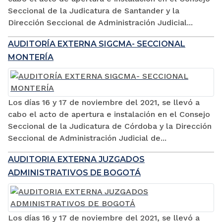
Seccional de la Judicatura de Santander y la
Dirección Seccional de Administración Judicial...
AUDITORÍA EXTERNA SIGCMA- SECCIONAL
MONTERÍA
Los días 16 y 17 de noviembre del 2021, se llevó a
cabo el acto de apertura e instalación en el Consejo
Seccional de la Judicatura de Córdoba y la Dirección
Seccional de Administración Judicial de...
AUDITORIA EXTERNA JUZGADOS
ADMINISTRATIVOS DE BOGOTÁ
Los días 16 y 17 de noviembre del 2021, se llevó a