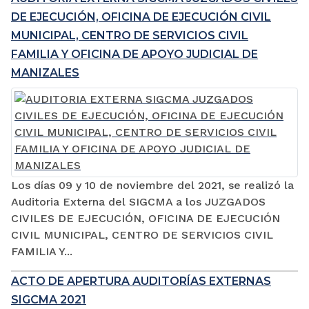
DE EJECUCIÓN, OFICINA DE EJECUCIÓN CIVIL
MUNICIPAL, CENTRO DE SERVICIOS CIVIL
FAMILIA Y OFICINA DE APOYO JUDICIAL DE
MANIZALES
Los días 09 y 10 de noviembre del 2021, se realizó la
Auditoria Externa del SIGCMA a los JUZGADOS
CIVILES DE EJECUCIÓN, OFICINA DE EJECUCIÓN
CIVIL MUNICIPAL, CENTRO DE SERVICIOS CIVIL
FAMILIA Y...
ACTO DE APERTURA AUDITORÍAS EXTERNAS
SIGCMA 2021