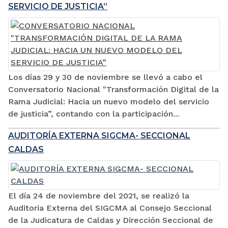
SERVICIO DE JUSTICIA”
Los días 29 y 30 de noviembre se llevó a cabo el
Conversatorio Nacional "Transformación Digital de la
Rama Judicial: Hacia un nuevo modelo del servicio
de justicia”, contando con la participación...
AUDITORÍA EXTERNA SIGCMA- SECCIONAL
CALDAS
El día 24 de noviembre del 2021, se realizó la
Auditoria Externa del SIGCMA al Consejo Seccional
de la Judicatura de Caldas y Dirección Seccional de