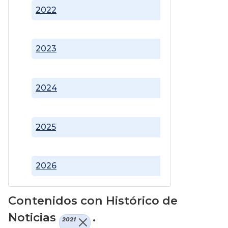
2022
2023
2024
2025
2026
Contenidos con Histórico de
Noticias
.
2021