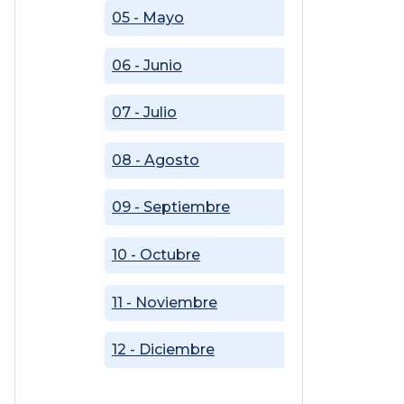
05 - Mayo
06 - Junio
07 - Julio
08 - Agosto
09 - Septiembre
10 - Octubre
11 - Noviembre
12 - Diciembre