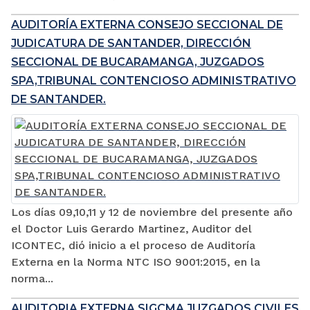
AUDITORÍA EXTERNA CONSEJO SECCIONAL DE
JUDICATURA DE SANTANDER, DIRECCIÓN
SECCIONAL DE BUCARAMANGA, JUZGADOS
SPA,TRIBUNAL CONTENCIOSO ADMINISTRATIVO
DE SANTANDER.
Los días 09,10,11 y 12 de noviembre del presente año
el Doctor Luis Gerardo Martinez, Auditor del
ICONTEC, dió inicio a el proceso de Auditoría
Externa en la Norma NTC ISO 9001:2015, en la
norma...
AUDITORIA EXTERNA SIGCMA JUZGADOS CIVILES