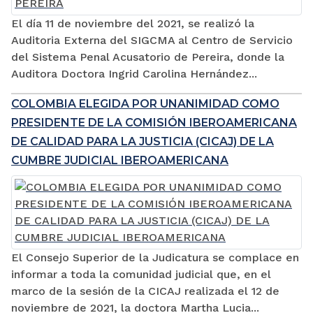
El día 11 de noviembre del 2021, se realizó la
Auditoria Externa del SIGCMA al Centro de Servicio
del Sistema Penal Acusatorio de Pereira, donde la
Auditora Doctora Ingrid Carolina Hernández...
COLOMBIA ELEGIDA POR UNANIMIDAD COMO
PRESIDENTE DE LA COMISIÓN IBEROAMERICANA
DE CALIDAD PARA LA JUSTICIA (CICAJ) DE LA
CUMBRE JUDICIAL IBEROAMERICANA
El Consejo Superior de la Judicatura se complace en
informar a toda la comunidad judicial que, en el
marco de la sesión de la CICAJ realizada el 12 de
noviembre de 2021, la doctora Martha Lucia...