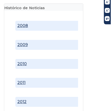
Histórico de Noticias
2008
2009
2010
2011
2012