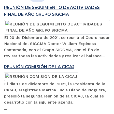
REUNIÓN DE SEGUIMIENTO DE ACTIVIDADES
FINAL DE AÑO GRUPO SIGCMA
El 20 de Diciembre de 2021, se reunió el Coordinador
Nacional del SIGCMA Doctor William Espinosa
Santamaría, con el Grupo SIGCMA, con el fin de
revisar todas las actividades y realizar el balance...
REUNIÓN COMISIÓN DE LA CICAJ
El dia 17 de diciembre del 2021, la Presidenta de la
CICAJ, Magistrada Martha Lucia Olano de Noguera,
presidió la segunda reunión de la CICAJ, la cual se
desarrollo con la siguiente agenda:
...