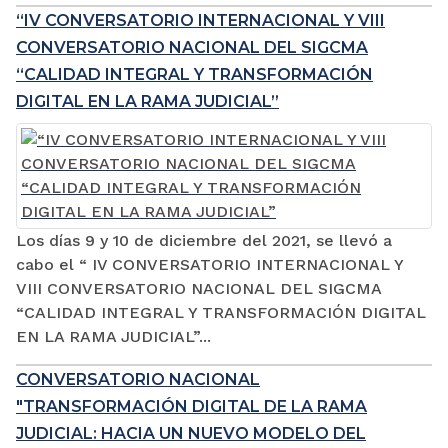
“IV CONVERSATORIO INTERNACIONAL Y VIII
CONVERSATORIO NACIONAL DEL SIGCMA
“CALIDAD INTEGRAL Y TRANSFORMACIÓN
DIGITAL EN LA RAMA JUDICIAL”
Los días 9 y 10 de diciembre del 2021, se llevó a
cabo el “ IV CONVERSATORIO INTERNACIONAL Y
VIII CONVERSATORIO NACIONAL DEL SIGCMA
“CALIDAD INTEGRAL Y TRANSFORMACIÓN DIGITAL
EN LA RAMA JUDICIAL”...
CONVERSATORIO NACIONAL
"TRANSFORMACIÓN DIGITAL DE LA RAMA
JUDICIAL: HACIA UN NUEVO MODELO DEL