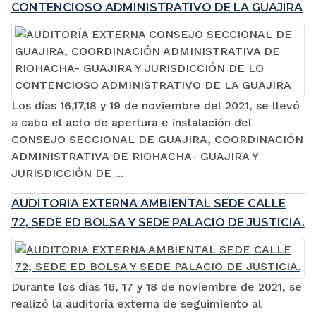
CONTENCIOSO ADMINISTRATIVO DE LA GUAJIRA
Los días 16,17,18 y 19 de noviembre del 2021, se llevó
a cabo el acto de apertura e instalación del
CONSEJO SECCIONAL DE GUAJIRA, COORDINACIÓN
ADMINISTRATIVA DE RIOHACHA- GUAJIRA Y
JURISDICCIÓN DE ...
AUDITORIA EXTERNA AMBIENTAL SEDE CALLE
72, SEDE ED BOLSA Y SEDE PALACIO DE JUSTICIA.
Durante los días 16, 17 y 18 de noviembre de 2021, se
realizó la auditoría externa de seguimiento al