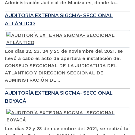
Administración Judicial de Manizales, donde la...
AUDITORÍA EXTERNA SIGCMA- SECCIONAL
ATLÁNTICO
Los días 22, 23, 24 y 25 de noviembre del 2021, se
llevó a cabo el acto de apertura e instalación del
CONSEJO SECCIONAL DE LA JUDICATURA DEL
ATLÁNTICO Y DIRECCION SECCIONAL DE
ADMINISTRACIÓN DE...
AUDITORÍA EXTERNA SIGCMA- SECCIONAL
BOYACÁ
Los días 22 y 23 de noviembre del 2021, se realizó la