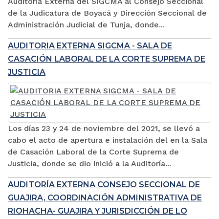
Auditoria Externa del SIGCMA al Consejo Seccional
de la Judicatura de Boyacá y Dirección Seccional de
Administración Judicial de Tunja, donde...
AUDITORIA EXTERNA SIGCMA - SALA DE
CASACIÓN LABORAL DE LA CORTE SUPREMA DE
JUSTICIA
Los días 23 y 24 de noviembre del 2021, se llevó a
cabo el acto de apertura e instalación del en la Sala
de Casación Laboral de la Corte Suprema de
Justicia, donde se dio inició a la Auditoría...
AUDITORÍA EXTERNA CONSEJO SECCIONAL DE
GUAJIRA, COORDINACIÓN ADMINISTRATIVA DE
RIOHACHA- GUAJIRA Y JURISDICCIÓN DE LO