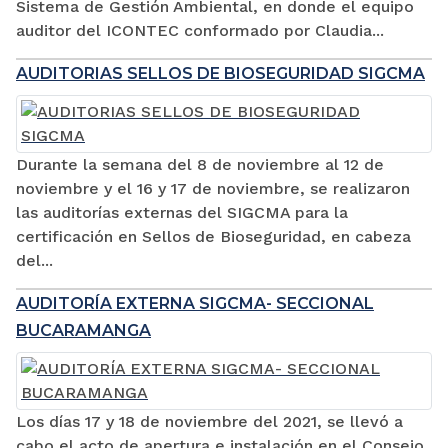
Sistema de Gestión Ambiental, en donde el equipo
auditor del ICONTEC conformado por Claudia...
AUDITORIAS SELLOS DE BIOSEGURIDAD SIGCMA
Durante la semana del 8 de noviembre al 12 de
noviembre y el 16 y 17 de noviembre, se realizaron
las auditorías externas del SIGCMA para la
certificación en Sellos de Bioseguridad, en cabeza
del...
AUDITORÍA EXTERNA SIGCMA- SECCIONAL
BUCARAMANGA
Los días 17 y 18 de noviembre del 2021, se llevó a
cabo el acto de apertura e instalación en el Consejo