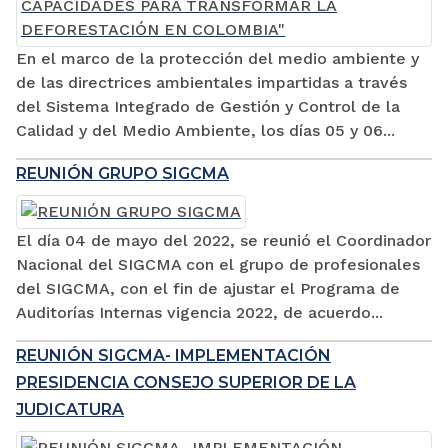
En el marco de la protección del medio ambiente y
de las directrices ambientales impartidas a través
del Sistema Integrado de Gestión y Control de la
Calidad y del Medio Ambiente, los días 05 y 06...
REUNIÓN GRUPO SIGCMA
El día 04 de mayo del 2022, se reunió el Coordinador
Nacional del SIGCMA con el grupo de profesionales
del SIGCMA, con el fin de ajustar el Programa de
Auditorías Internas vigencia 2022, de acuerdo...
REUNIÓN SIGCMA- IMPLEMENTACIÓN
PRESIDENCIA CONSEJO SUPERIOR DE LA
JUDICATURA