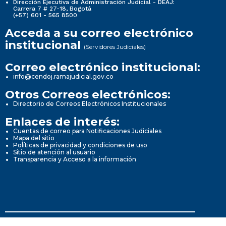
Dirección Ejecutiva de Administración Judicial - DEAJ:
Carrera 7 # 27-18, Bogotá
(+57) 601 - 565 8500
Acceda a su correo electrónico
institucional
(Servidores Judiciales)
Correo electrónico institucional:
info@cendoj.ramajudicial.gov.co
Otros Correos electrónicos:
Directorio de Correos Electrónicos Institucionales
Enlaces de interés:
Cuentas de correo para Notificaciones Judiciales
Mapa del sitio
Políticas de privacidad y condiciones de uso
Sitio de atención al usuario
Transparencia y Acceso a la información