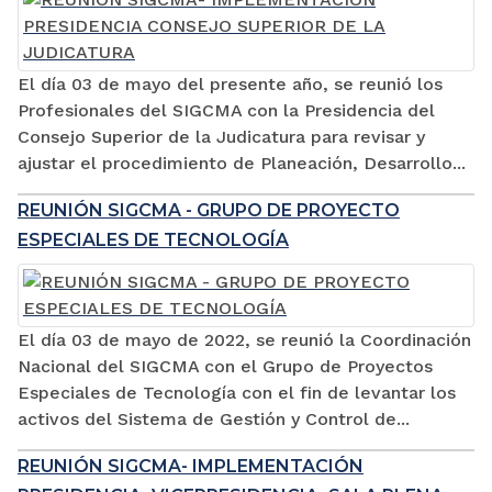
El día 03 de mayo del presente año, se reunió los
Profesionales del SIGCMA con la Presidencia del
Consejo Superior de la Judicatura para revisar y
ajustar el procedimiento de Planeación, Desarrollo...
REUNIÓN SIGCMA - GRUPO DE PROYECTO
ESPECIALES DE TECNOLOGÍA
El día 03 de mayo de 2022, se reunió la Coordinación
Nacional del SIGCMA con el Grupo de Proyectos
Especiales de Tecnología con el fin de levantar los
activos del Sistema de Gestión y Control de...
REUNIÓN SIGCMA- IMPLEMENTACIÓN