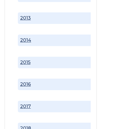
2013
2014
2015
2016
2017
2018