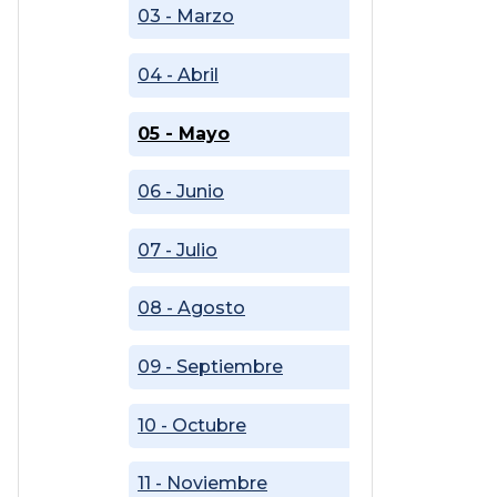
03 - Marzo
04 - Abril
05 - Mayo
06 - Junio
07 - Julio
08 - Agosto
09 - Septiembre
10 - Octubre
11 - Noviembre