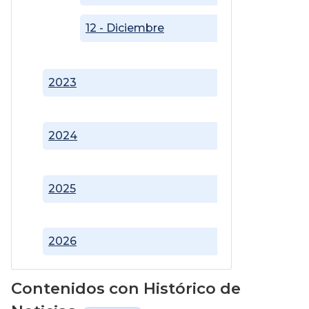
12 - Diciembre
2023
2024
2025
2026
Contenidos con Histórico de