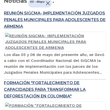
Noticias
.
05 - Mayo
REUNIÓN SIGCMA- IMPLEMENTACIÓN JUZGADOS
PENALES MUNICIPALES PARA ADOLESCENTES DE
ARMENIA
Los días 05 y 06 de mayo del presente año, se llevó
a cabo con el Coordinador Nacional del SIGCMA la
reunión de implementación con los jueces de los
Juzgados Penales Municipales para Adolescentes...
FORMACIÓN "FORTALECIMIENTO DE
CAPACIDADES PARA TRANSFORMAR LA
DEFORESTACIÓN EN COLOMBIA"