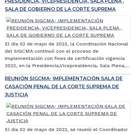
PRESIDENCIA, VICEPRESIDENCIA, SALA PLENA ,
SALA DE GOBIERNO DE LA CORTE SUPREMA
El día 02 de mayo de 2022, la Coordinación Nacional
del SIGCMA continuó con el proceso de
implementación con fines de certificación vigencia
2022, en la Presidencia,Vicepresidencia, Sala Plena,...
REUNIÓN SIGCMA- IMPLEMENTACIÓN SALA DE
CASACIÓN PENAL DE LA CORTE SUPREMA DE
JUSTICIA
El dia 02 de mayo de 2022, se reunió el Coordinador