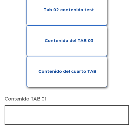
Tab 02 contenido test
Contenido del TAB 03
Contenido del cuarto TAB
Contenido TAB 01