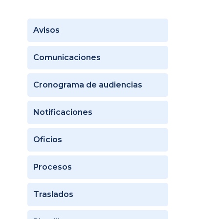
Avisos
Comunicaciones
Cronograma de audiencias
Notificaciones
Oficios
Procesos
Traslados