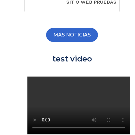
SITIO WEB PRUEBAS
MÁS NOTICIAS
test video