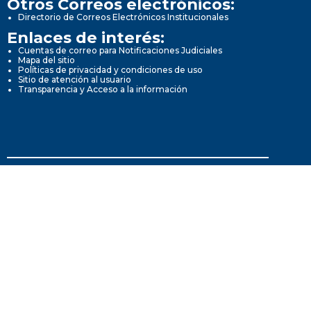
Otros Correos electrónicos:
Directorio de Correos Electrónicos Institucionales
Enlaces de interés:
Cuentas de correo para Notificaciones Judiciales
Mapa del sitio
Políticas de privacidad y condiciones de uso
Sitio de atención al usuario
Transparencia y Acceso a la información