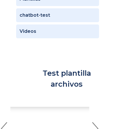
chatbot-test
Videos
Test plantilla
archivos