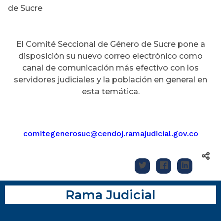
de Sucre
El Comité Seccional de Género de Sucre pone a
disposición su nuevo correo electrónico como
canal de comunicación más efectivo con los
servidores judiciales y la población en general en
esta temática.
comitegenerosuc@cendoj.ramajudicial.gov.co
Rama Judicial