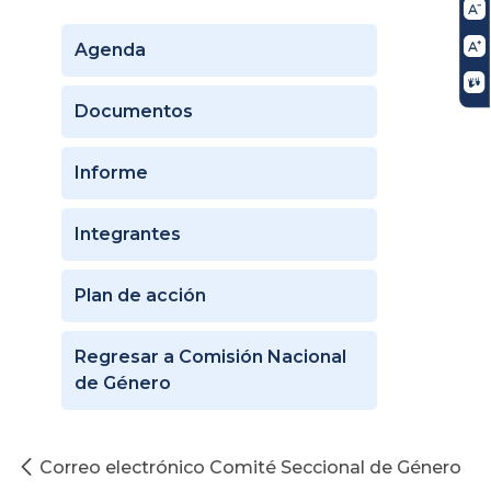
Agenda
Documentos
Informe
Integrantes
Plan de acción
Regresar a Comisión Nacional
de Género
Correo electrónico Comité Seccional de Género