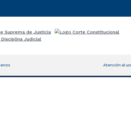
tenos
Atención al us