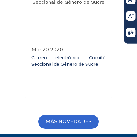
Mar 20 2020
Correo electrónico Comité
Seccional de Género de Sucre
MÁS NOVEDADES