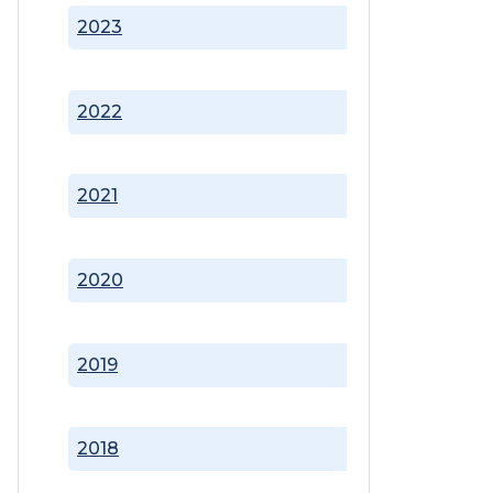
2023
2022
2021
2020
2019
2018