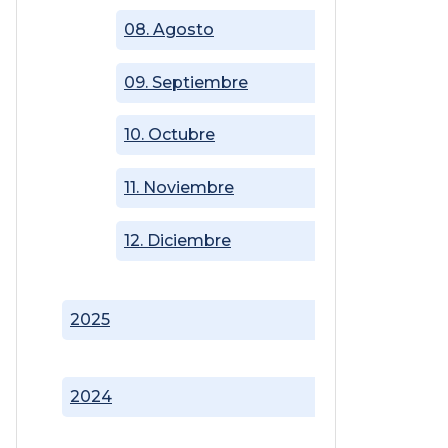
08. Agosto
09. Septiembre
10. Octubre
11. Noviembre
12. Diciembre
2025
2024