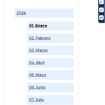
2026
01. Enero
02. Febrero
03. Marzo
04. Abril
05. Mayo
06. Junio
07. Julio