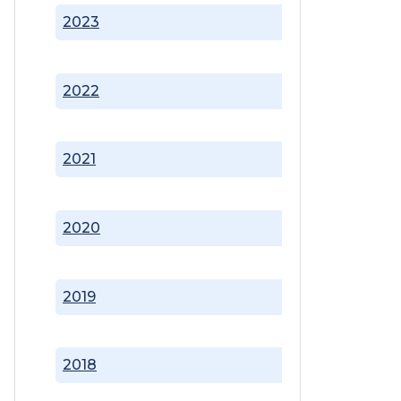
2023
2022
2021
2020
2019
2018