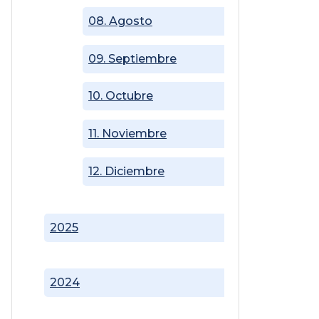
08. Agosto
09. Septiembre
10. Octubre
11. Noviembre
12. Diciembre
2025
2024