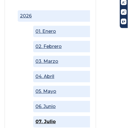
2026
01. Enero
02. Febrero
03. Marzo
04. Abril
05. Mayo
06. Junio
07. Julio