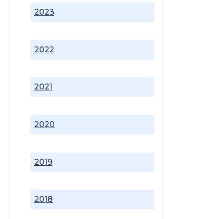
2023
2022
2021
2020
2019
2018