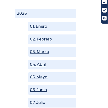
2026
01. Enero
02. Febrero
03. Marzo
04. Abril
05. Mayo
06. Junio
07. Julio