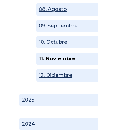
08. Agosto
09. Septiembre
10. Octubre
11. Noviembre
12. Diciembre
2025
2024