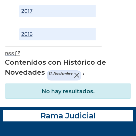
2017
2016
(Abre una nueva ventana)
RSS
Contenidos con Histórico de
Novedades
.
11. Noviembre
No hay resultados.
Rama Judicial