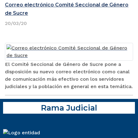
Correo electrónico Comité Seccional de Género
de Sucre
20/03/20
El Comité Seccional de Género de Sucre pone a
disposición su nuevo correo electrónico como canal
de comunicación más efectivo con los servidores
judiciales y la población en general en esta temática.
Rama Judicial