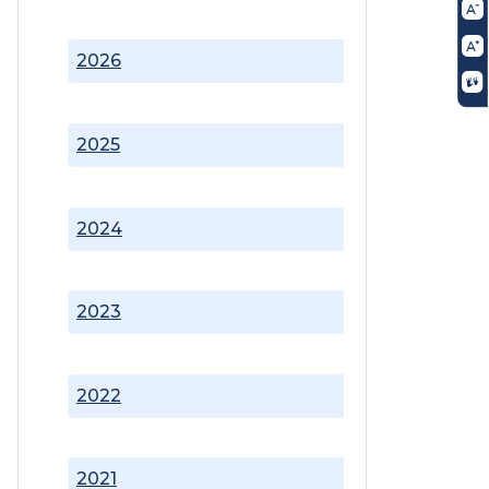
2026
2025
2024
2023
2022
2021