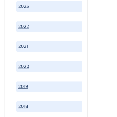
2023
2022
2021
2020
2019
2018