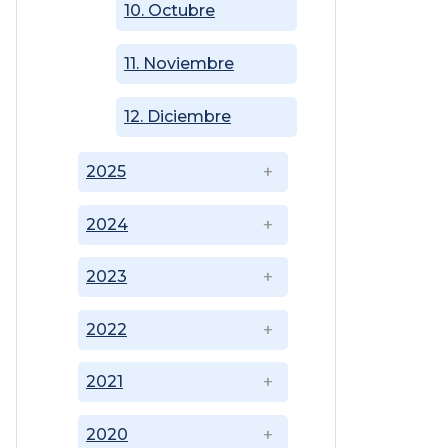
10. Octubre
11. Noviembre
12. Diciembre
2025
2024
2023
2022
2021
2020