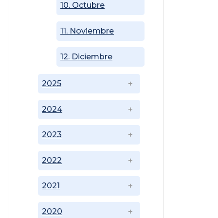
10. Octubre
11. Noviembre
12. Diciembre
2025
2024
2023
2022
2021
2020