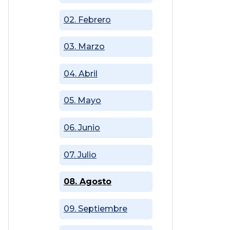
02. Febrero
03. Marzo
04. Abril
05. Mayo
06. Junio
07. Julio
08. Agosto
09. Septiembre